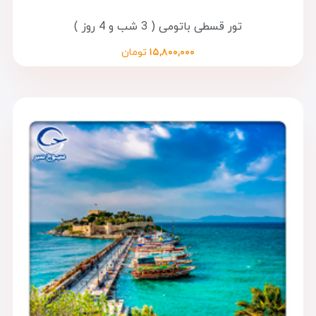
تور قسطی باتومی ( 3 شب و 4 روز )
۱۵,۸۰۰,۰۰۰
تومان