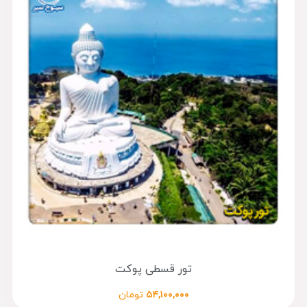
تور قسطی پوکت
۵۴,۱۰۰,۰۰۰
تومان