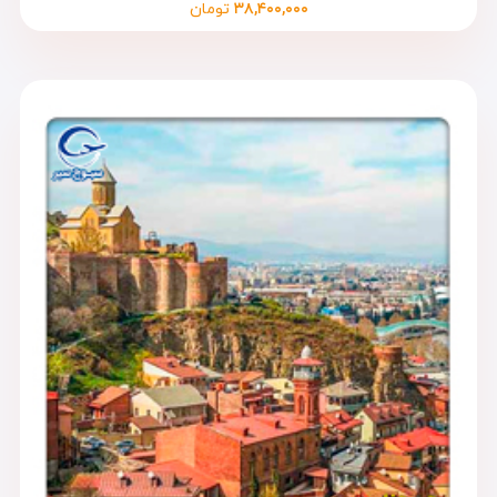
۳۸,۴۰۰,۰۰۰
تومان