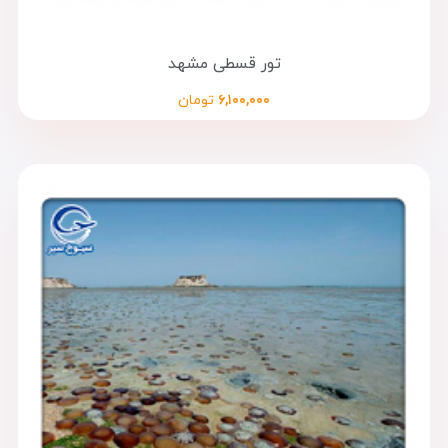
تور قسطی مشهد
۶,۱۰۰,۰۰۰
تومان