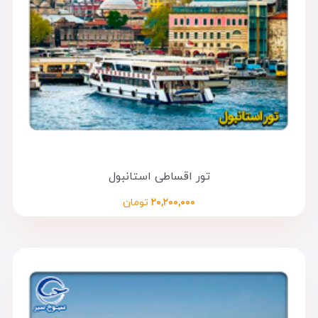
تور اقساطی استانبول
۲۰,۲۰۰,۰۰۰
تومان