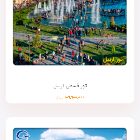
تور قسطی اربیل
۱۰۹,۹۰۰,۰۰۰
ریال