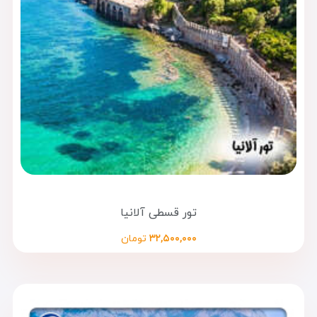
تور قسطی آلانیا
۳۲,۵۰۰,۰۰۰
تومان