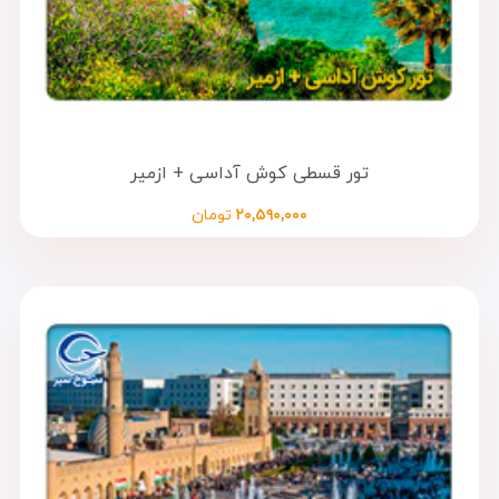
تور قسطی کوش آداسی + ازمیر
۲۰,۵۹۰,۰۰۰
تومان