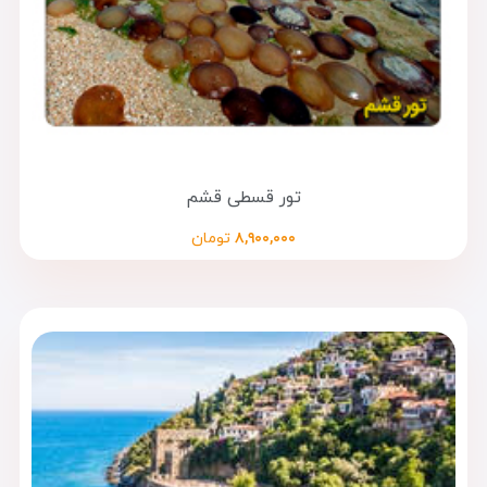
تور قسطی قشم
۸,۹۰۰,۰۰۰
تومان