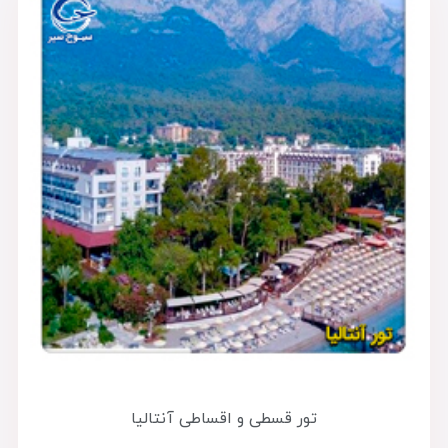
تور قسطی و اقساطی آنتالیا