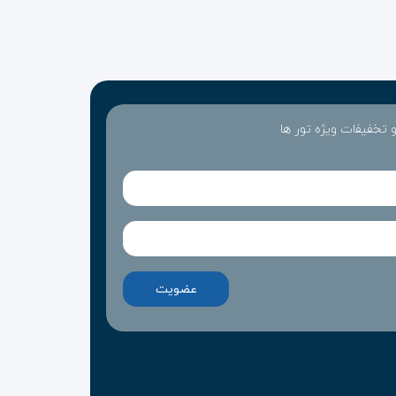
 و تخفیفات ویژه تور ها