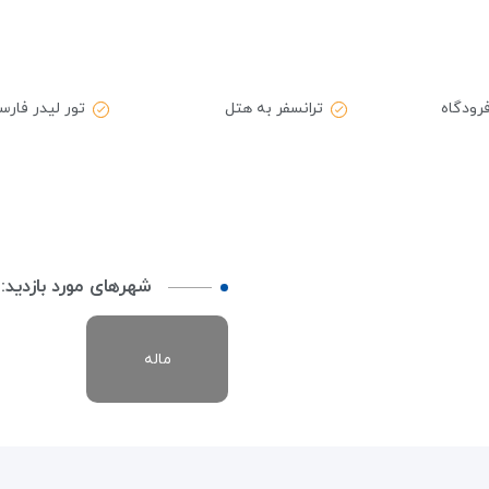
فرودگاه
ترانسفر به هتل
تور لیدر فارس
شهرهای مورد بازدید:
ماله