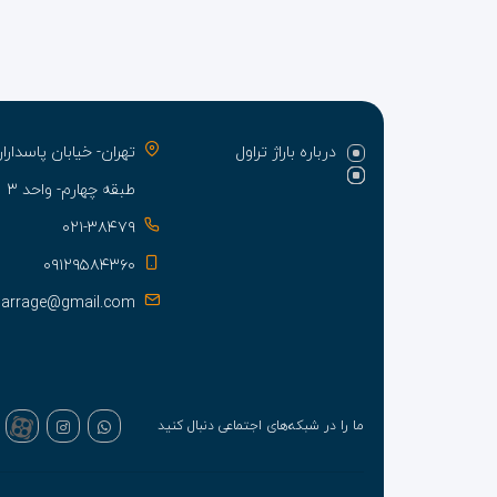
درباره باراژ تراول
تهران- خیابان پاسدا
طبقه چهارم- واحد ۳
۰۲۱-۳۸۴۷۹
۰۹۱۲۹۵۸۴۳۶۰
barrage@gmail.com
ما را در شبکه‌های اجتماعی دنبال کنید