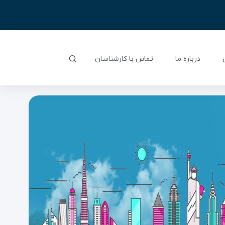
درباره ما
تماس با کارشناسان