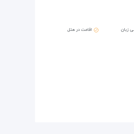
ی زبان
اقامت در هتل