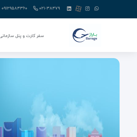
۰۹۱۲۹۵۸۴۳۶۰
۰۲۱-۳۸۴۷۹
سفر کارت و پنل سازمانی