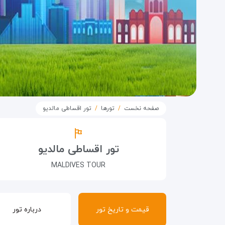
صفحه نخست
تورها
تور اقساطی مالدیو
تور اقساطی مالدیو
MALDIVES TOUR
قیمت و تاریخ تور
درباره تور