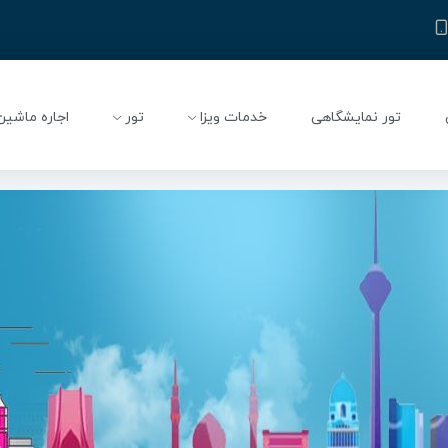
تور نمایشگاهی
خدمات ویزا
تور
اجاره ماشین