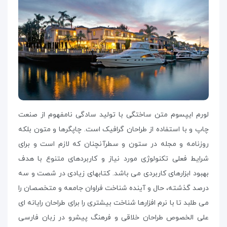
لورم ایپسوم متن ساختگی با تولید سادگی نامفهوم از صنعت
چاپ و با استفاده از طراحان گرافیک است. چاپگرها و متون بلکه
روزنامه و مجله در ستون و سطرآنچنان که لازم است و برای
شرایط فعلی تکنولوژی مورد نیاز و کاربردهای متنوع با هدف
بهبود ابزارهای کاربردی می باشد. کتابهای زیادی در شصت و سه
درصد گذشته، حال و آینده شناخت فراوان جامعه و متخصصان را
می طلبد تا با نرم افزارها شناخت بیشتری را برای طراحان رایانه ای
علی الخصوص طراحان خلاقی و فرهنگ پیشرو در زبان فارسی