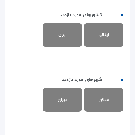
کشورهای مورد بازدید:
ایتالیا
ایران
شهرهای مورد بازدید:
میلان
تهران