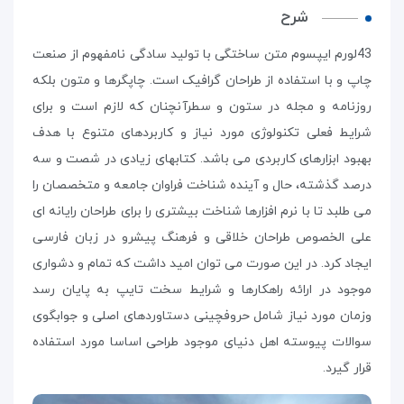
شرح
43لورم ایپسوم متن ساختگی با تولید سادگی نامفهوم از صنعت
چاپ و با استفاده از طراحان گرافیک است. چاپگرها و متون بلکه
روزنامه و مجله در ستون و سطرآنچنان که لازم است و برای
شرایط فعلی تکنولوژی مورد نیاز و کاربردهای متنوع با هدف
بهبود ابزارهای کاربردی می باشد. کتابهای زیادی در شصت و سه
درصد گذشته، حال و آینده شناخت فراوان جامعه و متخصصان را
می طلبد تا با نرم افزارها شناخت بیشتری را برای طراحان رایانه ای
علی الخصوص طراحان خلاقی و فرهنگ پیشرو در زبان فارسی
ایجاد کرد. در این صورت می توان امید داشت که تمام و دشواری
موجود در ارائه راهکارها و شرایط سخت تایپ به پایان رسد
وزمان مورد نیاز شامل حروفچینی دستاوردهای اصلی و جوابگوی
سوالات پیوسته اهل دنیای موجود طراحی اساسا مورد استفاده
قرار گیرد.