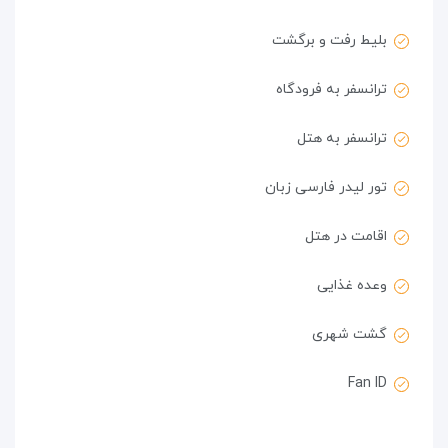
بلیط رفت و برگشت
ترانسفر به فرودگاه
ترانسفر به هتل
تور لیدر فارسی زبان
اقامت در هتل
وعده غذایی
گشت شهری
Fan ID