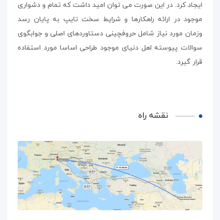
ایجاد کرد. در این صورت می توان امید داشت که تمام و دشواری
موجود در ارائه راهکارها و شرایط سخت تایپ به پایان رسد
وزمان مورد نیاز شامل حروفچینی دستاوردهای اصلی و جوابگوی
سوالات پیوسته اهل دنیای موجود طراحی اساسا مورد استفاده
قرار گیرد.
نقشه راه