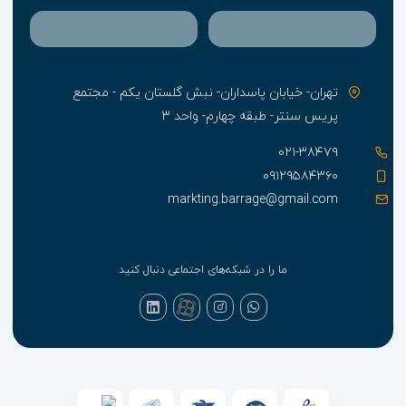
تهران- خیابان پاسداران- نبش گلستان یکم - مجتمع
پریس سنتر- طبقه چهارم- واحد ۳
۰۲۱-۳۸۴۷۹
۰۹۱۲۹۵۸۴۳۶۰
markting.barrage@gmail.com
ما را در شبکه‌های اجتماعی دنبال کنید