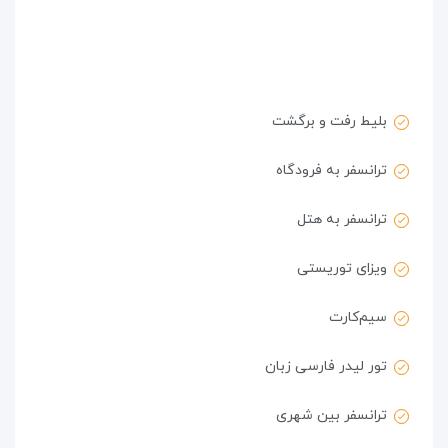
بلیط رفت و برگشت
ترانسفر به فرودگاه
ترانسفر به هتل
ویزای توریستی
سیم‌کارت
تور لیدر فارسی زبان
ترانسفر بین شهری