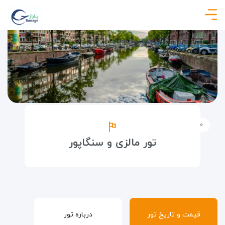
صفحه نخست
تورها
تورهای خارجی
تور مالزی و سنگاپور
تور مالزی و سنگاپور
قیمت و تاریخ تور
درباره تور