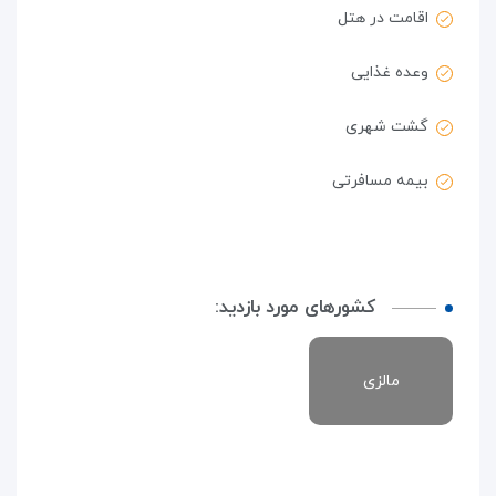
اقامت در هتل
وعده غذایی
گشت شهری
بیمه مسافرتی
کشورهای مورد بازدید:
مالزی