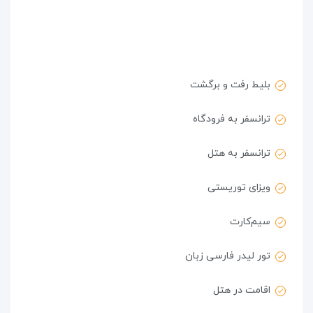
بلیط رفت و برگشت
ترانسفر به فرودگاه
ترانسفر به هتل
ویزای توریستی
سیم‌کارت
تور لیدر فارسی زبان
اقامت در هتل