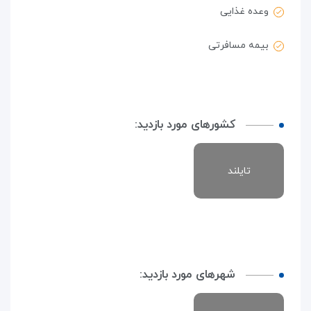
وعده غذایی
بیمه مسافرتی
کشورهای مورد بازدید:
تایلند
شهرهای مورد بازدید: