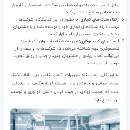
تبادل دانش، تجربیات و ایده‌ها بین شرکت‌ها، محققان و کاربران
مختلف این صنایع ایجاد می‌کند
.
ارتقاء شبکه‌های تجاری:
با حضور در این نمایشگاه، شرکت‌ها
فرصت دارند شبکه‌های تجاری خود را توسعه داده و با مشتریان
جدید و همکاران صنعتی ارتباط برقرار کنند
.
فرصت‌های کسب‌وکاری:
این نمایشگاه به عنوان یک فرصت
کسب‌وکاری مهم شناخته می‌شود که شرکت‌ها به واسطه‌ی آن
می‌توانند تعداد زیادی از مشتریان جدید را جذب و رونق تجارت
خود را افزایش دهند
.
به‌طور کلی، نمایشگاه تجهیزات آزمایشگاهی دبی
Arablab
یک
رویداد حیاتی و حرفه‌ای برای صنعت آزمایشگاهی و ابزاردقیق
است که اهمیت زیادی در جهت تبادل دانش، نوآوری و توسعه
این صنایع دارد.