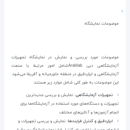
موضوعات نمایشگاه
موضوعات مورد بررسی و نمایش در نمایشگاه تجهیزات
آزمایشگاهی دبی
Arablab
شامل امور مرتبط با صنعت
آزمایشگاهی و ابزاردقیق در منطقه خاورمیانه و آفریقا می‌شود.
این موضوعات به طور کلی شامل موارد زیر هستند
:
تجهیزات آزمایشگاهی:
نمایش و بررسی جدیدترین
تجهیزات و دستگاه‌های مورد استفاده در آزمایشگاه‌ها برای
انجام آزمون‌ها و آنالیزهای مختلف
.
ابزاردقیق و کنترل فرایندها:
نمایش و بررسی تجهیزات و
ابزارهای مورد استفاده برای کنترل فرایندها و اندازه‌گیری دقیق