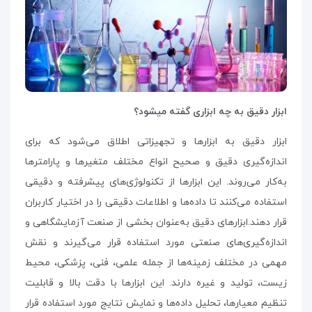
ابزار دقیق به چه ابزاری گفته می­شود؟
ابزار دقیق به ابزارها و تجهیزاتی اطلاق می‌شود که برای
اندازه‌گیری دقیق و صحیح انواع مختلف متغیرها و پارامترها
به‌کار می‌روند. این ابزارها از تکنولوژی‌های پیشرفته و دقیقی
استفاده می‌کنند تا داده‌ها و اطلاعات دقیقی را در اختیار کاربران
قرار دهند
.
ابزارهای دقیق به‌عنوان بخشی از صنعت آزمایشگاهی و
اندازه‌گیری‌های صنعتی مورد استفاده قرار می‌گیرند و نقش
مهمی در مختلف زمینه‌ها از جمله علمی، فنی، پزشکی، محیط
زیست، تولید و غیره دارند. این ابزارها با دقت بالا و قابلیت
تنظیم معیارها، تحلیل داده‌ها و نمایش نتایج مورد استفاده قرار