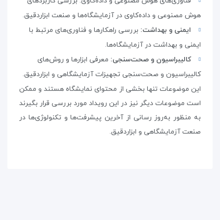
فناوری‌های هوش مصنوعی و داده‌کاوی: بررسی کاربردهای
هوش مصنوعی و داده‌کاوی در آزمایشگاه‌ها و صنعت ابزاردقیق.
ایمنی و بهداشت:
بررسی راهکارها و فناوری‌های مرتبط با
ایمنی و بهداشت در آزمایشگاه‌ها
.
کالیبراسیون و صحت‌سنجی:
معرفی ابزارها و روش‌های
کالیبراسیون و صحت‌سنجی تجهیزات آزمایشگاهی و ابزاردقیق
.
این موضوعات تنها بخشی از محتوای نمایشگاه هستند و ممکن
است موضوعات دیگر نیز در این رویداد مورد بررسی قرار بگیرند
به منظور به‌روز رسانی از آخرین پیشرفت‌ها و تکنولوژی‌ها در
صنعت آزمایشگاهی و ابزاردقیق.