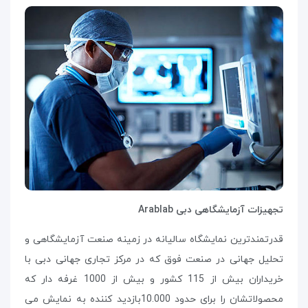
تجهیزات آزمایشگاهی دبی
Arablab
قدرتمندترین نمایشگاه سالیانه در زمینه صنعت آزمایشگاهی و
تحلیل جهانی در صنعت فوق که در مرکز تجاری جهانی دبی با
خریداران بیش از 115 کشور و بیش از 1000 غرفه دار که
محصولاتشان را برای حدود 10.000بازدید کننده به نمایش می