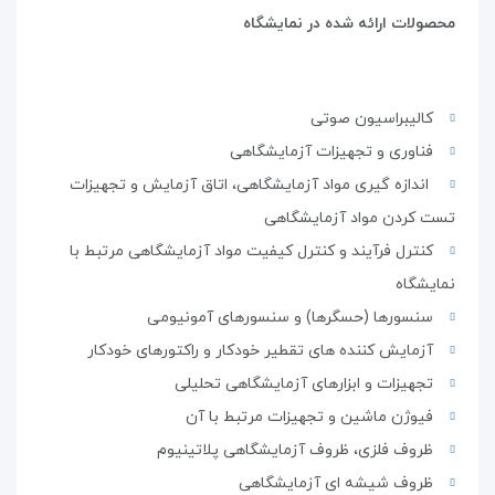
محصولات ارائه شده در نمایشگاه
کالیبراسیون صوتی
فناوری و تجهیزات آزمایشگاهی
اندازه گیری مواد آزمایشگاهی، اتاق آزمایش و تجهیزات
تست کردن مواد آزمایشگاهی
کنترل فرآیند و کنترل کیفیت مواد آزمایشگاهی مرتبط با
نمایشگاه
سنسورها (حسگرها) و سنسورهای آمونیومی
آزمایش کننده های تقطیر خودکار و راکتورهای خودکار
تجهیزات و ابزارهای آزمایشگاهی تحلیلی
فیوژن ماشین و تجهیزات مرتبط با آن
ظروف فلزی، ظروف آزمایشگاهی پلاتینیوم
ظروف شیشه ای آزمایشگاهی