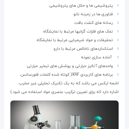
پتروشیمی ها و حلال های پتروشیمی
فناوری ها در زمینه نانو
رسانه های کشت بافت
نمک های فلزات گرانبها مرتبط با نمایشگاه
تحقیقات و مواد شیمیایی مرتبط با نمایشگاه
استانداردهای ناخالص مرتبط با دارو
آماده سازی نمونه
واحدهای آنالیز حرارتی و پوشش های تبخیر حرارتی
برنامه های کاربردی
XRF
( کوتاه شده کلمات فلورسانس
اشعه ایکس می باشد که به یک تکنیک تحلیلی غیر مخرب
اشاره دارد که برای تعیین ترکیب عنصری مواد استفاده می شود.)