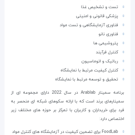
تست و تشخیص غذا
پزشکی قانونی و امنیتی
فناوری آزمایشگاهی و تست مواد
فناوری نانو
پتروشیمی ها
کنترل فرآیند
رباتیک و اتوماسیون
کنترل کیفیت مرتبط با نمایشگاه
تحقیق و توسعه مرتبط با نمایشگاه
برنامه سمینار
Arablab
در سال 2022 دارای مجموعه ای از
سمینارهای برند است که با ارائه سکوهای شبکه ای منحصر به
فرد برای خریداران و کاربران با تمرکز بر حوزه های مختلف زیر
اختصاص دارد:
FoodLab
برای تضمین کیفیت در آزمایشگاه های کنترل مواد