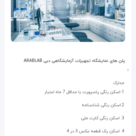
پلن های نمایشگاه تجهیزات آزمایشگاهی دبی ARABLAB
مدارک
1-اسکن رنگی پاسپورت با حداقل 7 ماه اعتبار
2.اسکن رنگی شناسنامه
3. اسکن رنگی کارت ملی
4. اسکن یک قطعه عکس 3 در 4