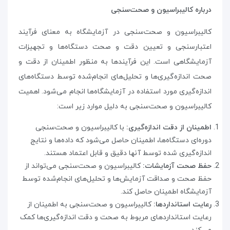
درباره کالیبراسیون و صحت‌سنجی
کالیبراسیون و صحت‌سنجی در آزمایشگاه به معنای فرآیند
اعتبارسنجی و تعیین دقت و صحت دستگاه‌ها و تجهیزات
آزمایشگاهی است. این فرآیندها به منظور اطمینان از دقت و
صحت اندازه‌گیری‌ها و تحلیل‌های انجام‌شده توسط دستگاه‌های
اندازه‌گیری مورد استفاده در آزمایشگاه‌ها انجام می‌شود
.
اهمیت
کالیبراسیون و صحت‌سنجی به دلیل موارد زیر است
:
اطمینان از دقت اندازه‌گیری:
با کالیبراسیون و صحت‌سنجی
دوره‌ای دستگاه‌ها، اطمینان حاصل می‌شود که داده‌ها و نتایج
اندازه‌گیری شده توسط آنها دقیق و قابل اعتماد هستند
.
حفظ صحت آزمایشات:
کالیبراسیون و صحت‌سنجی می‌تواند از
حفظ صحت و صداقت آزمایش‌ها و تحلیل‌های انجام‌شده توسط
آزمایشگاه اطمینان حاصل کند
.
رعایت استانداردها:
کالیبراسیون و صحت‌سنجی به اطمینان از
رعایت استانداردهای مربوط به صحت و دقت اندازه‌گیری‌ها کمک