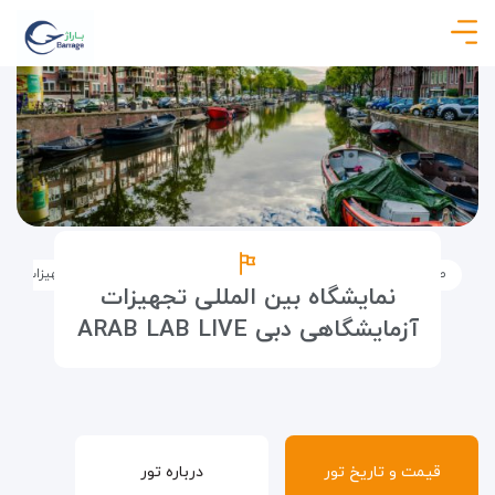
صفحه نخست
تورها
تور نمایشگاهی
نمایشگاه بین المللی تجهیزات آزمایشگاهی د
نمایشگاه بین المللی تجهیزات
آزمایشگاهی دبی ARAB LAB LIVE
قیمت و تاریخ تور
درباره تور