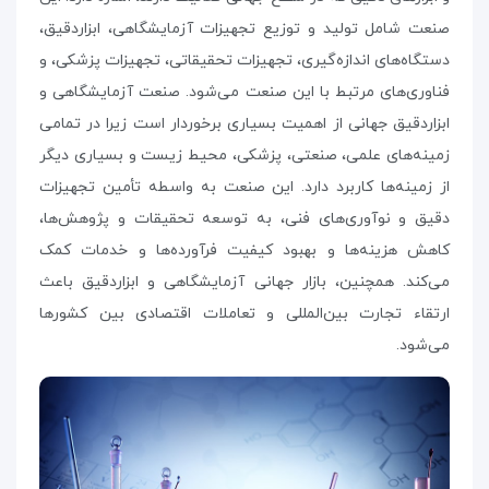
صنعت شامل تولید و توزیع تجهیزات آزمایشگاهی، ابزاردقیق،
دستگاه‌های اندازه‌گیری، تجهیزات تحقیقاتی، تجهیزات پزشکی، و
فناوری‌های مرتبط با این صنعت می‌شود
.
صنعت آزمایشگاهی و
ابزاردقیق جهانی از اهمیت بسیاری برخوردار است زیرا در تمامی
زمینه‌های علمی، صنعتی، پزشکی، محیط زیست و بسیاری دیگر
از زمینه‌ها کاربرد دارد. این صنعت به واسطه تأمین تجهیزات
دقیق و نوآوری‌های فنی، به توسعه تحقیقات و پژوهش‌ها،
کاهش هزینه‌ها و بهبود کیفیت فرآورده‌ها و خدمات کمک
می‌کند. همچنین، بازار جهانی آزمایشگاهی و ابزاردقیق باعث
ارتقاء تجارت بین‌المللی و تعاملات اقتصادی بین کشورها
می‌شود.