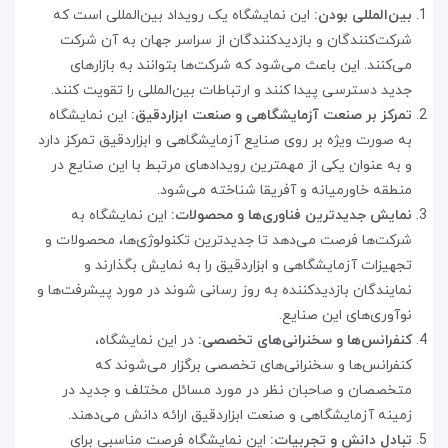
بین‌المللی بودن:
این نمایشگاه یک رویداد بین‌المللی است که
شرکت‌کنندگان و بازدیدکنندگان از سراسر جهان به آن شرکت
می‌کنند. این باعث می‌شود که شرکت‌ها بتوانند به بازارهای
جدید دسترسی پیدا کنند و ارتباطات بین‌المللی را تقویت کنند
.
تمرکز بر صنعت آزمایشگاهی و صنعت ابزاردقیق:
این نمایشگاه
به صورت ویژه بر روی صنایع آزمایشگاهی و ابزاردقیق تمرکز دارد
و به عنوان یکی از مهمترین رویدادهای مرتبط با این صنایع در
منطقه خاورمیانه و آفریقا شناخته می‌شود
.
نمایش جدیدترین فناوری‌ها و محصولات:
این نمایشگاه به
شرکت‌ها فرصت می‌دهد تا جدیدترین تکنولوژی‌ها، محصولات و
تجهیزات آزمایشگاهی و ابزاردقیق را به نمایش بگذارند و
نمایندگان بازدیدکننده به روز رسانی شوند در مورد پیشرفت‌ها و
نوآوری‌های این صنایع
.
کنفرانس‌ها و سخنرانی‌های تخصصی:
در این نمایشگاه،
کنفرانس‌ها و سخنرانی‌های تخصصی برگزار می‌شوند که
متخصصان و صاحبان نظر در مورد مسائل مختلف و جدید در
زمینه آزمایشگاهی و صنعت ابزاردقیق ارائه دانش می‌دهند
.
تبادل دانش و تجربیات:
این نمایشگاه فرصت مناسبی برای