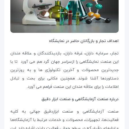
اهداف تجار و بازرگانان حاضر در نمایشگاه
تجار، سرمایه داران، غرفه داران، بازدیدکنندگان و علاقه مندان
این صنعت نمایشگاهی را ازسراسر جهان گرد هم می آورد تا با
جدیدترین محصولات و آخرین تکنولوژی ها و به روزترین
دستاوردها آشنا شوند. همچنین مکانی برای بحث و تبادل
اطلاعات را برای علاقه مندان این صنعت فراهم می آورد.
درباره صنعت آزمایشگاهی و صنعت ابزار دقیق
صنعت آزمایشگاهی و صنعت ابزاردقیق جهانی به کلیه
فعالیت‌ها، تجهیزات، محصولات و خدمات مرتبط با آزمایشگاه‌ها
و ابزارهای دقیق که در سطح جهانی فعالیت دارند، اشاره دارد. این