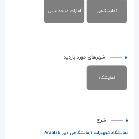
نمایشگاهی
امارات متحد عربی
شهرهای مورد بازدید:
نمایشگاه
شرح
نمایشگاه تجهیزات آزمایشگاهی دبی
Arablab