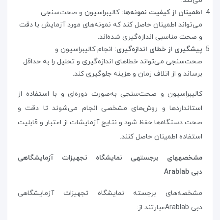
می‌کند
.
اطمینان از کیفیت نمونه‌ها:
کالیبراسیون و صحت‌سنجی
می‌تواند اطمینان حاصل کند که نمونه‌های مورد آزمایش با دقت
و صحت مناسبی اندازه‌گیری شده‌اند
.
پیشگیری از خطای اندازه‌گیری:
انجام کالیبراسیون و
صحت‌سنجی می‌تواند خطاهای اندازه‌گیری و تحلیل را به حداقل
برساند و از اتلاف زمان و هزینه جلوگیری کند
.
کالیبراسیون و صحت‌سنجی به‌صورت دوره‌ای و با استفاده از
استانداردها و روش‌های مشخصی انجام می‌شوند تا دقت و
صحت دستگاه‌ها حفظ شود و نتایج آزمایشات از اعتبار و قابلیت
استفاده اطمینان حاصل کنند.
مشخصه­های برجسته­ی نمایشگاه تجهیزات آزمایشگاهی
دبی
Arablab
مشخصه‌های برجسته نمایشگاه تجهیزات آزمایشگاهی
دبی
Arablab
عبارتند از
: