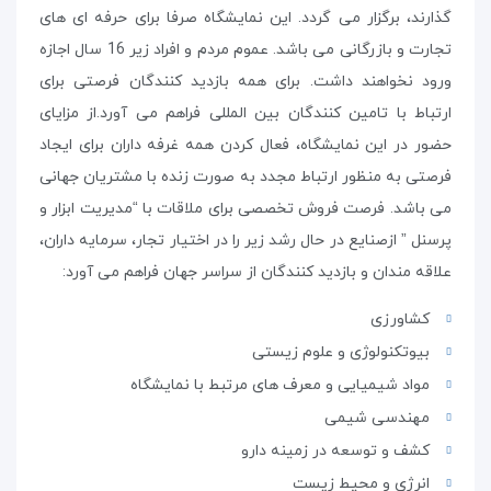
گذارند، برگزار می گردد. این نمایشگاه صرفا برای حرفه ای های
تجارت و بازرگانی می باشد. عموم مردم و افراد زیر 16 سال اجازه
ورود نخواهند داشت. برای همه بازدید کنندگان فرصتی برای
ارتباط با تامین کنندگان بین المللی فراهم می آورد.از مزایای
حضور در این نمایشگاه، فعال کردن همه غرفه داران برای ایجاد
فرصتی به منظور ارتباط مجدد به صورت زنده با مشتریان جهانی
می باشد. فرصت فروش تخصصی برای ملاقات با “مدیریت ابزار و
پرسنل ” ازصنایع در حال رشد زیر را در اختیار تجار، سرمایه داران،
علاقه مندان و بازدید کنندگان از سراسر جهان فراهم می آورد:
کشاورزی
بیوتکنولوژی و علوم زیستی
مواد شیمیایی و معرف های مرتبط با نمایشگاه
مهندسی شیمی
کشف و توسعه در زمینه دارو
انرژی و محیط زیست