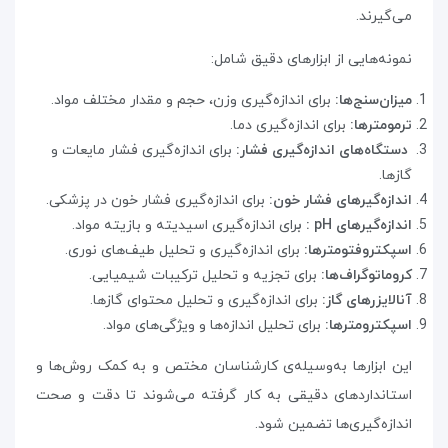
می‌گیرند
.
نمونه‌هایی از ابزارهای دقیق شامل
:
میزان‌سنج‌ها:
برای اندازه‌گیری وزن، حجم و مقدار مختلف مواد
.
ترمومترها:
برای اندازه‌گیری دما
.
دستگاه‌های اندازه‌گیری فشار:
برای اندازه‌گیری فشار مایعات و
گازها
.
اندازه‌گیرهای فشار خون:
برای اندازه‌گیری فشار خون در پزشکی
.
اندازه‌گیرهای
pH
: ب
رای اندازه‌گیری اسیدیته و بازیته مواد
.
اسپکتروفتومترها:
برای اندازه‌گیری و تحلیل طیف‌های نوری
.
کروماتوگراف‌ها:
برای تجزیه و تحلیل ترکیبات شیمیایی
.
آنالایزرهای گاز:
برای اندازه‌گیری و تحلیل محتوای گازها
.
اسپکترومترها:
برای تحلیل اندازه‌ها و ویژگی‌های مواد
.
این ابزارها به‌وسیله‌ی کارشناسان مختص و به کمک روش‌ها و
استانداردهای دقیقی به کار گرفته می‌شوند تا دقت و صحت
اندازه‌گیری‌ها تضمین شود.