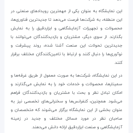
این نمایشگاه به عنوان یکی از مهمترین رویدادهای صنعتی در
این منطقه، به شرکت‌ها فرصت می‌دهد تا جدیدترین فناوری‌ها،
محصولات و تجهیزات آزمایشگاهی و ابزاردقیق را به نمایش
بگذارند. از سوی دیگر، مشتریان و بازدیدکنندگان می‌توانند با
جدیدترین تحولات این صنعت آشنا شده، روند پیشرفت و
نوآوری‌ها را دنبال کنند و ارتباط با تامین‌کنندگان مختلف برقرار
کنند
.
در این نمایشگاه، شرکت‌ها به صورت معمول از طریق غرفه‌ها و
سمینارها، محصولات و خدمات خود را به نمایش می‌گذارند و
امکان تبادل نظر و بحث با مشتریان و بازدیدکنندگان فراهم
می‌شود. همچنین، کنفرانس‌ها و سخنرانی‌های تخصصی نیز به
عنوان بخشی از این نمایشگاه برگزار می‌شوند که متخصصان و
صاحبان نظر در مورد مسائل مختلف و جدید در زمینه
آزمایشگاهی و صنعت ابزاردقیق ارائه دانش می‌دهند.