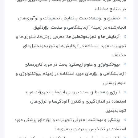
در صنایع مختلف
.
تحقیق و توسعه:
بحث و نمایش تحقیقات و نوآوری‌های
انجام‌شده در زمینه آزمایشگاهی و صنعت ابزاردقیق
.
آزمایش‌ها و تجزیه‌وتحلیل‌ها:
معرفی روش‌ها، فناوری‌ها و
تجهیزات مورد استفاده در آزمایش‌ها و تجزیه‌وتحلیل‌های
مختلف
.
بیوتکنولوژی و علوم زیستی:
بحث در مورد کاربردهای
آزمایشگاهی و ابزارهای مورد استفاده در زمینه بیوتکنولوژی و
علوم زیستی
.
انرژی و محیط زیست:
بررسی ابزارها و تجهیزات مورد
استفاده در اندازه‌گیری و کنترل آلودگی‌ها و انرژی‌های
تجدیدپذیر
.
پزشکی و بهداشت:
معرفی تجهیزات و ابزارهای پزشکی مورد
استفاده در تشخیص و درمان بیماری‌ها
.