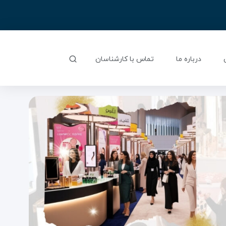
درباره ما
تماس با کارشناسان