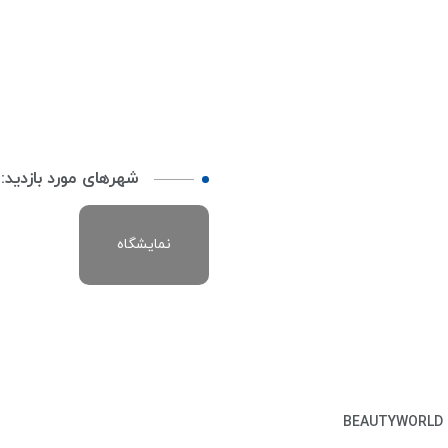
شهرهای مورد بازدید:
نمایشگاه