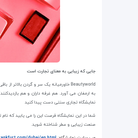
جایی که زیبایی به معنای تجارت است
Beautyworld خاورمیانه یک سر و گردن بالا
به ارمغان می آورد. هم غرفه داران و هم بازدیدکنن
نمایشگاه تجاری سنتی دست پیدا کنید
شما در این نمایشگاه فرصت این را می یابید که نام 
صنعت زیبایی و عطر شناخته شوید.
وب سایت نمایشگاه:
rankfurt.com/dubai/en.html