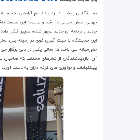
نمایشگاهی پیشرو در زمینه لوازم آرایشی، محصولات 
جدید و برنامه ای جدید مجهز شده، تغییر شکل داده 
این نمایشگاه با جهت گیری قوی در زمینه بین المل
خاورمیانه می باشد که سالی یکبار در دبی برگزار م
آن، بازدیدکنندگان از قشرهای مختلف که صاحبان سا
پیشنهادات و نوآوری های غرفه داران به دست آورند.