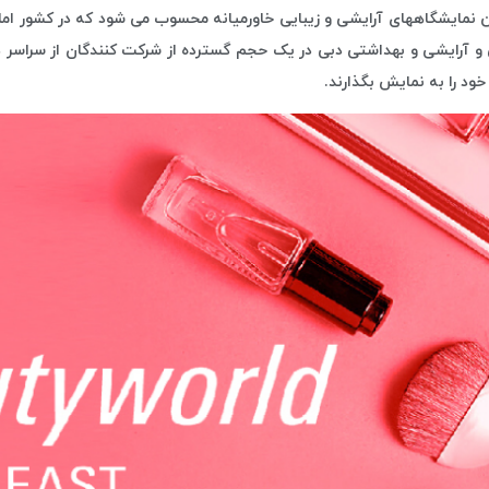
. نمایشگاه زیبایی و آرایشی و بهداشتی دبی در یک حجم گسترده از شرکت کنندگان از س
د را به نمایش بگذارند.