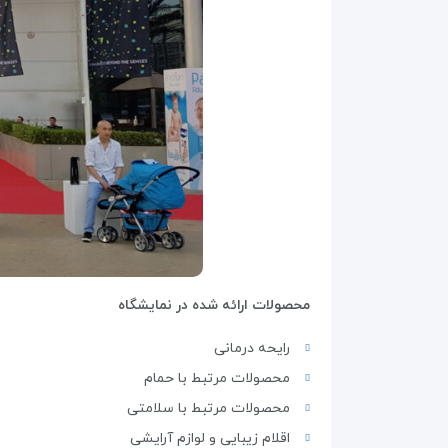
محصولات ارائه شده در نمایشگاه
رایحه درمانی
محصولات مرتبط با حمام
محصولات مرتبط با سلامتی
اقلام زیبایی و لوازم آرایشی