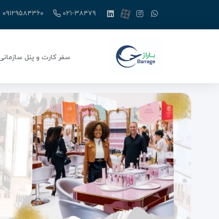
۰۹۱۲۹۵۸۴۳۶۰
۰۲۱-۳۸۴۷۹
سفر کارت و پنل سازمانی