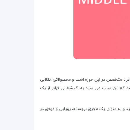
دترین افراد متخصص در این حوزه است و محصولاتی انقلابی
کند که این سبب می شود به اکتشافاتی فراتر از یک
نید و به عنوان یک مجری برجسته، رویایی و موفق در