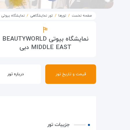
صفحه نخست
تورها
تور نمایشگاهی
نمایشگاه بیوتی BEAUTYWORLD MIDDLE EAST دبی
نمایشگاه بیوتی BEAUTYWORLD
MIDDLE EAST دبی
قیمت و تاریخ تور
درباره تور
جزییات تور