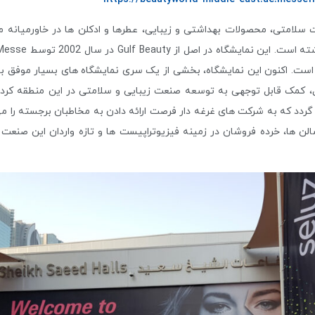
سلامتی، محصولات بهداشتی و زیبایی، عطرها و ادکلن ها در خاورمیانه می
است. اکنون این نمایشگاه، بخشی از یک سری نمایشگاه های بسیار موفق با ن
ل، کمک قابل توجهی به توسعه صنعت زیبایی و سلامتی در این منطقه کرده 
ی گردد که به شرکت های غرغه دار فرصت ارائه دادن به مخاطبان برجسته را
لن ها، خرده فروشان در زمینه فیزیوتراپیست ها و تازه واردان این صنعت 