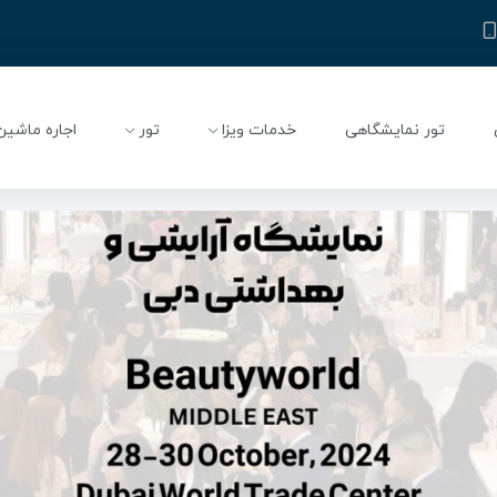
تور نمایشگاهی
خدمات ویزا
تور
اجاره ماشین