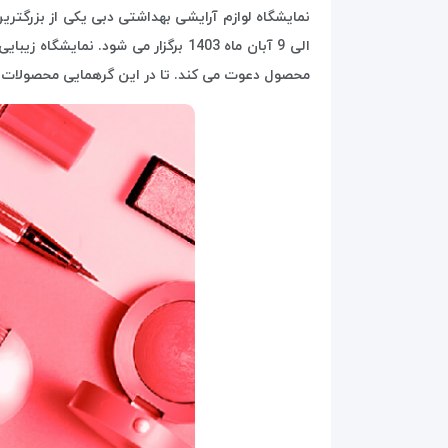
الی 9 آبان ماه 1403 برگزار می شود
محصول دعوت می کند. تا در این گرهمایی محصولات خو