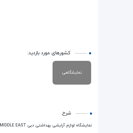
کشورهای مورد بازدید:
نمایشگاهی
شرح
نمایشگاه لوازم آرایشی بهداشتی دبی BEAUTYWORLD MIDDLE EAST