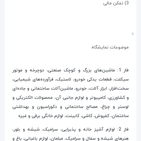
3) تمکن مالی
موضوعات نمایشگاه
فاز 1: ماشین‌های بزرگ و کوچک صنعتی، دوچرخه و موتور
سیکلت، قطعات یدکی خودرو، لاستیک، فرآورده‌های شیمیایی،
سخت‌افزار، ابزار آلات، خودرو، ماشین‌آلات ساختمانی و جاده‌ای
و کشاورزی، کامپیوتر و لوازم جانبی آن، محصولات الکتریکی و
لوستر و چراغ، مصالح ساختمانی و دکوراسیون و بهداشتی
ساختمان، کفپوش، کاشی، کابینت، لوازم خانگی برقی و غیره
فاز 2: لوازم آشپز خانه و پذیرایی، سرامیک، شیشه و بلور،
هنرهای شیشه و سفال و سرامیک، مبلمان، لوازم باغبانی، باغ و