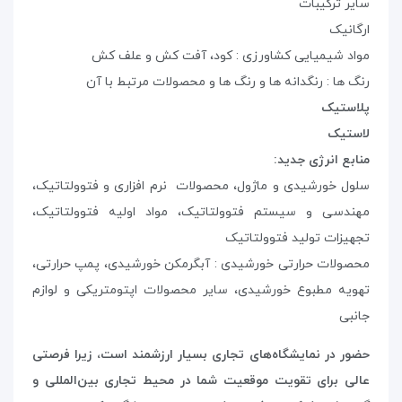
سایر ترکیبات
ارگانیک
مواد شیمیایی کشاورزی : کود، آفت کش و علف کش
رنگ ها : رنگدانه ها و رنگ ها و محصولات مرتبط با آن
پلاستیک
لاستیک
منابع انرژی جدید
:
سلول خورشیدی و ماژول، محصولات نرم افزاری و فتوولتاتیک،
مهندسی و سیستم فتوولتاتیک، مواد اولیه فتوولتاتیک،
تجهیزات تولید فتوولتاتیک
محصولات حرارتی خورشیدی : آبگرمکن خورشیدی، پمپ حرارتی،
تهویه مطبوع خورشیدی، سایر محصولات اپتومتریکی و لوازم
جانبی
حضور در نمایشگاه‌های تجاری بسیار ارزشمند است، زیرا فرصتی
عالی برای تقویت موقعیت شما در محیط تجاری بین‌المللی و