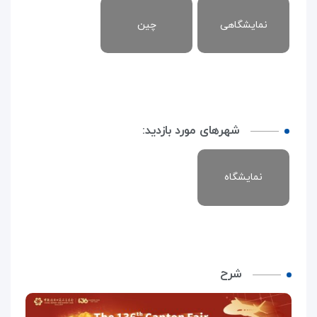
نمایشگاهی
چین
شهرهای مورد بازدید:
نمایشگاه
شرح