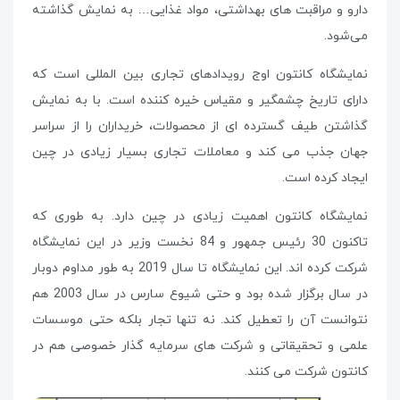
دارو و مراقبت های بهداشتی، مواد غذایی… به نمایش گذاشته
می‌شود.
نمایشگاه کانتون اوج رویدادهای تجاری بین المللی است که
دارای تاریخ چشمگیر و مقیاس خیره کننده است. با به نمایش
گذاشتن طیف گسترده ای از محصولات، خریداران را از سراسر
جهان جذب می کند و معاملات تجاری بسیار زیادی در چین
ایجاد کرده است.
نمایشگاه کانتون اهمیت زیادی در چین دارد. به طوری که
تاکنون 30 رئیس جمهور و 84 نخست وزیر در این نمایشگاه
شرکت کرده اند. این نمایشگاه تا سال 2019 به طور مداوم دوبار
در سال برگزار شده بود و حتی شیوع سارس در سال 2003 هم
نتوانست آن را تعطیل کند. نه تنها تجار بلکه حتی موسسات
علمی و تحقیقاتی و شرکت های سرمایه گذار خصوصی هم در
کانتون شرکت می کنند.