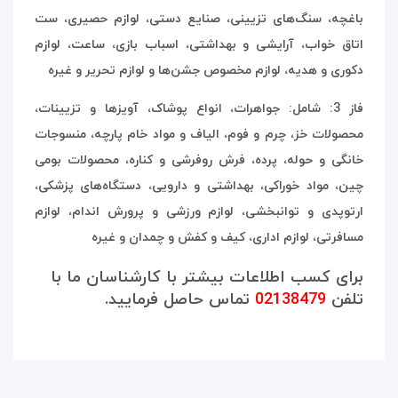
باغچه، سنگ‌های تزیینی، صنایع دستی، لوازم حصیری، ست
اتاق خواب، آرایشی و بهداشتی، اسباب بازی، ساعت، لوازم
دکوری و هدیه، لوازم مخصوص جشن‌ها و لوازم تحریر و غیره
فاز 3: شامل: جواهرات، انواع پوشاک، آویزها و تزیینات،
محصولات خز، چرم و فوم، الیاف و مواد خام پارچه، منسوجات
خانگی و حوله، پرده، فرش روفرشی و کناره، محصولات بومی
چین، مواد خوراکی، بهداشتی و دارویی، دستگاه‌های پزشکی،
ارتوپدی و توانبخشی، لوازم ورزشی و پرورش اندام، لوازم
مسافرتی، لوازم اداری، کیف و کفش و چمدان و غیره
برای کسب اطلاعات بیشتر با کارشناسان ما با
تلفن
02138479
تماس حاصل فرمایید.