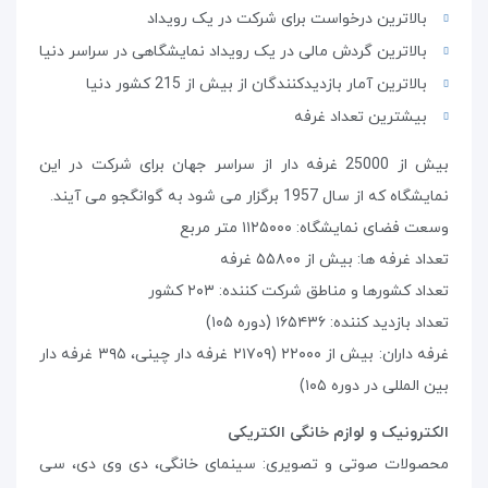
بالاترین درخواست برای شرکت در یک رویداد
بالاترین گردش مالی در یک رویداد نمایشگاهی در سراسر دنیا
بالاترین آمار بازدیدکنندگان از بیش از 215 کشور دنیا
بیشترین تعداد غرفه
بیش از 25000 غرفه‌ دار از سراسر جهان برای شرکت در این
نمایشگاه که از سال 1957 برگزار می شود به گوانگجو می آیند.
وسعت فضای نمایشگاه: ۱۱۲۵۰۰۰ متر مربع
تعداد غرفه ها: بیش از ۵۵۸۰۰ غرفه
تعداد کشورها و مناطق شرکت کننده: ۲۰۳ کشور
تعداد بازدید کننده: ۱۶۵۴۳۶ (دوره ۱۰۵)
غرفه داران: بیش از ۲۲۰۰۰ (۲۱۷۰۹ غرفه دار چینی، ۳۹۵ غرفه دار
بین المللی در دوره ۱۰۵)
الکترونیک و لوازم خانگی الکتریکی
محصولات صوتی و تصویری: سینمای خانگی، دی وی دی، سی