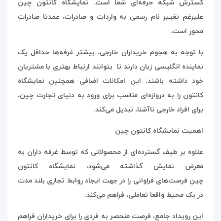
گسترش شبکه حرفه‌ای شما است. نمایشگاه کانتون چین
علیرغم تغییر نام رسمی به واردات و صادرات، عمدتا صادرات
محور است.
با توجه به هجوم خریداران خارجی، بیشتر غرفه‌ها حداقل یک
نماینده انگلیسی زبان دارند تا بتوانند ارتباط بهتری با مشتریان
خود داشته باشند. این امکانات اضافی همچنین نمایشگاه
کانتون را به دروازه‌ای مناسب برای ورود به دنیای تجارت چین،
برای افراد خارجی ناآشنا، تبدیل می‌کند.
اهمیت نمایشگاه کانتون چین
علاوه بر طیف گسترده‌ای از محصولاتی که توسط غرفه داران به
معرض نمایش گذاشته می‌شود، نمایشگاه کانتون
چین فرصت‌های فراوانی را در جهت ایجاد روابط تجاری بلند مدت
در یک محیط واقعا تعاملی، فراهم می‌کند.
این رویداد جامع، فرصت منحصر به فردی را برای خریداران فراهم