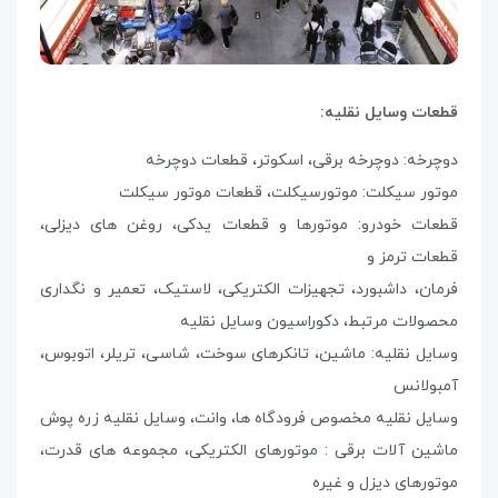
قطعات وسایل نقلیه:
دوچرخه: دوچرخه برقی، اسکوتر، قطعات دوچرخه
موتور سیکلت: موتورسیکلت، قطعات موتور سیکلت
قطعات خودرو: موتورها و قطعات یدکی، روغن های دیزلی،
قطعات ترمز و
فرمان، داشبورد، تجهیزات الکتریکی، لاستیک، تعمیر و نگداری
محصولات مرتبط، دکوراسیون وسایل نقلیه
وسایل نقلیه: ماشین، تانکرهای سوخت، شاسی، تریلر، اتوبوس،
آمبولانس
وسایل نقلیه مخصوص فرودگاه ها، وانت، وسایل نقلیه زره پوش
ماشین آلات برقی : موتورهای الکتریکی، مجموعه های قدرت،
موتورهای دیزل و غیره