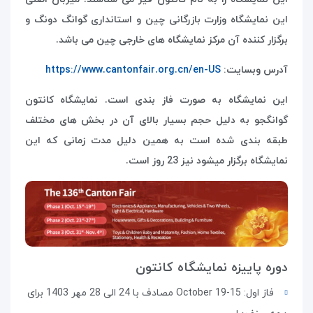
این نمایشگاه وزارت بازرگانی چین و استانداری گوانگ دونگ و
برگزار کننده آن مرکز نمایشگاه های خارجی چین می باشد
.
آدرس وبسایت:
https://www.cantonfair.org.cn/en-US
این نمایشگاه به صورت فاز بندی است. نمایشگاه کانتون
گوانگجو به دلیل حجم بسیار بالای آن در بخش های مختلف
طبقه بندی شده است به همین دلیل مدت زمانی که این
نمایشگاه برگزار میشود نیز 23 روز است
.
دوره پاییزه نمایشگاه کانتون
فاز اول: 15-19 October مصادف با 24 الی 28 مهر 1403 برای