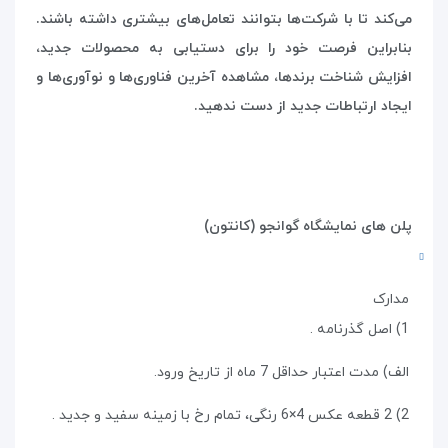
می‌کند تا با شرکت‌ها بتوانند تعامل‌های بیشتری داشته باشند.
بنابراین فرصت خود را برای دستیابی به محصولات جدید،
افزایش شناخت برندها، مشاهده آخرین فناوری‌ها و نوآوری‌ها و
ایجاد ارتباطات جدید از دست ندهید.
پلن های نمایشگاه گوانجو (کانتون)
مدارک
1) اصل گذرنامه .
الف) مدت اعتبار حداقل 7 ماه از تاریخ ورود.
2) 2 قطعه عکس 4×6 رنگی، تمام رخ با زمینه سفید و جدید .