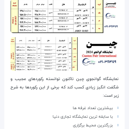
نمایشگاه گوانجوی چین تاکنون توانسته رکوردهای عجیب و
شگفت انگیز زیادی کسب کند که برخی از این رکوردها به شرح
زیر است:
بیشترین تعداد غرفه ها
با سابقه ترین نمایشگاه تجاری دنیا
بزرگترین محیط برگزاری