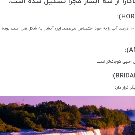
نیاگارا از سه آبشار مجزا تشکیل شده است:
بزرگ‌ترین و مشهورترین آبشار نیاگارا است که حدود ۹۰ درصد آب را به خود اختصاص می‌دهد. این آبشار به شکل نعل اسب بوده 
عل اسبی کوچک‌تر است.
 قرار دارد.