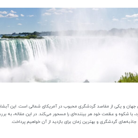
 جهان و یکی از مقاصد گردشگری محبوب در آمریکای شمالی است. این آبشار
ارد، با شکوه و عظمت خود هر بیننده‌ای را مسحور می‌کند. در این مقاله، به بر
ا، جاذبه‌های گردشگری و بهترین زمان برای بازدید از آن خواهیم پرداخت.