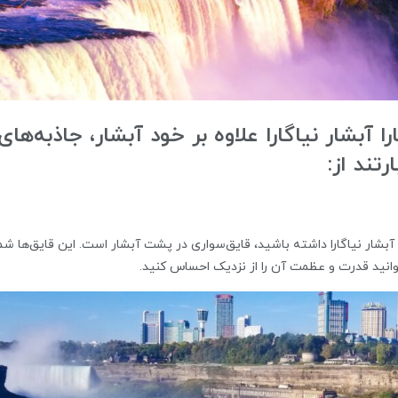
 آبشار نیاگارا علاوه بر خود آبشار، جاذبه‌های
تند از:
آبشار نیاگارا داشته باشید، قایق‌سواری در پشت آبشار است. این قایق‌ها شما
وانید قدرت و عظمت آن را از نزدیک احساس کنید.