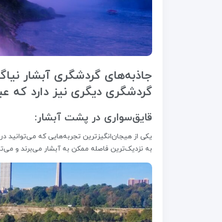
جاذبه‌های گردشگری آبشار نیاگارا
گردشگری دیگری نیز دارد که عبار
قایق‌سواری در پشت آبشار:
یکی از هیجان‌انگیزترین تجربه‌هایی که می‌توانید در 
به نزدیک‌ترین فاصله ممکن به آبشار می‌برند و می‌ت