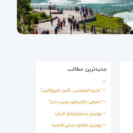
جدیدترین مطالب
“جزیره ابوموسی: نگین خلیج‌فارس”
“معرفی مکان‌های عجیب دنیا”
بهترین رستوران‌های کیش
بهترین جاهای دیدنی فتحیه