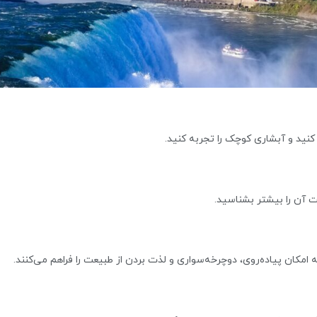
 کنید و آبشاری کوچک را تجربه کنید.
یت آن را بیشتر بشناسید.
 امکان پیاده‌روی، دوچرخه‌سواری و لذت بردن از طبیعت را فراهم می‌کنند.