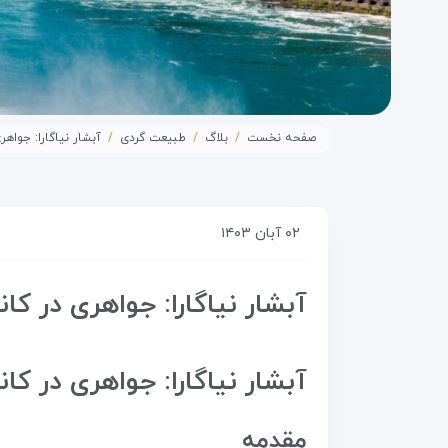
صفحه نخست
بلاگ
طبیعت گردی
آبشار نیاگارا: جواهری
۰۲ آبان ۱۴۰۳
آبشار نیاگارا: جواهری در کانا
آبشار نیاگارا: جواهری در کانا
مقدمه