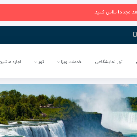
عد مجددا تلاش کنید.
تور نمایشگاهی
خدمات ویزا
تور
اجاره ماشین