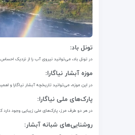
تونل باد:
در تونل باد، می‌توانید نیروی آب را از نزدیک احساس
موزه آبشار نیاگارا:
در این موزه، می‌توانید تاریخچه آبشار نیاگارا و اهم
پارک‌های ملی نیاگارا:
در هر دو طرف مرز، پارک‌های ملی زیبایی وجود دارد که
روشنایی‌های شبانه آبشار: