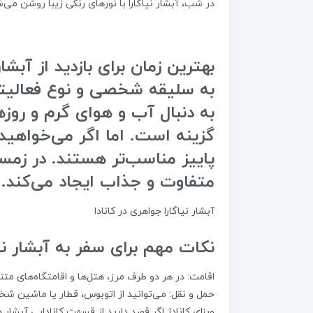
در شب، آبشار نیاگارا با نورهای رنگی زیبا روشن می‌شو
بهترین زمان برای بازدید از آبشار 
به سلیقه شخصی و نوع فعالیتی
به دنبال آب و هوای گرم و روز
گزینه است. اما اگر می‌خواهید
پاییز مناسب‌تر هستند. در زمستا
متفاوت و جذاب ایجاد می‌کند.
آبشار نیاگارا جواهری در کانادا
نکات مهم برای سفر به آبشار نیا
اقامت: در هر دو طرف مرز، هتل‌ها و اقامتگاه‌های متن
حمل و نقل: می‌توانید از اتوبوس، قطار یا ماشین شخص
ویزای کانادا: اگر قصد دارید از قسمت کانادایی آبشار دی