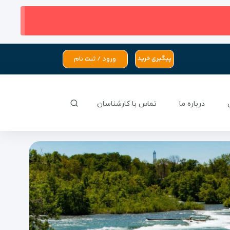
ورود / ثبت نام
پیگیری خرید
درباره ما
تماس با کارشناسان