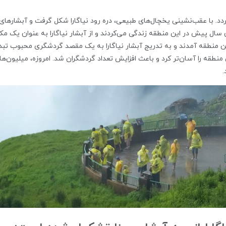
گردد. با عقب‌نشینی یخچال‌های طبیعی، دره رود نیاگارا شکل گرفت و آبشارهای
 سال پیش در این منطقه زندگی می‌کردند و از آبشار نیاگارا به عنوان یک مک
ین منطقه آمدند و به تدریج آبشار نیاگارا به یک مقصد گردشگری محبوب تبد
نطقه را آسان‌تر کرد و باعث افزایش تعداد گردشگران شد. امروزه، میلیون‌ها 
.