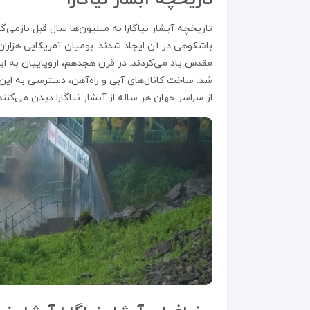
تاریخچه آبشار نیاگارا
تاریخچه آبشار نیاگارا به میلیون‌ها سال قبل بازمی‌
باشکوهی در آن ایجاد شدند. بومیان آمریکایی هزاران
مقدس یاد می‌کردند. در قرن هجدهم، اروپاییان به ا
شد. ساخت کانال‌های آبی و راه‌آهن، دسترسی به این م
از سراسر جهان هر ساله از آبشار نیاگارا دیدن می‌کنند