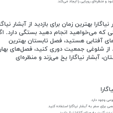
د و منظره‌ای رویایی را ایجاد می‌کند.
نیاگارا بهترین زمان برای بازدید از آبشار نیاگار
 که می‌خواهید انجام دهید بستگی دارد. اگ
های آفتابی هستید، فصل تابستان بهترین
 از شلوغی جمعیت دوری کنید، فصل‌های بهار
ن، آبشار نیاگارا یخ می‌زند و منظره‌ای
گارا
وعی وجود دارد.
ی برای سفر به آبشار نیاگارا استفاده کنید.
دن کنید، به ویزای کانادا نیاز دارید.