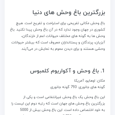
بزرگترین باغ وحش های دنیا
باغ وحش مکانی تفریحی برای استراحت و تفریح است. هیچ
کشوری در جهان وجود ندارد که در آن باغ وحش پیدا نکنید. باغ
وحش ها به گونه های مختلف حیوانات اعم از خزندگان،
آبزیان، پرندگان و پستانداران معروف است که بیشتر حیوانات
وحشی هستند و برای دیدن عموم به نمایش در می‌آیند.
1. باغ وحش و آکواریوم کلمبوس
مکان: اوهایو، آمریکا
گونه های جانوری: 793 گونه جانوری
این باغ وحش یک باغ وحش غیرانتفاعی است و یکی از
بزرگترین باغ وحش های جهان است که رتبه دوم این لیست را
به خود اختصاص داده است. این باغ وحش بیش از 5000