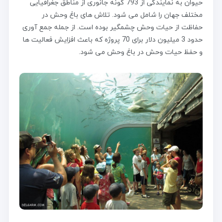
حیوان به نمایندگی از 793 گونه جانوری از مناطق جغرافیایی
مختلف جهان را شامل می شود. تلاش های باغ وحش در
حفاظت از حیات وحش چشمگیر بوده است. از جمله جمع آوری
حدود 3 میلیون دلار برای 70 پروژه که باعث افزایش فعالیت ها
و حفظ حیات وحش در باغ وحش می شود.