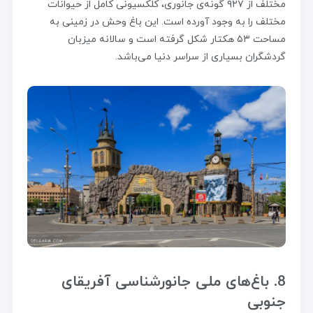
مختلف از ۹۲۷ گونه‌ی جانوری، کلکسیونی کامل از حیوانات
مختلف را به وجود آورده است. این باغ وحش در زمینی به
مساحت ۵۳ هکتار شکل گرفته است و سالانه میزبان
گردشگران بسیاری از سراسر دنیا می‌باشد.
8. باغ‌های ملی جانورشناسی آفریقای
جنوبی