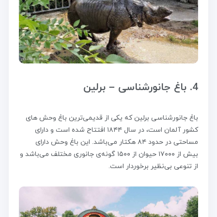
4. باغ جانورشناسی – برلین
باغ جانورشناسی برلین که یکی از قدیمی‌ترین باغ وحش های
کشور آلمان است، در سال ۱۸۴۴ افتتاح شده است و دارای
مساحتی در حدود ۸۴ هکتار می‌باشد. این باغ وحش دارای
بیش از ۱۷۰۰۰ حیوان از ۱۵۰۰ گونه‌ی جانوری مختلف می‌باشد و
از تنوعی بی‌نظیر برخوردار است.