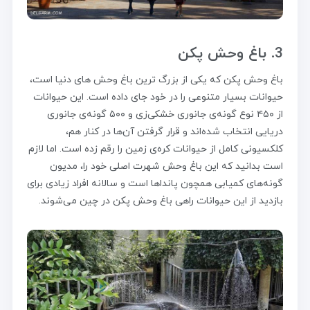
3. باغ وحش پکن
باغ وحش پکن که یکی از بزرگ ترین باغ وحش های دنیا است،
حیوانات بسیار متنوعی را در خود جای داده است. این حیوانات
از ۴۵۰ نوع گونه‌ی جانوری خشکی‌زی و ۵۰۰ گونه‌ی جانوری
دریایی انتخاب شده‌اند و قرار گرفتن آن‌ها در کنار هم،
کلکسیونی کامل از حیوانات کره‌ی زمین را رقم زده است. اما لازم
است بدانید که این باغ وحش شهرت اصلی خود را، مدیون
گونه‌های کمیابی همچون پانداها است و سالانه افراد زیادی برای
بازدید از این حیوانات راهی باغ وحش پکن در چین می‌شوند.