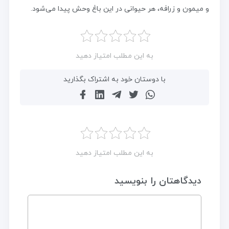
و میمون و زرافه، هر حیوانی در این باغ وحش پیدا می‌شود.
به این مطلب امتیاز دهید
با دوستان خود به اشتراک بگذارید
به این مطلب امتیاز دهید
دیدگاهتان را بنویسید