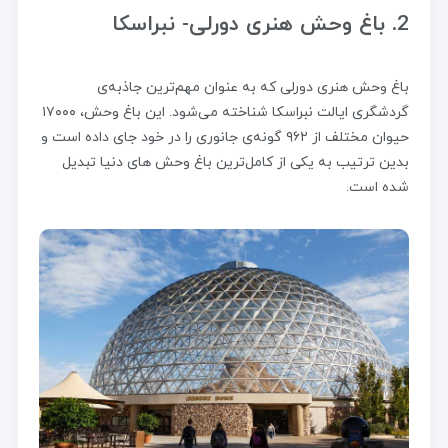
2. باغ ‌وحش هنری دورلی- نبراسکا
باغ وحش هنری دورلی که به عنوان مهم‌ترین جاذبه‌ی
گردشگری ایالت نبراسکا شناخته می‌شود. این باغ وحش، ۱۷۰۰۰
حیوان مختلف از ۹۶۲ گونه‌ی جانوری را در خود جای داده است و
بدین ترتیب به یکی از کامل‌ترین باغ وحش های دنیا تبدیل
شده است.