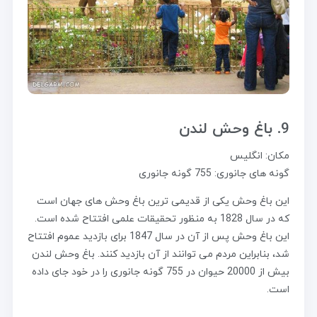
9. باغ وحش لندن
مکان: انگلیس
گونه های جانوری: 755 گونه جانوری
این باغ وحش یکی از قدیمی ترین باغ وحش های جهان است
که در سال 1828 به منظور تحقیقات علمی افتتاح شده است.
این باغ وحش پس از آن در سال 1847 برای بازدید عموم افتتاح
شد، بنابراین مردم می توانند از آن بازدید کنند. باغ وحش لندن
بیش از 20000 حیوان در 755 گونه جانوری را در خود جای داده
است.