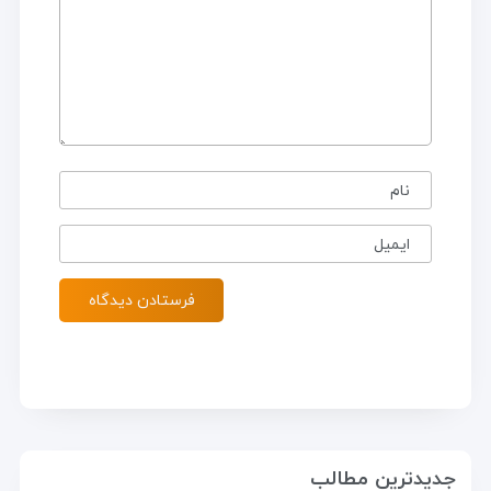
نام
ایمیل
جدیدترین مطالب