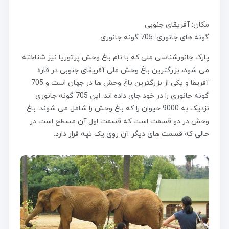
مکان: آفریقای جنوبی
گونه های جانوری: 705 گونه جانوری
پارک جانورشناسی ملی که با نام باغ وحش پرتوریا نیز شناخته
می شود، بزرگترین باغ وحش ملی آفریقای جنوبی در قاره
آفریقا و یکی از بزرگترین باغ وحش ها در جهان است و 705
گونه جانوری را در خود جای داده اند. این 705 گونه جانوری
نزدیک به 9000 حیوان را که باغ وحش را شامل می شوند. باغ
وحش در دو قسمت است که قسمت اول آن مسطح است در
حالی که قسمت های دیگر آن روی یک تپه قرار دارد.