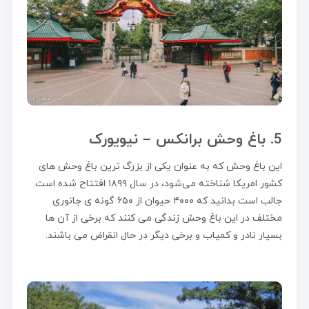
5. باغ وحش برانکس – نیویورک
این باغ وحش که به عنوان یکی از بزرگ ترین باغ وحش های
کشور امریکا شناخته می‌شود، در سال ۱۸۹۹ افتتاح شده است.
جالب است بدانید که ۴۰۰۰ حیوان از ۶۵۰ گونه ی جانوری
مختلف در این باغ وحش زندگی می کنند که برخی از آن ها
بسیار نادر و کمیاب و برخی دیگر در حال انقراض می باشند.