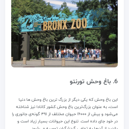
6. باغ وحش تورنتو
این باغ وحش که یکی دیگر از بزرگ ترین باغ وحش ها دنیا
است، به عنوان بزرگ‌ترین باغ وحش کشور کانادا نیز شناخته
می‌شود و بیش از ۱۶۰۰۰ حیوان مختلف از ۴۹۱ گونه‌ی جانوری را
در خود جای داده است. تنوع این حیوانات بسیار زیاد است و
بازدید از آن‌ها به تمامی گردشگران توصیه می‌شود.