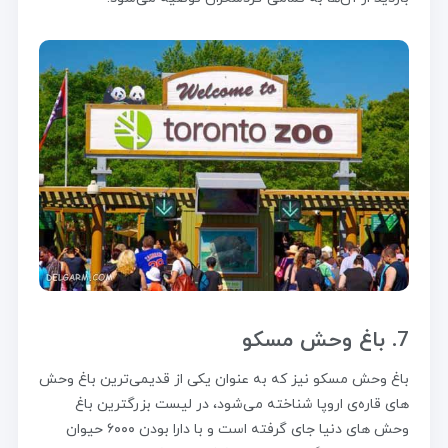
7. باغ وحش مسکو
باغ وحش مسکو نیز که به عنوان یکی از قدیمی‌ترین باغ وحش‌
های قاره‌ی اروپا شناخته می‌شود، در لیست بزرگترین باغ
وحش های دنیا جای گرفته است و با دارا بودن ۶۰۰۰ حیوان