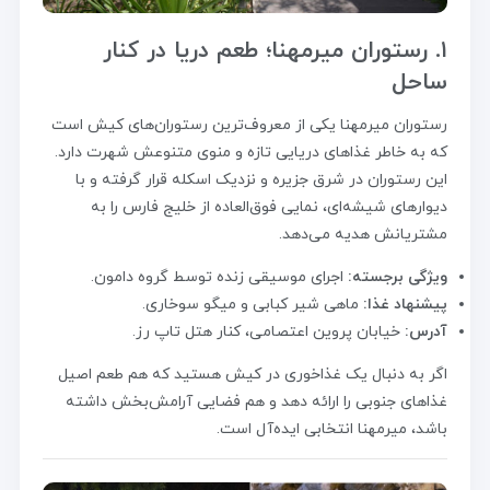
۱. رستوران میرمهنا؛ طعم دریا در کنار
ساحل
رستوران میرمهنا یکی از معروف‌ترین رستوران‌های کیش است
که به خاطر غذاهای دریایی تازه و منوی متنوعش شهرت دارد.
این رستوران در شرق جزیره و نزدیک اسکله قرار گرفته و با
دیوارهای شیشه‌ای، نمایی فوق‌العاده از خلیج فارس را به
مشتریانش هدیه می‌دهد.
ویژگی برجسته:
اجرای موسیقی زنده توسط گروه دامون.
پیشنهاد غذا:
ماهی شیر کبابی و میگو سوخاری.
آدرس:
خیابان پروین اعتصامی، کنار هتل تاپ رز.
اگر به دنبال یک غذاخوری در کیش هستید که هم طعم اصیل
غذاهای جنوبی را ارائه دهد و هم فضایی آرامش‌بخش داشته
باشد، میرمهنا انتخابی ایده‌آل است.