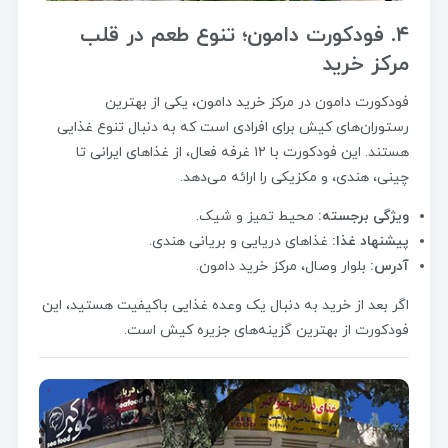
۴. فودکورت دامون؛ تنوع طعم در قلب
مرکز خرید
فودکورت دامون در مرکز خرید دامون، یکی از بهترین
رستوران‌های کیش برای افرادی است که به دنبال تنوع غذایی
هستند. این فودکورت با ۱۲ غرفه فعال، از غذاهای ایرانی تا
چینی، هندی، و مکزیکی را ارائه می‌دهد.
ویژگی برجسته:
محیط تمیز و شیک.
پیشنهاد غذا:
غذاهای دریایی و بریانی هندی.
آدرس:
بلوار وصال، مرکز خرید دامون.
اگر بعد از خرید به دنبال یک وعده غذایی باکیفیت هستید، این
فودکورت از بهترین گزینه‌های جزیره کیش است.