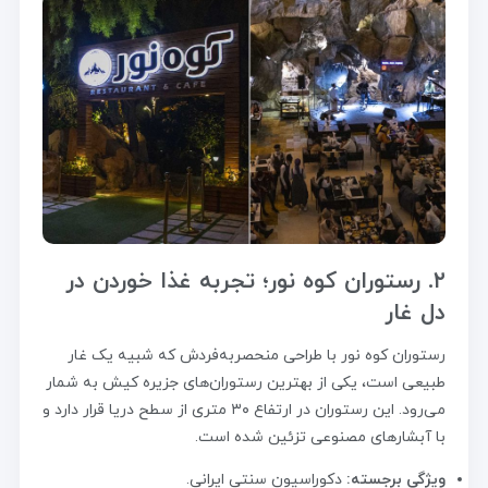
۲. رستوران کوه نور؛ تجربه غذا خوردن در
دل غار
رستوران کوه نور با طراحی منحصربه‌فردش که شبیه یک غار
طبیعی است، یکی از بهترین رستوران‌های جزیره کیش به شمار
می‌رود. این رستوران در ارتفاع ۳۰ متری از سطح دریا قرار دارد و
با آبشارهای مصنوعی تزئین شده است.
ویژگی برجسته:
دکوراسیون سنتی ایرانی.