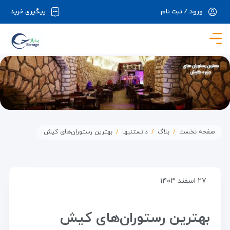
ورود / ثبت نام
پیگیری خرید
در حال حاضر ارتباط با سرور قطع می باشد لطفا
دقایقی بعد مجددا تلاش کنید.
صفحه نخست
بلاگ
دانستنیها
بهترین رستوران‌های کیش
۲۷ اسفند ۱۴۰۳
بهترین رستوران‌های کیش