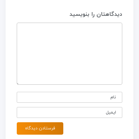
دیدگاهتان را بنویسید
نام
ایمیل