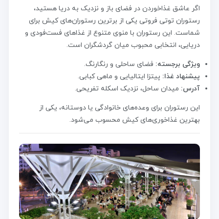
اگر عاشق غذاخوردن در فضای باز و نزدیک به دریا هستید،
رستوران توتی فروتی یکی از برترین رستوران‌های کیش برای
شماست. این رستوران با منوی متنوع از غذاهای فست‌فودی و
دریایی، انتخابی محبوب میان گردشگران است.
ویژگی برجسته:
فضای ساحلی و رنگارنگ.
پیشنهاد غذا:
پیتزا ایتالیایی و ماهی کبابی.
آدرس:
میدان ساحل، نزدیک اسکله تفریحی.
این رستوران برای وعده‌های خانوادگی یا دوستانه، یکی از
بهترین غذاخوری‌های کیش محسوب می‌شود.