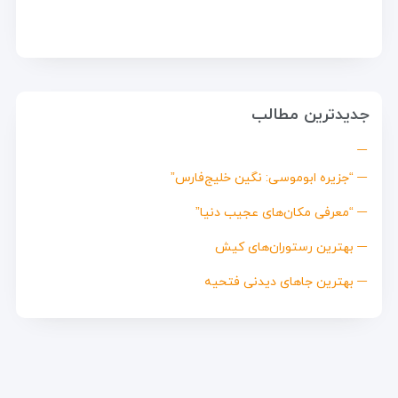
جدیدترین مطالب
“جزیره ابوموسی: نگین خلیج‌فارس”
“معرفی مکان‌های عجیب دنیا”
بهترین رستوران‌های کیش
بهترین جاهای دیدنی فتحیه