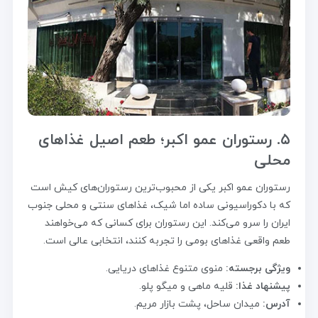
۵. رستوران عمو اکبر؛ طعم اصیل غذاهای
محلی
رستوران عمو اکبر یکی از محبوب‌ترین رستوران‌های کیش است
که با دکوراسیونی ساده اما شیک، غذاهای سنتی و محلی جنوب
ایران را سرو می‌کند. این رستوران برای کسانی که می‌خواهند
طعم واقعی غذاهای بومی را تجربه کنند، انتخابی عالی است.
ویژگی برجسته:
منوی متنوع غذاهای دریایی.
پیشنهاد غذا:
قلیه ماهی و میگو پلو.
آدرس:
میدان ساحل، پشت بازار مریم.