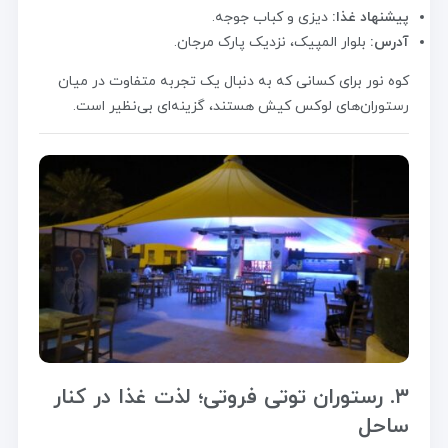
پیشنهاد غذا:
دیزی و کباب جوجه.
آدرس:
بلوار المپیک، نزدیک پارک مرجان.
کوه نور برای کسانی که به دنبال یک تجربه متفاوت در میان
رستوران‌های لوکس کیش هستند، گزینه‌ای بی‌نظیر است.
۳. رستوران توتی فروتی؛ لذت غذا در کنار
ساحل