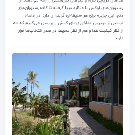
غذاهای دریایی تازه، و منوهای بین‌المللی را ارائه می‌دهند. از
رستوران‌های لوکس با منظره دریا گرفته تا کافه‌رستوران‌های
دنج، این جزیره برای هر سلیقه‌ای گزینه‌ای دارد. در ادامه،
لیستی از بهترین غذاخوری‌های کیش را بررسی می‌کنیم که هم
از نظر کیفیت غذا و هم از نظر محیط، در صدر انتخاب‌ها قرار
دارند.