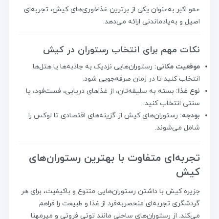
عمو اکبر به‌عنوان یکی از برترین غذاخوری‌های کیش، تجربه‌ای
اصیل و به‌یادماندنی ارائه می‌دهد.
نکات مهم برای انتخاب رستوران در کیش
موقعیت مکانی:
رستوران‌هایی نزدیک به جاذبه‌ها یا هتل‌ها
انتخاب کنید تا در زمان صرفه‌جویی شود.
نوع غذا:
بسته به سلیقه‌تان، از غذاهای دریایی، فست‌فود، یا
سنتی انتخاب کنید.
بودجه:
رستوران‌های کیش از گزینه‌های اقتصادی تا لوکس را
شامل می‌شوند.
تجربه‌ای متفاوت با بهترین رستوران‌های
کیش
جزیره کیش با داشتن رستوران‌هایی متنوع و باکیفیت، برای هر
گردشگری تجربه‌ای منحصربه‌فرد از غذا و طبیعت را فراهم
می‌کند. از رستوران‌های ساحلی مانند توتی فروتی و میرمهنا