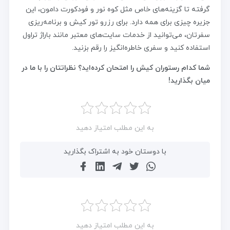
گرفته تا گزینه‌های خاص مثل کوه نور و فودکورت دامون، این
جزیره چیزی برای همه دارد. برای رزرو تور کیش و برنامه‌ریزی
سفرتان، می‌توانید از خدمات سایت‌های معتبر مانند باراژ تراول
استفاده کنید و سفری خاطره‌انگیز را رقم بزنید.
شما کدام رستوران کیش را امتحان کرده‌اید؟ نظراتتان را با ما در
میان بگذارید!
به این مطلب امتیاز دهید
با دوستان خود به اشتراک بگذارید
به این مطلب امتیاز دهید