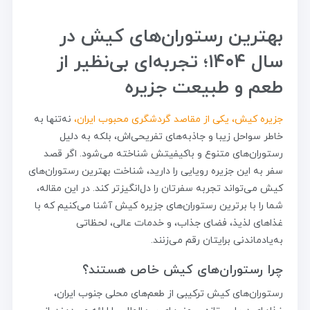
بهترین رستوران‌های کیش در
سال ۱۴۰۴؛ تجربه‌ای بی‌نظیر از
طعم و طبیعت جزیره
جزیره کیش، یکی از مقاصد گردشگری محبوب ایران،
نه‌تنها به
خاطر سواحل زیبا و جاذبه‌های تفریحی‌اش، بلکه به دلیل
رستوران‌های متنوع و باکیفیتش شناخته می‌شود. اگر قصد
سفر به این جزیره رویایی را دارید، شناخت بهترین رستوران‌های
کیش می‌تواند تجربه سفرتان را دل‌انگیزتر کند. در این مقاله،
شما را با برترین رستوران‌های جزیره کیش آشنا می‌کنیم که با
غذاهای لذیذ، فضای جذاب، و خدمات عالی، لحظاتی
به‌یادماندنی برایتان رقم می‌زنند.
چرا رستوران‌های کیش خاص هستند؟
رستوران‌های کیش ترکیبی از طعم‌های محلی جنوب ایران،