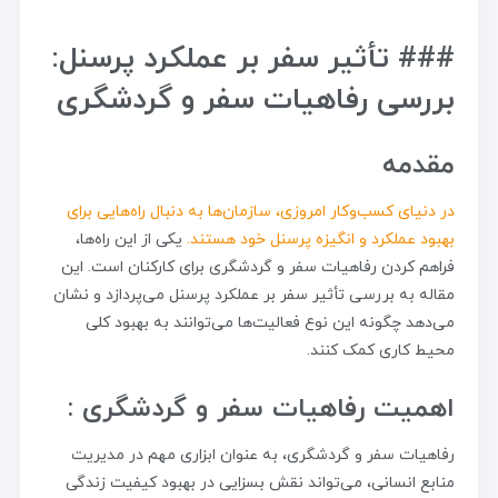
### تأثیر سفر بر عملکرد پرسنل:
بررسی رفاهیات سفر و گردشگری
مقدمه
در دنیای کسب‌وکار امروزی، سازمان‌ها به دنبال راه‌هایی برای
بهبود عملکرد و انگیزه پرسنل خود هستند.
یکی از این راه‌ها،
فراهم کردن رفاهیات سفر و گردشگری برای کارکنان است. این
مقاله به بررسی تأثیر سفر بر عملکرد پرسنل می‌پردازد و نشان
می‌دهد چگونه این نوع فعالیت‌ها می‌توانند به بهبود کلی
محیط کاری کمک کنند.
اهمیت رفاهیات سفر و گردشگری :
رفاهیات سفر و گردشگری، به عنوان ابزاری مهم در مدیریت
منابع انسانی، می‌تواند نقش بسزایی در بهبود کیفیت زندگی