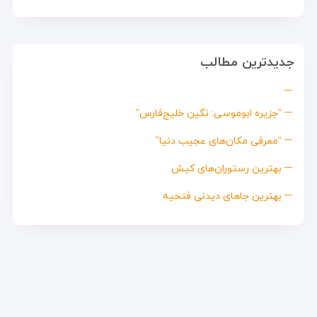
جدیدترین مطالب
“جزیره ابوموسی: نگین خلیج‌فارس”
“معرفی مکان‌های عجیب دنیا”
بهترین رستوران‌های کیش
بهترین جاهای دیدنی فتحیه