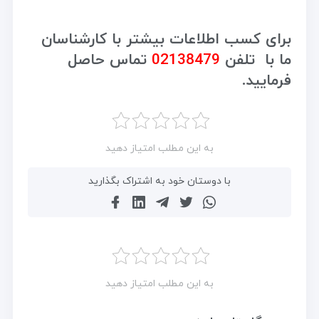
برای کسب اطلاعات بیشتر با کارشناسان
ما با تلفن
02138479
تماس حاصل
فرمایید.
به این مطلب امتیاز دهید
با دوستان خود به اشتراک بگذارید
به این مطلب امتیاز دهید