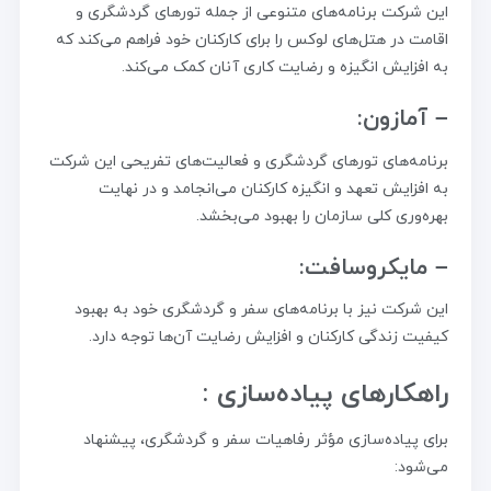
این شرکت برنامه‌های متنوعی از جمله تورهای گردشگری و
اقامت در هتل‌های لوکس را برای کارکنان خود فراهم می‌کند که
به افزایش انگیزه و رضایت کاری آنان کمک می‌کند.
– آمازون:
برنامه‌های تورهای گردشگری و فعالیت‌های تفریحی این شرکت
به افزایش تعهد و انگیزه کارکنان می‌انجامد و در نهایت
بهره‌وری کلی سازمان را بهبود می‌بخشد.
– مایکروسافت:
این شرکت نیز با برنامه‌های سفر و گردشگری خود به بهبود
کیفیت زندگی کارکنان و افزایش رضایت آن‌ها توجه دارد.
راهکارهای پیاده‌سازی :
برای پیاده‌سازی مؤثر رفاهیات سفر و گردشگری، پیشنهاد
می‌شود: