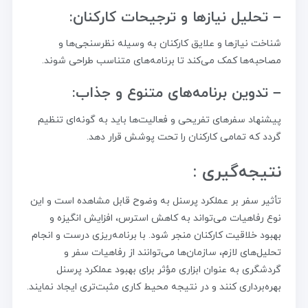
– تحلیل نیازها و ترجیحات کارکنان:
شناخت نیازها و علایق کارکنان به وسیله نظرسنجی‌ها و
مصاحبه‌ها کمک می‌کند تا برنامه‌های متناسب طراحی شوند.
– تدوین برنامه‌های متنوع و جذاب:
پیشنهاد سفرهای تفریحی و فعالیت‌ها باید به گونه‌ای تنظیم
گردد که تمامی کارکنان را تحت پوشش قرار دهد.
نتیجه‌گیری :
تأثیر سفر بر عملکرد پرسنل به وضوح قابل مشاهده است و این
نوع رفاهیات می‌تواند به کاهش استرس، افزایش انگیزه و
بهبود خلاقیت کارکنان منجر شود. با برنامه‌ریزی درست و انجام
تحلیل‌های لازم، سازمان‌ها می‌توانند از رفاهیات سفر و
گردشگری به عنوان ابزاری مؤثر برای بهبود عملکرد پرسنل
بهره‌برداری کنند و در نتیجه محیط کاری مثبت‌تری ایجاد نمایند.