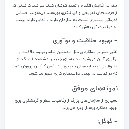
سفر به افزایش انگیزه و تعهد کارکنان کمک می‌کند. کارکنانی که
از فرصت‌های تفریحی و گردشگری بهره‌مند می‌شوند، احساس
قدردانی بیشتری نسبت به سازمان دارند و تمایل دارند بیشتر
به موفقیت آن تلاش کنند.
– بهبود خلاقیت و نوآوری:
تأثیر سفر بر عملکرد پرسنل همچنین شامل بهبود خلاقیت و
نوآوری آنان می‌شود. تجربه‌های جدید و مشاهده فرهنگ‌های
متنوع می‌تواند ایده‌های جدیدی را در ذهن کارکنان پرورش دهد
که در نهایت به بهبود فرآیندهای کاری منجر می‌شود.
نمونه‌های موفق :
بسیاری از سازمان‌های بزرگ از رفاهیات سفر و گردشگری برای
بهبود عملکرد پرسنل بهره می‌برند.
– گوگل: