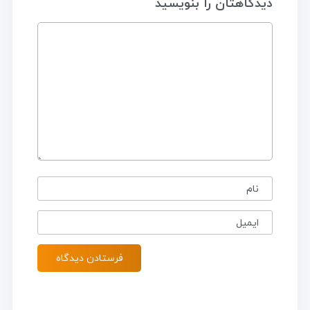
دیدگاهتان را بنویسید
نام
ایمیل