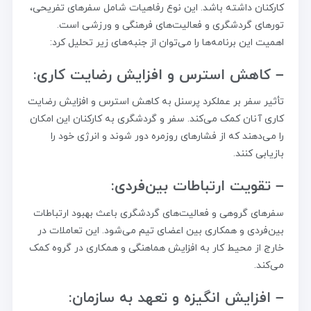
کارکنان داشته باشد. این نوع رفاهیات شامل سفرهای تفریحی،
تورهای گردشگری و فعالیت‌های فرهنگی و ورزشی است.
اهمیت این برنامه‌ها را می‌توان از جنبه‌های زیر تحلیل کرد:
– کاهش استرس و افزایش رضایت کاری:
تأثیر سفر بر عملکرد پرسنل به کاهش استرس و افزایش رضایت
کاری آنان کمک می‌کند. سفر و گردشگری به کارکنان این امکان
را می‌دهند که از فشارهای روزمره دور شوند و انرژی خود را
بازیابی کنند.
– تقویت ارتباطات بین‌فردی:
سفرهای گروهی و فعالیت‌های گردشگری باعث بهبود ارتباطات
بین‌فردی و همکاری بین اعضای تیم می‌شود. این تعاملات در
خارج از محیط کار به افزایش هماهنگی و همکاری در گروه کمک
می‌کند.
– افزایش انگیزه و تعهد به سازمان: