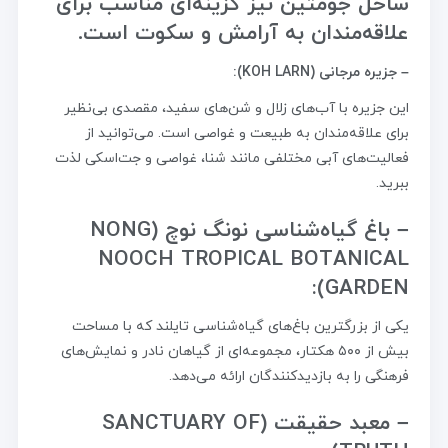
ساحل جومتین نیز گزینه‌ای مناسب برای
علاقه‌مندان به آرامش و سکوت است.
– جزیره مرجانی (KOH LARN):
این جزیره با آب‌های زلال و شن‌های سفید، مقصدی بی‌نظیر
برای علاقه‌مندان به طبیعت و غواصی است. می‌توانید از
فعالیت‌های آبی مختلفی مانند شنا، غواصی و جت‌اسکی لذت
ببرید.
– باغ گیاه‌شناسی نونگ نوچ (NONG
NOOCH TROPICAL BOTANICAL
GARDEN):
یکی از بزرگترین باغ‌های گیاه‌شناسی تایلند که با مساحت
بیش از ۵۰۰ هکتار، مجموعه‌ای از گیاهان نادر و نمایش‌های
فرهنگی را به بازدیدکنندگان ارائه می‌دهد.
– معبد حقیقت (SANCTUARY OF