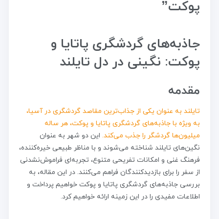
پوکت”
جاذبه‌های گردشگری پاتایا و
پوکت: نگینی در دل تایلند
مقدمه
تایلند به عنوان یکی از جذاب‌ترین مقاصد گردشگری در آسیا،
به ویژه با جاذبه‌های گردشگری پاتایا و پوکت، هر ساله
میلیون‌ها گردشگر را جذب می‌کند.
این دو شهر به عنوان
نگین‌های تایلند شناخته می‌شوند و با مناظر طبیعی خیره‌کننده،
فرهنگ غنی و امکانات تفریحی متنوع، تجربه‌ای فراموش‌نشدنی
از سفر را برای بازدیدکنندگان فراهم می‌کنند. در این مقاله، به
بررسی جاذبه‌های گردشگری پاتایا و پوکت خواهیم پرداخت و
اطلاعات مفیدی را در این زمینه ارائه خواهیم کرد.