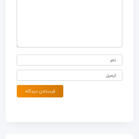
نام
ایمیل