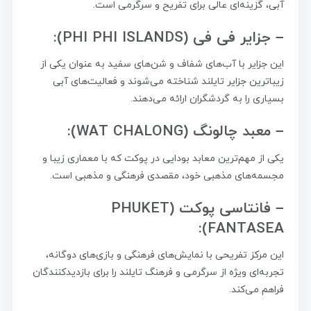
آبی، گزینه‌ای عالی برای تفریح و سرگرمی است.
– جزایر فی فی (PHI PHI ISLANDS):
این جزایر با آب‌های شفاف و شن‌های سفید به عنوان یکی از
زیباترین جزایر تایلند شناخته می‌شوند و فعالیت‌های آبی
بسیاری را به گردشگران ارائه می‌دهند.
– معبد چالونگ (WAT CHALONG):
یکی از مهم‌ترین معابد بودایی در پوکت که با معماری زیبا و
مجسمه‌های مذهبی خود، مقصدی فرهنگی و مذهبی است.
– فانتاسی پوکت (PHUKET
FANTASEA):
این مرکز تفریحی با نمایش‌های فرهنگی و بازی‌های دوگانه،
تجربه‌ای ویژه از سرگرمی و فرهنگ تایلند را برای بازدیدکنندگان
فراهم می‌کند.