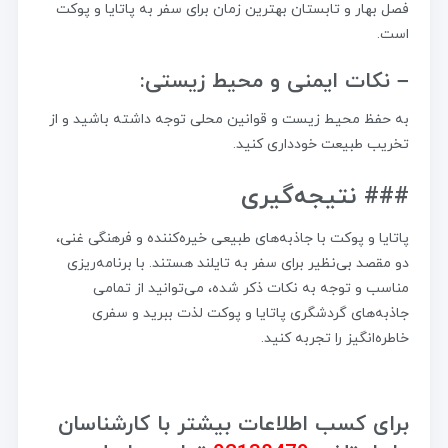
فصل بهار و تابستان بهترین زمان برای سفر به پاتایا و پوکت
است.
– نکات ایمنی و محیط زیستی:
به حفظ محیط زیست و قوانین محلی توجه داشته باشید و از
تخریب طبیعت خودداری کنید.
### نتیجه‌گیری
پاتایا و پوکت با جاذبه‌های طبیعی خیره‌کننده و فرهنگی غنی،
دو مقصد بی‌نظیر برای سفر به تایلند هستند. با برنامه‌ریزی
مناسب و توجه به نکات ذکر شده، می‌توانید از تمامی
جاذبه‌های گردشگری پاتایا و پوکت لذت ببرید و سفری
خاطره‌انگیز را تجربه کنید.
برای کسب اطلاعات بیشتر با کارشناسان