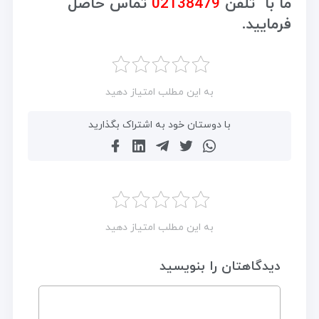
ما با تلفن
02138479
تماس حاصل
فرمایید.
به این مطلب امتیاز دهید
با دوستان خود به اشتراک بگذارید
به این مطلب امتیاز دهید
دیدگاهتان را بنویسید