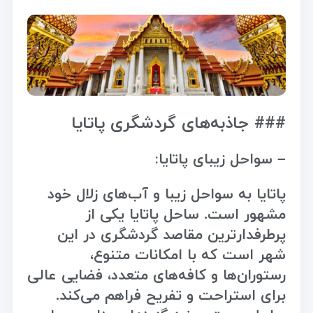
### جاذبه‌های گردشگری پاتایا
– سواحل زیبای پاتایا:
پاتایا به سواحل زیبا و آب‌های زلال خود
مشهور است. ساحل پاتایا یکی از
پرطرفدارترین مقاصد گردشگری در این
شهر است که با امکانات متنوع،
رستوران‌ها و کافه‌های متعدد، فضایی عالی
برای استراحت و تفریح فراهم می‌کند.