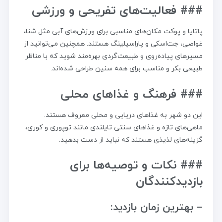
### فعالیت‌های تفریحی و ورزشی
پاتایا و پوکت مکان‌های مناسبی برای ورزش‌های آبی مثل شنا،
غواصی، جت‌اسکی و پاراسیلینگ هستند. همچنین می‌توانید از
مسیرهای پیاده‌روی و طبیعت‌گردی بهره‌مند شوید که با مناظر
طبیعی بکر و مناسب برای همه سنین طراحی شده‌اند.
### فرهنگ و غذاهای محلی
این دو شهر به غذاهای دریایی و محلی معروف هستند.
ماهی‌های تازه و غذاهای سنتی تایلندی مانند توپوری و کوری،
گزینه‌های لذیذی هستند که نباید از دست بدهید.
### نکات و توصیه‌ها برای
بازدیدکنندگان
– بهترین زمان بازدید: