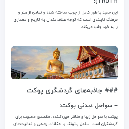
TRUTH):
این معبد به‌طور کامل از چوب ساخته شده و نمادی از هنر و
فرهنگ تایلندی است که توجه علاقه‌مندان به تاریخ و معماری
را به خود جلب می‌کند.
### جاذبه‌های گردشگری پوکت
– سواحل دیدنی پوکت:
پوکت با سواحل زیبا و مناظر خیره‌کننده، مقصدی محبوب برای
گردشگران است. ساحل پاتونگ با امکانات رفاهی و فعالیت‌های