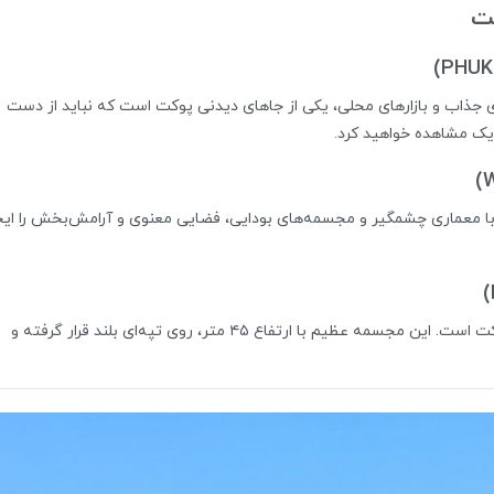
 جذاب و بازارهای محلی، یکی از جاهای دیدنی پوکت است که نباید از دست
دیک مشاهده خواهید کرد.
با معماری چشمگیر و مجسمه‌های بودایی، فضایی معنوی و آرامش‌بخش را ایج
مجسمه بودای بزرگ یکی از معروف‌ترین نمادهای پوکت است. این مجسمه عظیم با ارتفاع ۴۵ متر، روی تپه‌ای بلند قرار گرفته و