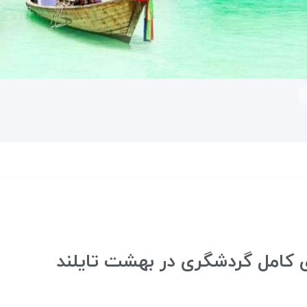
 کامل گردشگری در بهشت تایلند