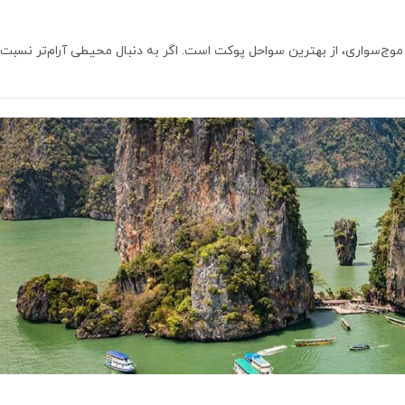
موج‌سواری، از بهترین سواحل پوکت است. اگر به دنبال محیطی آرام‌تر نسبت 