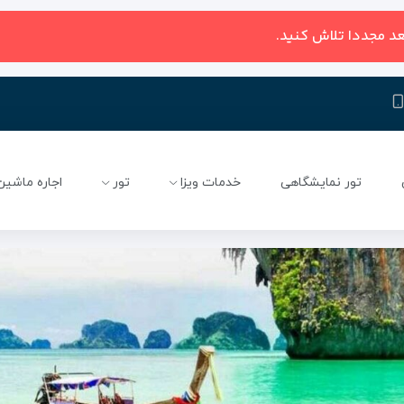
عد مجددا تلاش کنید.
تور نمایشگاهی
خدمات ویزا
تور
اجاره ماشین