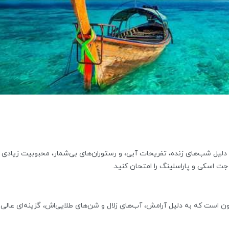
یل شب‌های زنده، تفریحات آبی، و رستوران‌های بی‌شمار، محبوبیت زیادی
ت اسکی و پاراسلینگ را امتحان کنید.
ن است که به دلیل آرامش، آب‌های زلال و شن‌های طلایی‌اش، گزینه‌ای عالی