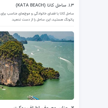
۱.۳. ساحل کاتا (KATA BEACH)
ساحل کاتا با فضای خانوادگی و موج‌های مناسب برای 
پاتونگ هستید، این ساحل را از دست ندهید.