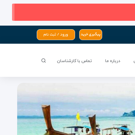
ورود / ثبت نام
پیگیری خرید
درباره ما
تماس با کارشناسان