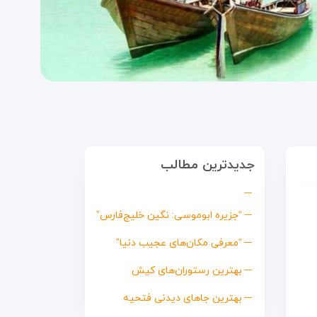
جدیدترین مطالب
“جزیره ابوموسی: نگین خلیج‌فارس”
“معرفی مکان‌های عجیب دنیا”
بهترین رستوران‌های کیش
بهترین جاهای دیدنی فتحیه