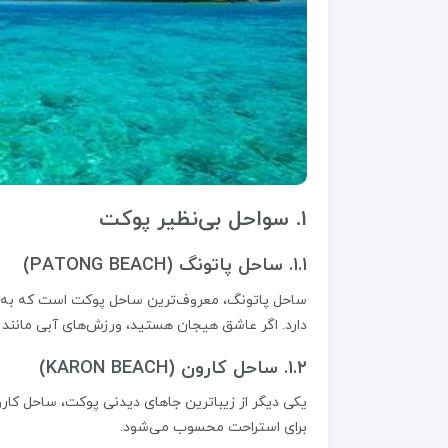
۱. سواحل بی‌نظیر پوکت
۱.۱. ساحل پاتونگ (PATONG BEACH)
ساحل پاتونگ، معروف‌ترین ساحل پوکت است که به دل
دارد. اگر عاشق هیجان هستید، ورزش‌های آبی مانند ج
۱.۲. ساحل کارون (KARON BEACH)
یکی دیگر از زیباترین جاهای دیدنی پوکت، ساحل کارو
برای استراحت محسوب می‌شود.