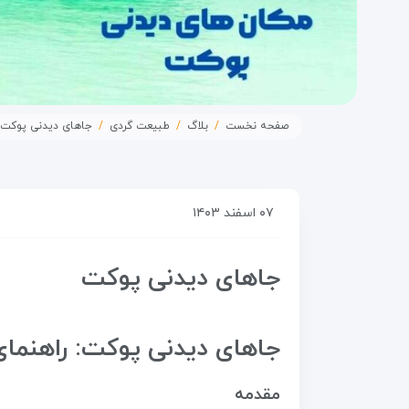
صفحه نخست
بلاگ
طبیعت گردی
جاهای دیدنی پوکت
۰۷ اسفند ۱۴۰۳
جاهای دیدنی پوکت
جاهای دیدنی پوکت: راهنمای
مقدمه