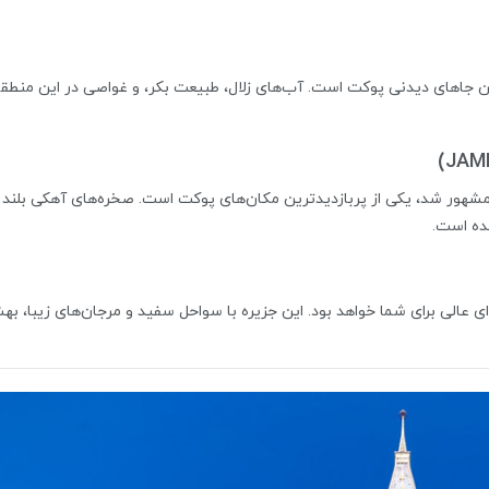
ترین جاهای دیدنی پوکت است. آب‌های زلال، طبیعت بکر، و غواصی در این منطقه
مشهور شد، یکی از پربازدیدترین مکان‌های پوکت است. صخره‌های آهکی بلند 
ده است.
ای عالی برای شما خواهد بود. این جزیره با سواحل سفید و مرجان‌های زیبا، ب