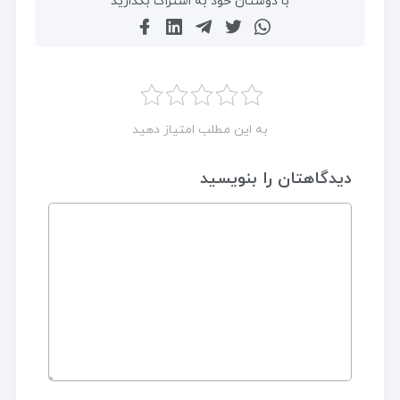
با دوستان خود به اشتراک بگذارید
به این مطلب امتیاز دهید
دیدگاهتان را بنویسید