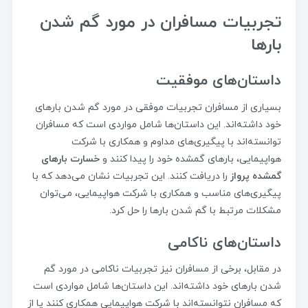
تجربیات مسافران در مورد گم شدن
بارها
داستان‌های موفقیت
بسیاری از مسافران تجربیات موفقی در مورد گم شدن بارهای
خود داشته‌اند. این داستان‌ها شامل مواردی است که مسافران
توانسته‌اند با پیگیری‌های مداوم و همکاری با شرکت
هواپیمایی، بارهای گمشده خود را پیدا کنند و
خسارت بارهای
گمشده پرواز
را دریافت کنند. این تجربیات نشان می‌دهد که با
پیگیری‌های مناسب و همکاری با شرکت هواپیمایی، می‌توان
مشکلات مرتبط با گم شدن بارها را حل کرد.
داستان‌های ناکامی
در مقابل، برخی از مسافران نیز تجربیات ناکامی در مورد گم
شدن بارهای خود داشته‌اند. این داستان‌ها شامل مواردی است
که مسافران نتوانسته‌اند با شرکت هواپیمایی همکاری کنند یا از