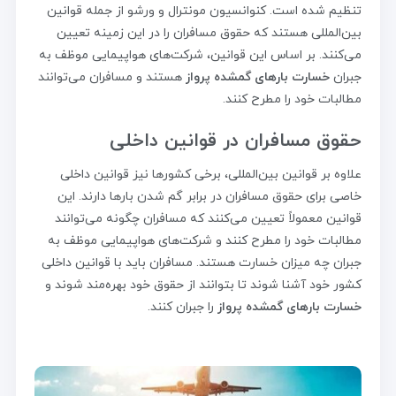
تنظیم شده است. کنوانسیون مونترال و ورشو از جمله قوانین
بین‌المللی هستند که حقوق مسافران را در این زمینه تعیین
می‌کنند. بر اساس این قوانین، شرکت‌های هواپیمایی موظف به
جبران
خسارت بارهای گمشده پرواز
هستند و مسافران می‌توانند
مطالبات خود را مطرح کنند.
حقوق مسافران در قوانین داخلی
علاوه بر قوانین بین‌المللی، برخی کشورها نیز قوانین داخلی
خاصی برای حقوق مسافران در برابر گم شدن بارها دارند. این
قوانین معمولاً تعیین می‌کنند که مسافران چگونه می‌توانند
مطالبات خود را مطرح کنند و شرکت‌های هواپیمایی موظف به
جبران چه میزان خسارت هستند. مسافران باید با قوانین داخلی
کشور خود آشنا شوند تا بتوانند از حقوق خود بهره‌مند شوند و
خسارت بارهای گمشده پرواز
را جبران کنند.