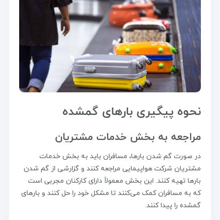
نحوه پیگیری بارهای گمشده
مراجعه به بخش خدمات مشتریان
در صورت گم شدن بارها، مسافران باید به بخش خدمات
مشتریان شرکت هواپیمایی مراجعه کنند و گزارشی از گم شدن
بارها تهیه کنند. این بخش معمولاً دارای کارکنان مجربی است
که به مسافران کمک می‌کنند تا مشکل خود را حل کنند و بارهای
گمشده را پیدا کنند.