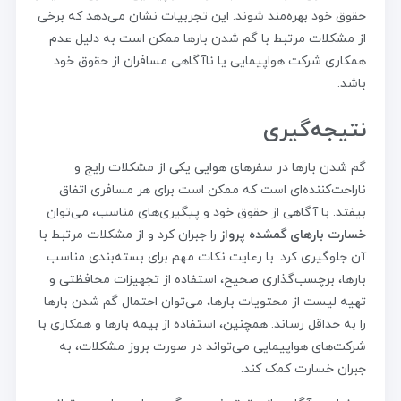
حقوق خود بهره‌مند شوند. این تجربیات نشان می‌دهد که برخی
از مشکلات مرتبط با گم شدن بارها ممکن است به دلیل عدم
همکاری شرکت هواپیمایی یا ناآگاهی مسافران از حقوق خود
باشد.
نتیجه‌گیری
گم شدن بارها در سفرهای هوایی یکی از مشکلات رایج و
ناراحت‌کننده‌ای است که ممکن است برای هر مسافری اتفاق
بیفتد. با آگاهی از حقوق خود و پیگیری‌های مناسب، می‌توان
خسارت بارهای گمشده پرواز
را جبران کرد و از مشکلات مرتبط با
آن جلوگیری کرد. با رعایت نکات مهم برای بسته‌بندی مناسب
بارها، برچسب‌گذاری صحیح، استفاده از تجهیزات محافظتی و
تهیه لیست از محتویات بارها، می‌توان احتمال گم شدن بارها
را به حداقل رساند. همچنین، استفاده از بیمه بارها و همکاری با
شرکت‌های هواپیمایی می‌تواند در صورت بروز مشکلات، به
جبران خسارت کمک کند.