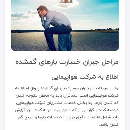
مراحل جبران خسارت بارهای گمشده
اطلاع به شرکت هواپیمایی
اولین مرحله برای جبران
خسارت بارهای گمشده پرواز
، اطلاع به
شرکت هواپیمایی است. مسافران باید به محض متوجه شدن
گم شدن بارها، به بخش خدمات مشتریان شرکت هواپیمایی
مراجعه کنند و گزارشی از گم شدن بارها تهیه کنند. این گزارش
باید شامل اطلاعات دقیق پرواز، مشخصات بارها و تاریخ گم
شدن باشد.