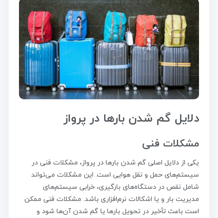
دلایل گم شدن بارها در پرواز
مشکلات فنی
یکی از دلایل اصلی گم شدن بارها در پرواز، مشکلات فنی در
سیستم‌های حمل و نقل هوایی است. این مشکلات می‌تواند
شامل نقص در دستگاه‌های بارگیری، خرابی سیستم‌های
مدیریت بار و یا اشکالات نرم‌افزاری باشد. مشکلات فنی ممکن
است باعث تأخیر در تحویل بارها یا گم شدن آن‌ها شود و