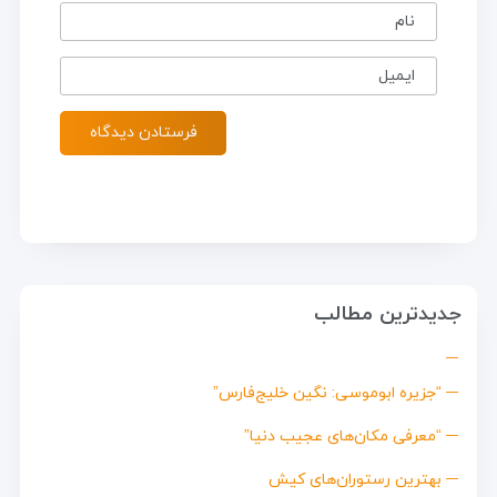
نام
ایمیل
جدیدترین مطالب
“جزیره ابوموسی: نگین خلیج‌فارس”
“معرفی مکان‌های عجیب دنیا”
بهترین رستوران‌های کیش