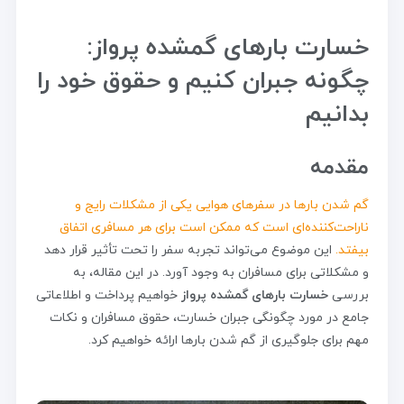
خسارت بارهای گمشده پرواز:
چگونه جبران کنیم و حقوق خود را
بدانیم
مقدمه
گم شدن بارها در سفرهای هوایی یکی از مشکلات رایج و
ناراحت‌کننده‌ای است که ممکن است برای هر مسافری اتفاق
بیفتد.
این موضوع می‌تواند تجربه سفر را تحت تأثیر قرار دهد
و مشکلاتی برای مسافران به وجود آورد. در این مقاله، به
بررسی
خسارت بارهای گمشده پرواز
خواهیم پرداخت و اطلاعاتی
جامع در مورد چگونگی جبران خسارت، حقوق مسافران و نکات
مهم برای جلوگیری از گم شدن بارها ارائه خواهیم کرد.