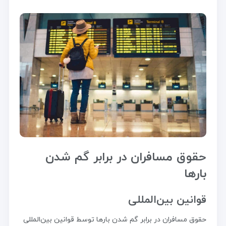
حقوق مسافران در برابر گم شدن
بارها
قوانین بین‌المللی
حقوق مسافران در برابر گم شدن بارها توسط قوانین بین‌المللی