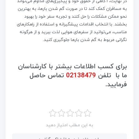
در نهایت، آگاهی از حقوق خود و پیگیری‌های مداوم می‌تواند
به مسافران کمک کند تا در صورت گم شدن بارها، به بهترین
نحو ممکن مشکلات را حل کنند و تجربه سفر خود را بهبود
بخشند. با انتخاب اقدامات پیشگیرانه و استفاده از راهکارهای
مناسب، می‌توانید از سفرهای هوایی لذت ببرید و از هرگونه
نگرانی مربوط به گم شدن بارها جلوگیری کنید.
برای کسب اطلاعات بیشتر با کارشناسان
ما با تلفن
02138479
تماس حاصل
فرمایید.
به این مطلب امتیاز دهید