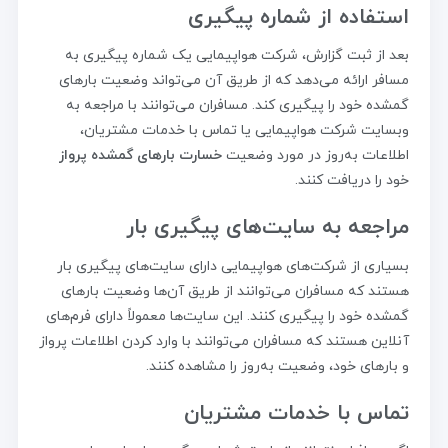
استفاده از شماره پیگیری
بعد از ثبت گزارش، شرکت هواپیمایی یک شماره پیگیری به
مسافر ارائه می‌دهد که از طریق آن می‌تواند وضعیت بارهای
گمشده خود را پیگیری کند. مسافران می‌توانند با مراجعه به
وبسایت شرکت هواپیمایی یا تماس با خدمات مشتریان،
اطلاعات به‌روز در مورد وضعیت
خسارت بارهای گمشده پرواز
خود را دریافت کنند.
مراجعه به سایت‌های پیگیری بار
بسیاری از شرکت‌های هواپیمایی دارای سایت‌های پیگیری بار
هستند که مسافران می‌توانند از طریق آن‌ها وضعیت بارهای
گمشده خود را پیگیری کنند. این سایت‌ها معمولاً دارای فرم‌های
آنلاین هستند که مسافران می‌توانند با وارد کردن اطلاعات پرواز
و بارهای خود، وضعیت به‌روز را مشاهده کنند.
تماس با خدمات مشتریان