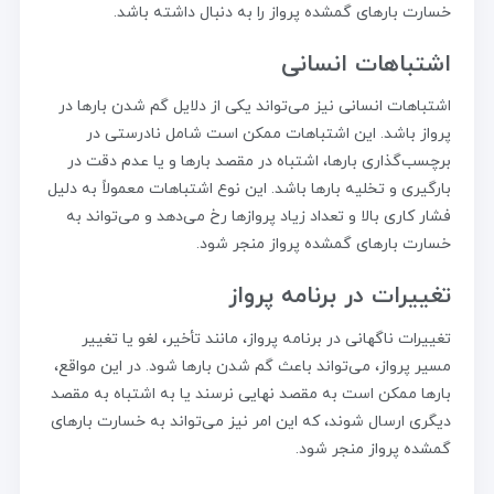
خسارت بارهای گمشده پرواز را به دنبال داشته باشد.
اشتباهات انسانی
اشتباهات انسانی نیز می‌تواند یکی از دلایل گم شدن بارها در
پرواز باشد. این اشتباهات ممکن است شامل نادرستی در
برچسب‌گذاری بارها، اشتباه در مقصد بارها و یا عدم دقت در
بارگیری و تخلیه بارها باشد. این نوع اشتباهات معمولاً به دلیل
فشار کاری بالا و تعداد زیاد پروازها رخ می‌دهد و می‌تواند به
خسارت بارهای گمشده پرواز منجر شود.
تغییرات در برنامه پرواز
تغییرات ناگهانی در برنامه پرواز، مانند تأخیر، لغو یا تغییر
مسیر پرواز، می‌تواند باعث گم شدن بارها شود. در این مواقع،
بارها ممکن است به مقصد نهایی نرسند یا به اشتباه به مقصد
دیگری ارسال شوند، که این امر نیز می‌تواند به خسارت بارهای
گمشده پرواز منجر شود.