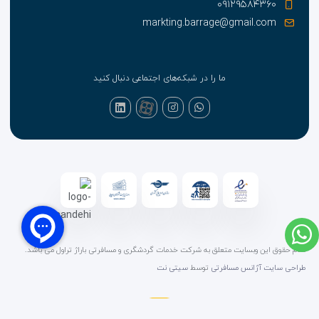
۰۹۱۲۹۵۸۴۳۶۰
markting.barrage@gmail.com
ما را در شبکه‌های اجتماعی دنبال کنید
تمام حقوق این وبسایت متعلق به شرکت خدمات گردشگری و مسافرتی باراژ تراول می باشد.
طراحی سایت آژانس مسافرتی
توسط
سیتی نت