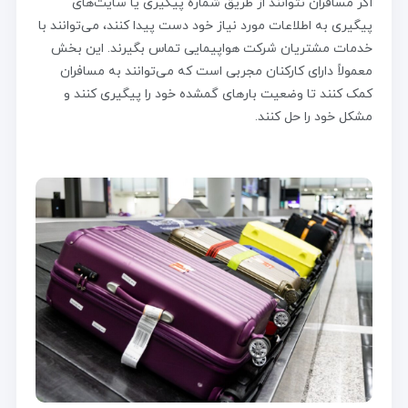
اگر مسافران نتوانند از طریق شماره پیگیری یا سایت‌های
پیگیری به اطلاعات مورد نیاز خود دست پیدا کنند، می‌توانند با
خدمات مشتریان شرکت هواپیمایی تماس بگیرند. این بخش
معمولاً دارای کارکنان مجربی است که می‌توانند به مسافران
کمک کنند تا وضعیت بارهای گمشده خود را پیگیری کنند و
مشکل خود را حل کنند.