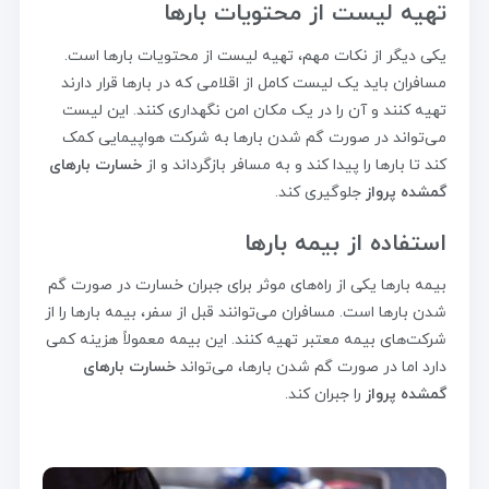
تهیه لیست از محتویات بارها
یکی دیگر از نکات مهم، تهیه لیست از محتویات بارها است.
مسافران باید یک لیست کامل از اقلامی که در بارها قرار دارند
تهیه کنند و آن را در یک مکان امن نگهداری کنند. این لیست
می‌تواند در صورت گم شدن بارها به شرکت هواپیمایی کمک
کند تا بارها را پیدا کند و به مسافر بازگرداند و از
خسارت بارهای
گمشده پرواز
جلوگیری کند.
استفاده از بیمه بارها
بیمه بارها یکی از راه‌های موثر برای جبران خسارت در صورت گم
شدن بارها است. مسافران می‌توانند قبل از سفر، بیمه بارها را از
شرکت‌های بیمه معتبر تهیه کنند. این بیمه معمولاً هزینه کمی
دارد اما در صورت گم شدن بارها، می‌تواند
خسارت بارهای
گمشده پرواز
را جبران کند.