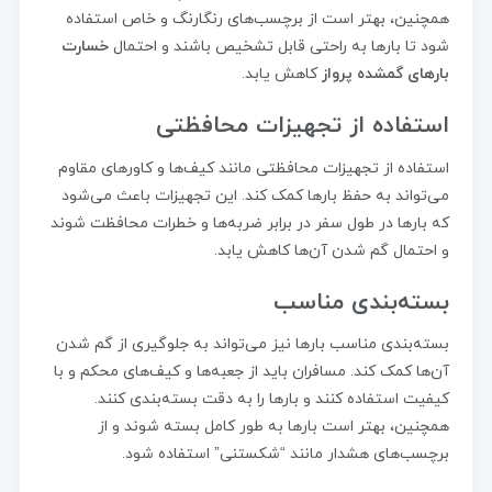
همچنین، بهتر است از برچسب‌های رنگارنگ و خاص استفاده
شود تا بارها به راحتی قابل تشخیص باشند و احتمال
خسارت
بارهای گمشده پرواز
کاهش یابد.
استفاده از تجهیزات محافظتی
استفاده از تجهیزات محافظتی مانند کیف‌ها و کاورهای مقاوم
می‌تواند به حفظ بارها کمک کند. این تجهیزات باعث می‌شود
که بارها در طول سفر در برابر ضربه‌ها و خطرات محافظت شوند
و احتمال گم شدن آن‌ها کاهش یابد.
بسته‌بندی مناسب
بسته‌بندی مناسب بارها نیز می‌تواند به جلوگیری از گم شدن
آن‌ها کمک کند. مسافران باید از جعبه‌ها و کیف‌های محکم و با
کیفیت استفاده کنند و بارها را به دقت بسته‌بندی کنند.
همچنین، بهتر است بارها به طور کامل بسته شوند و از
برچسب‌های هشدار مانند “شکستنی” استفاده شود.