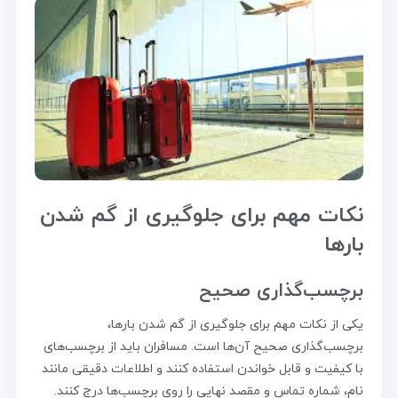
نکات مهم برای جلوگیری از گم شدن
بارها
برچسب‌گذاری صحیح
یکی از نکات مهم برای جلوگیری از گم شدن بارها،
برچسب‌گذاری صحیح آن‌ها است. مسافران باید از برچسب‌های
با کیفیت و قابل خواندن استفاده کنند و اطلاعات دقیقی مانند
نام، شماره تماس و مقصد نهایی را روی برچسب‌ها درج کنند.