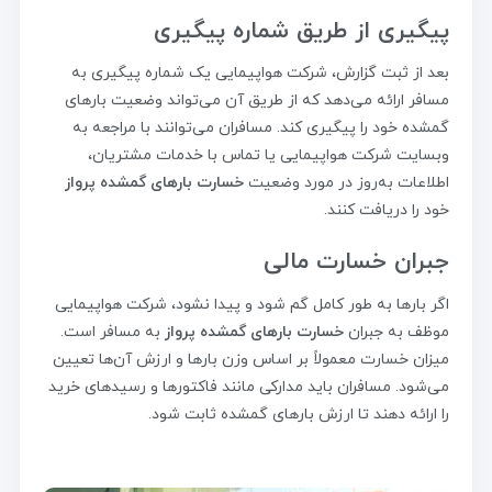
پیگیری از طریق شماره پیگیری
بعد از ثبت گزارش، شرکت هواپیمایی یک شماره پیگیری به
مسافر ارائه می‌دهد که از طریق آن می‌تواند وضعیت بارهای
گمشده خود را پیگیری کند. مسافران می‌توانند با مراجعه به
وبسایت شرکت هواپیمایی یا تماس با خدمات مشتریان،
اطلاعات به‌روز در مورد وضعیت
خسارت بارهای گمشده پرواز
خود را دریافت کنند.
جبران خسارت مالی
اگر بارها به طور کامل گم شود و پیدا نشود، شرکت هواپیمایی
موظف به جبران
خسارت بارهای گمشده پرواز
به مسافر است.
میزان خسارت معمولاً بر اساس وزن بارها و ارزش آن‌ها تعیین
می‌شود. مسافران باید مدارکی مانند فاکتورها و رسیدهای خرید
را ارائه دهند تا ارزش بارهای گمشده ثابت شود.