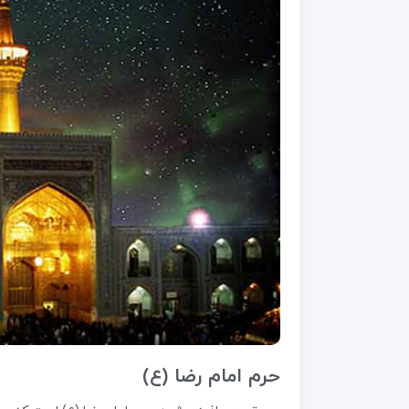
حرم امام رضا (ع)