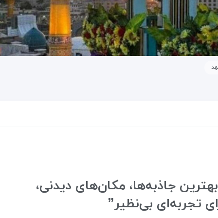
هد
ترین جاذبه‌ها، مکان‌های دیدنی،
ی تجربه‌ای بی‌نظیر”