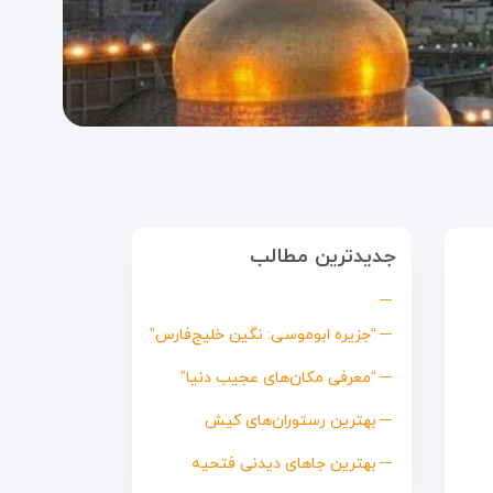
جدیدترین مطالب
“جزیره ابوموسی: نگین خلیج‌فارس”
“معرفی مکان‌های عجیب دنیا”
بهترین رستوران‌های کیش
بهترین جاهای دیدنی فتحیه