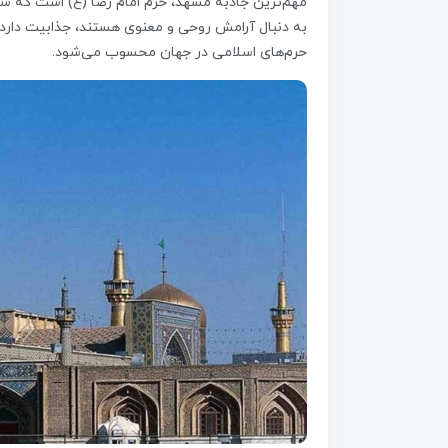
مهم‌ترین جاذبه مشهد، حرم امام رضا (ع) است که سال
به دنبال آرامش روحی و معنوی هستند، جذابیت دارد. حر
حرم‌های اسلامی در جهان محسوب می‌شود.