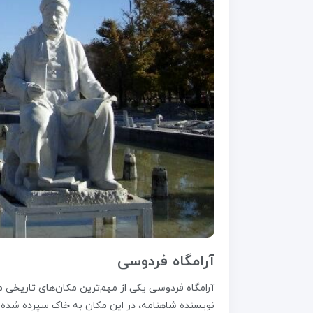
آرامگاه فردوسی
آرامگاه فردوسی یکی از مهم‌ترین مکان‌های تاریخی 
نویسنده شاهنامه، در این مکان به خاک سپرده شده ا