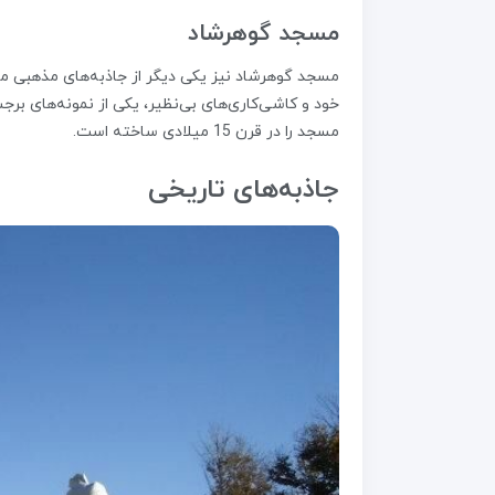
مسجد گوهرشاد
مسجد گوهرشاد نیز یکی دیگر از جاذبه‌های مذهبی مشه
خود و کاشی‌کاری‌های بی‌نظیر، یکی از نمونه‌های ب
مسجد را در قرن 15 میلادی ساخته است.
جاذبه‌های تاریخی