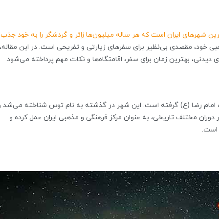
ین شهرهای ایران است که هر ساله میلیون‌ها زائر و گردشگر را به خود جذب
بی خود، مقصدی بی‌نظیر برای سفرهای زیارتی و تفریحی است. در این مقاله، 
یدنی، بهترین زمان برای سفر، اقامتگاه‌ها و نکات مهم پرداخته می‌شود.
 امام رضا (ع) گرفته است. این شهر در گذشته به نام توس شناخته می‌شد و
دوران مختلف تاریخی، به عنوان مرکز فرهنگی و مذهبی ایران عمل کرده و
 است.