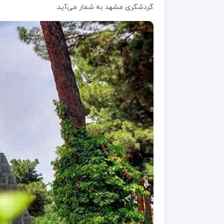
گردشگری مشهد به شمار می‌آید.