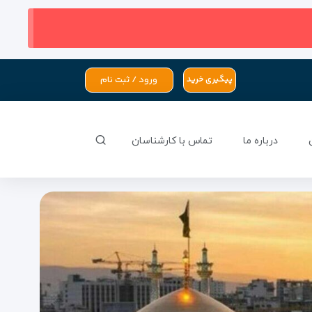
ورود / ثبت نام
پیگیری خرید
درباره ما
تماس با کارشناسان