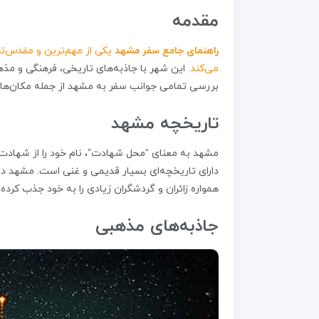
مقدمه
راهنمای جامع سفر مشهد
یکی از مهم‌ترین و مقدس‌تر
می‌کند.
این شهر با جاذبه‌های تاریخی، فرهنگی و مذه
بررسی تمامی جوانب سفر به مشهد از جمله مکان‌های د
تاریخچه مشهد
مشهد به معنای “محل شهادت”، نام خود را از شهادت
دارای تاریخچه‌ای بسیار قدیمی و غنی است. مشهد در 
همواره زائران و گردشگران زیادی را به خود جذب کرده
جاذبه‌های مذهبی