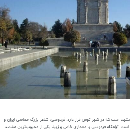
مشهد است که در شهر توس قرار دارد. فردوسی، شاعر بزرگ حماسی ایران و
ست. آرامگاه فردوسی با معماری خاص و زیبا، یکی از محبوب‌ترین مقاصد