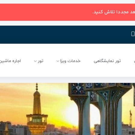
عد مجددا تلاش کنید.
تور نمایشگاهی
خدمات ویزا
تور
اجاره ماشین