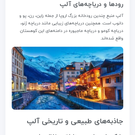
رودها و دریاچه‌های آلپ
آلپ منبع چندین رودخانه بزرگ اروپا از جمله راین، رن، پو و
دانوب است. همچنین دریاچه‌های زیبایی مانند دریاچه ژنو،
دریاچه کومو و دریاچه ماجیوره در دامنه‌های این کوهستان
واقع شده‌اند.
جاذبه‌های طبیعی و تاریخی آلپ