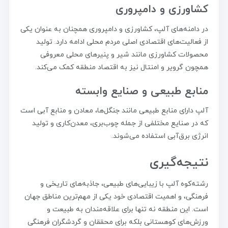
کشاورزی و دامپروری
در دامنه‌های آلپ، کشاورزی و دامپروری همچنان به عنوان یکی
از فعالیت‌های اقتصادی اصلی مردم محلی ادامه دارد. تولید
محصولات کشاورزی مانند شیر و پنیرهای محلی معروفی
همچون گرویر و امنتال نیز به اقتصاد منطقه کمک می‌کند.
منابع طبیعی و صنایع وابسته
آلپ دارای منابع طبیعی مانند جنگل‌ها، معادن و منابع آبی است
که در صنایع مختلفی از جمله چوب‌بری، معدن‌کاری و تولید
انرژی برق‌آبی استفاده می‌شوند.
نتیجه‌گیری
رشته‌کوه آلپ با زیبایی‌های طبیعی، جاذبه‌های تاریخی و
فرهنگی، و اهمیت اقتصادی خود یکی از مهم‌ترین مناطق جهان
است. این منطقه نه تنها برای علاقه‌مندان به طبیعت و
ورزش‌های کوهستانی بلکه برای محققان و گردشگران فرهنگی