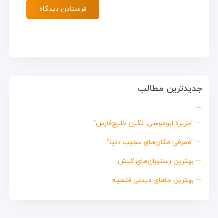
جدیدترین مطالب
“جزیره ابوموسی: نگین خلیج‌فارس”
“معرفی مکان‌های عجیب دنیا”
بهترین رستوران‌های کیش
بهترین جاهای دیدنی فتحیه