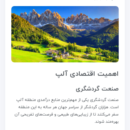
اهمیت اقتصادی آلپ
صنعت گردشگری
صنعت گردشگری یکی از مهم‌ترین منابع درآمدی منطقه آلپ
است. هزاران گردشگر از سراسر جهان هر ساله به این منطقه
سفر می‌کنند تا از زیبایی‌های طبیعی و فرصت‌های تفریحی آن
بهره‌مند شوند.