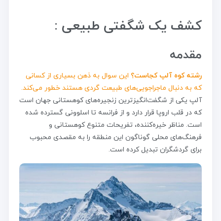
کشف یک شگفتی طبیعی :
مقدمه
رشته کوه آلپ کجاست؟
این سوال به ذهن بسیاری از کسانی
که به دنبال ماجراجویی‌های طبیعت گردی هستند خطور می‌کند.
آلپ یکی از شگفت‌انگیزترین زنجیره‌های کوهستانی جهان است
که در قلب اروپا قرار دارد و از فرانسه تا اسلوونی گسترده شده
است. مناظر خیره‌کننده، تفریحات متنوع کوهستانی و
فرهنگ‌های محلی گوناگون این منطقه را به مقصدی محبوب
برای گردشگران تبدیل کرده است.