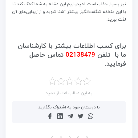
نیز بسیار جذاب است. امیدواریم این مقاله به شما کمک کند تا
با این منطقه شگفت‌انگیز بیشتر آشنا شوید و از زیبایی‌های آن
لذت ببرید.
برای کسب اطلاعات بیشتر با کارشناسان
ما با تلفن
02138479
تماس حاصل
فرمایید.
به این مطلب امتیاز دهید
با دوستان خود به اشتراک بگذارید