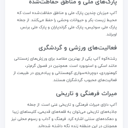
پارک‌های ملی و مناطق حفاظت‌شده
آلپ میزبان چندین پارک ملی و مناطق حفاظت‌شده است که
محیط زیست بکر و حیوانات وحشی را حفظ می‌کنند. از جمله
پارک ملی سوئیس، پارک ملی گراندپاران و پارک ملی برنس
اوبرلند.
فعالیت‌های ورزشی و گردشگری
رشته‌کوه آلپ یکی از بهترین مقاصد برای ورزش‌های زمستانی
مانند اسکی و اسنوبورد است. همچنین در فصول گرم‌تر،
کوهنوردی، دوچرخه‌سواری کوهستانی و پیاده‌روی در طبیعت از
فعالیت‌های محبوب گردشگران هستند.
میراث فرهنگی و تاریخی
آلپ دارای میراث فرهنگی و تاریخی غنی است. از جمله
جاذبه‌های تاریخی می‌توان به قلعه‌های قدیمی، کلیساهای زیبا
و دهکده‌های سنتی اشاره کرد. فرهنگ و آداب و رسوم محلی نیز
همچنان در این منطقه زنده نگه داشته شده‌اند.