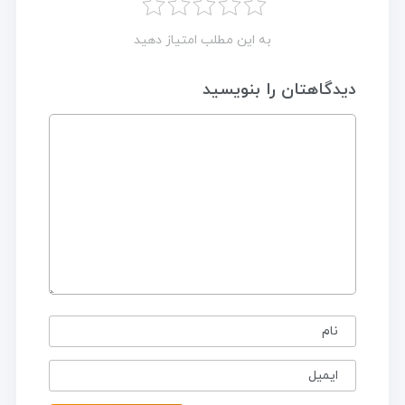
به این مطلب امتیاز دهید
دیدگاهتان را بنویسید
نام
ایمیل