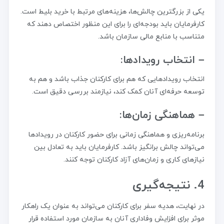
یکی از بزرگترین چالش‌ها، هزینه‌های مرتبط با خرید بلیط است.
کارفرمایان باید بودجه‌ای را برای این منظور اختصاص دهند که
متناسب با منابع مالی سازمان باشد.
– انتخاب رویدادها:
انتخاب رویدادهایی که هم برای کارکنان جذاب باشد و هم به
توسعه حرفه‌ای آنان کمک کند، نیازمند بررسی دقیق است.
– هماهنگی زمان‌ها:
برنامه‌ریزی و هماهنگی زمانی برای حضور کارکنان در رویدادها
می‌تواند چالش برانگیز باشد. کارفرمایان باید به تعادل بین
نیازهای کاری و زمان‌های آزاد کارکنان توجه کنند.
4. نتیجه‌گیری
در نهایت، هدیه سفر برای کارکنان می‌تواند به عنوان یک راهکار
موثر برای افزایش وفاداری آنان به سازمان مورد استفاده قرار