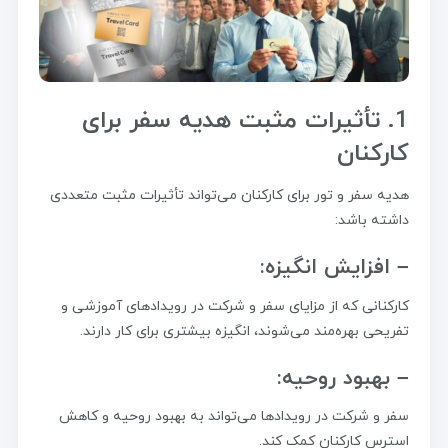
1. تأثیرات مثبت هدیه سفر برای
کارکنان
هدیه سفر و تور برای کارکنان می‌تواند تأثیرات مثبت متعددی
داشته باشد:
– افزایش انگیزه:
کارکنانی که از مزایای سفر و شرکت در رویدادهای آموزشی و
تفریحی بهره‌مند می‌شوند، انگیزه بیشتری برای کار دارند.
– بهبود روحیه:
سفر و شرکت در رویدادها می‌تواند به بهبود روحیه و کاهش
استرس کارکنان کمک کند.