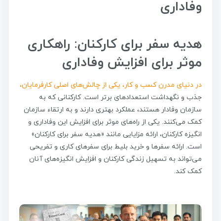
وفاداری
هدیه سفر برای کارکنان: راهکاری
موثر برای افزایش وفاداری
در دنیای مدرن کسب و کار، یکی از چالش‌های اصلی کارفرمایان،
جذب و نگهداشت استعدادهای برتر است. کارکنانی که به
سازمان وفادار هستند، عملکرد بهتری دارند و به ارتقاء سازمان
کمک می‌کنند. یکی از راه‌های موثر برای افزایش این وفاداری و
انگیزه کارکنان، ارائه مزایایی مانند «هدیه سفر برای کارکنان»
است. ارائه سفرها و خرید بلیط برای سفرهای کاری و تفریحی
می‌تواند به تسهیل زندگی کارکنان و افزایش انگیزه‌های آنان
کمک کند.