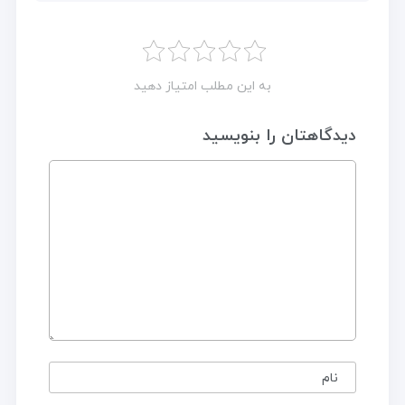
به این مطلب امتیاز دهید
دیدگاهتان را بنویسید
نام