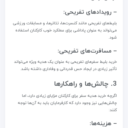
– رویدادهای تفریحی:
بلیط‌های تفریحی مانند کنسرت‌ها، تئاترها، و مسابقات ورزشی
می‌تواند به عنوان پاداشی برای عملکرد خوب کارکنان استفاده
شود.
– مسافرت‌های تفریحی:
خرید بلیط سفرهای تفریحی به عنوان یک هدیه ویژه می‌تواند
تأثیر زیادی در ایجاد حس قدردانی و وفاداری داشته باشد.
3. چالش‌ها و راهکارها
اگرچه خرید هدیه سفر برای کارکنان مزایای زیادی دارد، اما
چالش‌هایی نیز وجود دارد که کارفرمایان باید به آن‌ها توجه
کنند:
– هزینه‌ها: