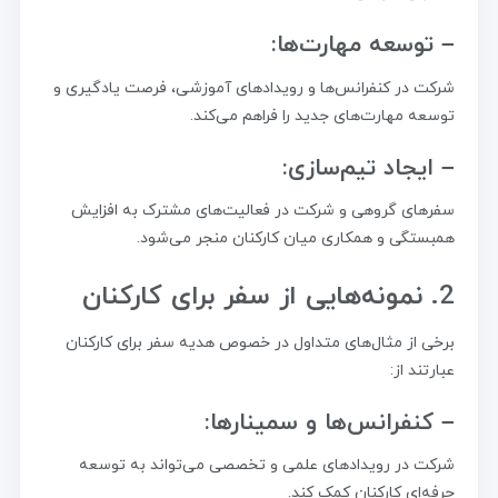
– توسعه مهارت‌ها:
شرکت در کنفرانس‌ها و رویدادهای آموزشی، فرصت یادگیری و
توسعه مهارت‌های جدید را فراهم می‌کند.
– ایجاد تیم‌سازی:
سفرهای گروهی و شرکت در فعالیت‌های مشترک به افزایش
همبستگی و همکاری میان کارکنان منجر می‌شود.
2. نمونه‌هایی از سفر برای کارکنان
برخی از مثال‌های متداول در خصوص هدیه سفر برای کارکنان
عبارتند از:
– کنفرانس‌ها و سمینارها:
شرکت در رویدادهای علمی و تخصصی می‌تواند به توسعه
حرفه‌ای کارکنان کمک کند.