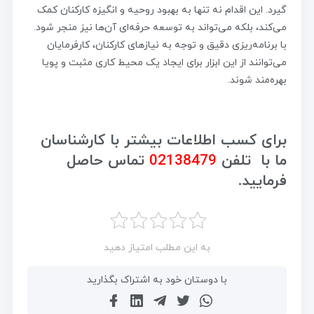
گیرد. این اقدام نه تنها به بهبود روحیه و انگیزه کارکنان کمک
می‌کند، بلکه می‌تواند به توسعه حرفه‌ای آن‌ها نیز منجر شود.
با برنامه‌ریزی دقیق و توجه به نیازهای کارکنان، کارفرمایان
می‌توانند از این ابزار برای ایجاد یک محیط کاری مثبت و پویا
بهره‌مند شوند.
برای کسب اطلاعات بیشتر با کارشناسان
ما با تلفن
02138479
تماس حاصل
فرمایید.
به این مطلب امتیاز دهید
با دوستان خود به اشتراک بگذارید