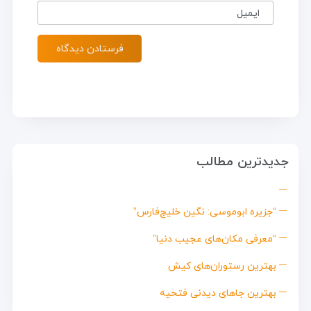
ایمیل
جدیدترین مطالب
“جزیره ابوموسی: نگین خلیج‌فارس”
“معرفی مکان‌های عجیب دنیا”
بهترین رستوران‌های کیش
بهترین جاهای دیدنی فتحیه