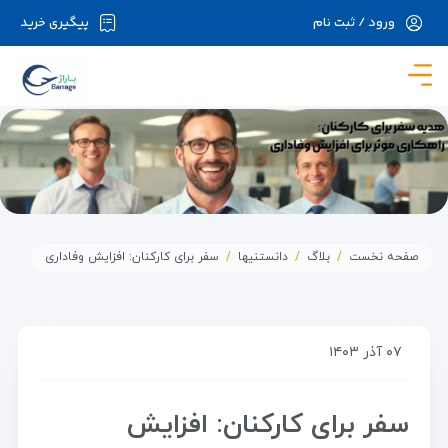
ورود / ثبت نام
پیگیری خرید
در حال حاضر ارتباط با سرور قطع می باشد لطفا
دقایقی بعد مجددا تلاش کنید.
صفحه نخست
بلاگ
دانستنیها
سفر برای کارکنان: افزایش وفاداری
۰۷ آذر ۱۴۰۳
سفر برای کارکنان: افزایش