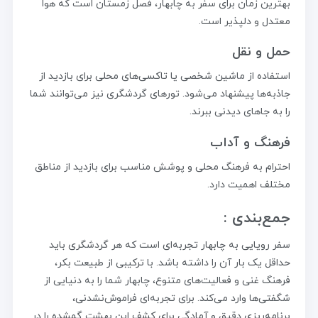
بهترین زمان برای سفر به چابهار، فصل زمستان است که هوا
معتدل و دلپذیر است.
حمل و نقل
استفاده از ماشین شخصی یا تاکسی‌های محلی برای بازدید از
جاذبه‌ها پیشنهاد می‌شود. تورهای گردشگری نیز می‌توانند شما
را به جاهای دیدنی ببرند.
فرهنگ و آداب
احترام به فرهنگ محلی و پوشش مناسب برای بازدید از مناطق
مختلف اهمیت دارد.
جمع‌بندی :
سفر رویایی به چابهار تجربه‌ای است که هر گردشگری باید
حداقل یک بار آن را داشته باشد. با ترکیبی از طبیعت بکر،
فرهنگ غنی و فعالیت‌های متنوع، چابهار شما را به دنیایی از
شگفتی‌ها وارد می‌کند. برای تجربه‌ای فراموش‌نشدنی،
برنامه‌ریزی دقیق و آمادگی برای کشف این بهشت گمشده را در