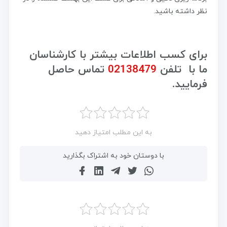
نظر داشته باشید.
برای کسب اطلاعات بیشتر با کارشناسان
ما با تلفن
02138479
تماس حاصل
فرمایید.
به این مطلب امتیاز دهید
با دوستان خود به اشتراک بگذارید