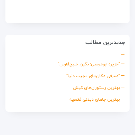
جدیدترین مطالب
“جزیره ابوموسی: نگین خلیج‌فارس”
“معرفی مکان‌های عجیب دنیا”
بهترین رستوران‌های کیش
بهترین جاهای دیدنی فتحیه