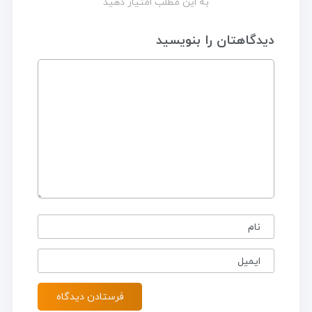
به این مطلب امتیاز دهید
دیدگاهتان را بنویسید
نام
ایمیل