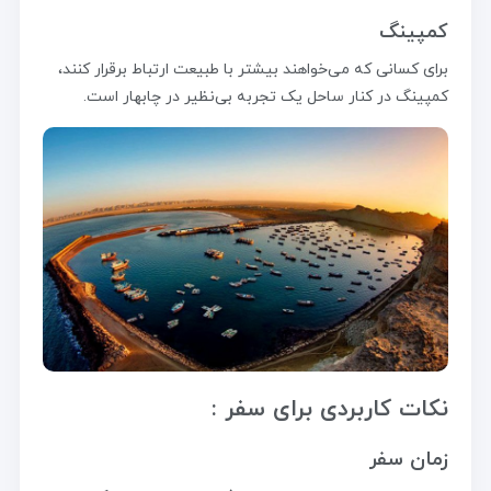
کمپینگ
برای کسانی که می‌خواهند بیشتر با طبیعت ارتباط برقرار کنند،
کمپینگ در کنار ساحل یک تجربه بی‌نظیر در چابهار است.
نکات کاربردی برای سفر :
زمان سفر