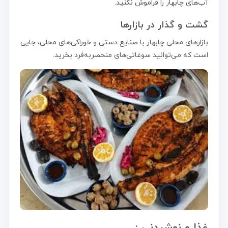
آب‌های چابهار را فراموش نکنید.
گشت و گذار در بازارها
بازارهای محلی چابهار با صنایع دستی و خوراکی‌های محلی، جایی
است که می‌توانید سوغاتی‌های منحصربه‌فرد بخرید.
غذا و نوشیدنی :