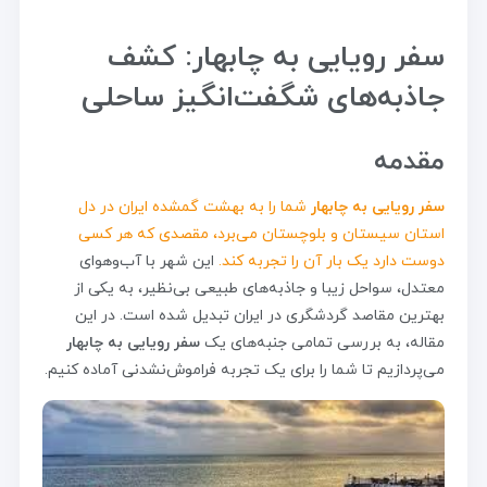
سفر رویایی به چابهار: کشف
جاذبه‌های شگفت‌انگیز ساحلی
مقدمه
سفر رویایی به چابهار
شما را به بهشت گمشده ایران در دل
استان سیستان و بلوچستان می‌برد، مقصدی که هر کسی
دوست دارد یک بار آن را تجربه کند.
این شهر با آب‌وهوای
معتدل، سواحل زیبا و جاذبه‌های طبیعی بی‌نظیر، به یکی از
بهترین مقاصد گردشگری در ایران تبدیل شده است. در این
مقاله، به بررسی تمامی جنبه‌های یک
سفر رویایی به چابهار
می‌پردازیم تا شما را برای یک تجربه فراموش‌نشدنی آماده کنیم.