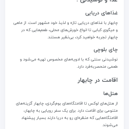
غذاهای دریایی
چابهار با غذاهای دریایی تازه و لذیذ خود مشهور است. از ماهی
و میگوی کبابی تا انواع خورش‌های محلی، طعم‌هایی که در
چابهار تجربه خواهید کرد، بی‌نظیر هستند.
چای بلوچی
نوشیدنی سنتی که با ادویه‌های مخصوص تهیه می‌شود و
طعمی منحصربه‌فرد دارد.
اقامت در چابهار
هتل‌ها
از هتل‌های لوکس تا اقامتگاه‌های بوم‌گردی، چابهار گزینه‌های
متنوعی برای اقامت دارد. برای یک سفر رویایی به چابهار،
اقامتگاه‌هایی که منظره‌ای رو به دریا دارند بسیار پیشنهاد
می‌شوند.