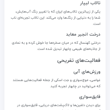
تالاب لیپار
یکی از زیباترین تالاب‌های ایران که با تغییر رنگ آب‌هایش،
شما را به دنیایی از رنگ‌ها وارد می‌کند. این تالاب تجربه‌ای ناب
است.
درخت انجیر معابد
درختی کهنسال که در میان صخره‌ها جا خوش کرده و به نمادی
از جاذبه‌های طبیعی چابهار تبدیل شده است.
فعالیت‌های تفریحی
ورزش‌های آبی
غواصی، موج‌سواری و جت اسکی از جمله فعالیت‌هایی هستند
که می‌توانید در چابهار تجربه کنید.
قایق‌سواری
برای دیدن دلفین‌ها و لاک‌پشت‌های دریایی، قایق‌سواری در