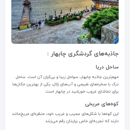
جاذبه‌های گردشگری چابهار :
ساحل دریا
مهم‌ترین جاذبه چابهار، سواحل زیبا و بی‌کران آن است. ساحل
درک با صخره‌های طبیعی و آب‌های زلال، یکی از بهترین مکان‌ها
برای تماشای غروب خورشید در چابهار است.
کوه‌های مریخی
این کوه‌ها با شکل‌های عجیب و غریب خود، منظره‌ای مریخ‌مانند
دارند که تجربه‌ای خاص برایتان رقم می‌زنند.