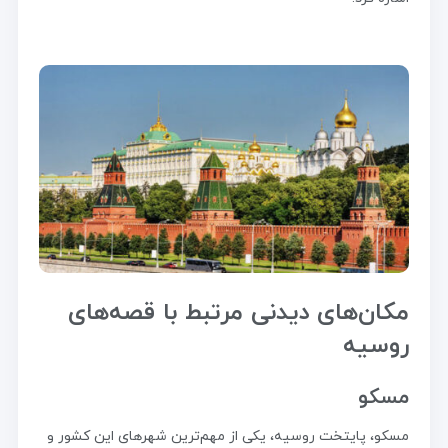
مکان‌های دیدنی مرتبط با قصه‌های
روسیه
مسکو
مسکو، پایتخت روسیه، یکی از مهم‌ترین شهرهای این کشور و