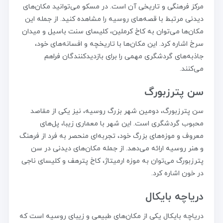
مرکز فرهنگی و تاریخی آن است. در مسکو می‌توانید مکان‌های
دیدنی مرتبط با قصه‌های روسیه را مشاهده کنید. از جمله این
مکان‌ها می‌توان به کاخ کرملین، کلیسای سنت باسیل و میدان
سرخ اشاره کرد. این مکان‌ها با تاریخچه و افسانه‌های خود،
جاذبه‌های گردشگری مهمی را برای بازدیدکنندگان فراهم
می‌کنند.
سن پترزبورگ
سن پترزبورگ، دومین شهر بزرگ روسیه، نیز یکی از مقاصد
محبوب گردشگری است. این شهر با معماری زیبا، پل‌های
معروف و موزه‌های بزرگ خود، تجربه‌ای منحصر به فرد از فرهنگ
و هنر روسیه ارائه می‌دهد. از جمله مکان‌های دیدنی در سن
پترزبورگ می‌توان به موزه ارمیتاژ، کاخ پترهف و کلیسای ناجی
در خون اشاره کرد.
دریاچه بایکال
دریاچه بایکال یکی از مکان‌های طبیعی و زیبای روسیه است که