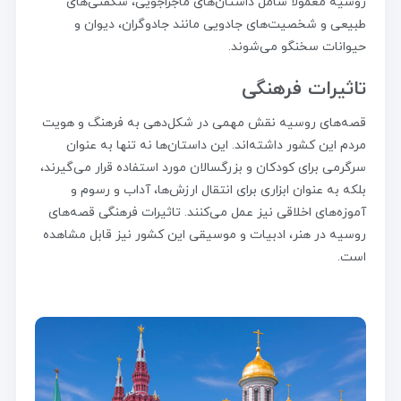
روسیه معمولاً شامل داستان‌های ماجراجویی، شگفتی‌های
طبیعی و شخصیت‌های جادویی مانند جادوگران، دیوان و
حیوانات سخنگو می‌شوند.
تاثیرات فرهنگی
قصه‌های روسیه نقش مهمی در شکل‌دهی به فرهنگ و هویت
مردم این کشور داشته‌اند. این داستان‌ها نه تنها به عنوان
سرگرمی برای کودکان و بزرگسالان مورد استفاده قرار می‌گیرند،
بلکه به عنوان ابزاری برای انتقال ارزش‌ها، آداب و رسوم و
آموزه‌های اخلاقی نیز عمل می‌کنند. تاثیرات فرهنگی قصه‌های
روسیه در هنر، ادبیات و موسیقی این کشور نیز قابل مشاهده
است.