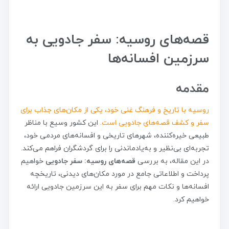
قصه‌های روسیه: سفر جادویی به
سرزمین افسانه‌ها
مقدمه
روسیه با تاریخ و فرهنگ غنی خود، یکی از مکان‌های جذاب برای
سفر و کشف قصه‌های جادویی است.
این کشور وسیع با مناظر
طبیعی خیره‌کننده، شهرهای تاریخی و افسانه‌های مردمی خود،
تجربه‌ای بی‌نظیر و به‌یادماندنی را برای گردشگران فراهم می‌کند.
در این مقاله، به بررسی
قصه‌های روسیه: سفر جادویی
خواهیم
پرداخت و اطلاعاتی جامع در مورد مکان‌های دیدنی، تاریخچه
افسانه‌ها و نکات مهم برای سفر به این سرزمین جادویی ارائه
خواهیم کرد.