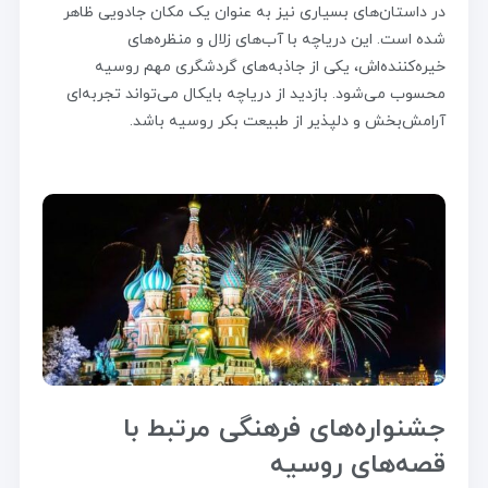
در داستان‌های بسیاری نیز به عنوان یک مکان جادویی ظاهر
شده است. این دریاچه با آب‌های زلال و منظره‌های
خیره‌کننده‌اش، یکی از جاذبه‌های گردشگری مهم روسیه
محسوب می‌شود. بازدید از دریاچه بایکال می‌تواند تجربه‌ای
آرامش‌بخش و دلپذیر از طبیعت بکر روسیه باشد.
جشنواره‌های فرهنگی مرتبط با
قصه‌های روسیه