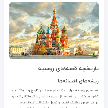
تاریخچه قصه‌های روسیه
ریشه‌های افسانه‌ها
قصه‌های روسیه دارای ریشه‌های عمیق در تاریخ و فرهنگ این
کشور هستند. این قصه‌ها از نسلی به نسل دیگر منتقل شده و
در طی قرون مختلف تغییر و تحول یافته‌اند. افسانه‌های