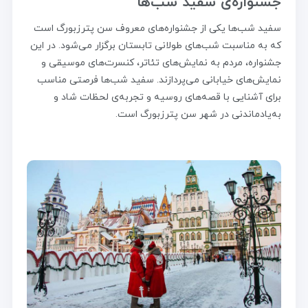
جشنواره‌ی سفید شب‌ها
سفید شب‌ها یکی از جشنواره‌های معروف سن پترزبورگ است
که به مناسبت شب‌های طولانی تابستان برگزار می‌شود. در این
جشنواره، مردم به نمایش‌های تئاتر، کنسرت‌های موسیقی و
نمایش‌های خیابانی می‌پردازند. سفید شب‌ها فرصتی مناسب
برای آشنایی با قصه‌های روسیه و تجربه‌ی لحظات شاد و
به‌یادماندنی در شهر سن پترزبورگ است.