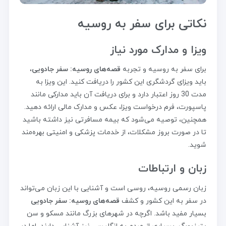
نکاتی برای سفر به روسیه
ویزا و مدارک مورد نیاز
برای سفر به روسیه و تجربه
قصه‌های روسیه: سفر جادویی
،
باید ویزای گردشگری این کشور را دریافت کنید. این ویزا به
مدت 30 روز اعتبار دارد و برای دریافت آن باید مدارکی مانند
پاسپورت، فرم درخواست ویزا، عکس و مدارک مالی ارائه دهید.
همچنین، توصیه می‌شود که بیمه مسافرتی نیز داشته باشید
تا در صورت بروز مشکلات، از خدمات پزشکی و امنیتی بهره‌مند
شوید.
زبان و ارتباطات
زبان رسمی روسیه، روسی است و آشنایی با این زبان می‌تواند
در سفر به این کشور و کشف
قصه‌های روسیه: سفر جادویی
بسیار مفید باشد. اگرچه در شهرهای بزرگ مانند مسکو و سن