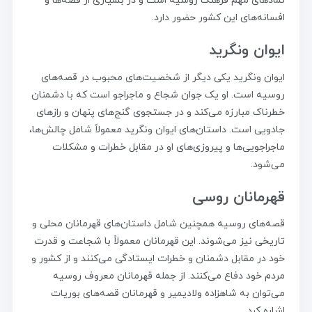
نمادهای مهم فرهنگ روسیه است و در بسیاری از قصه‌ها و
افسانه‌های این کشور حضور دارد.
ایوان ونگرید
ایوان ونگرید یکی دیگر از شخصیت‌های محبوب در قصه‌های
روسیه است. او یک جوان شجاع و ماجراجو است که با دشمنان
خطرناک مبارزه می‌کند و در جستجوی گنج‌های پنهان و رازهای
جادویی است. داستان‌های ایوان ونگرید معمولاً شامل چالش‌ها،
ماجراجویی‌ها و پیروزی‌های او در مقابل خطرات و مشکلات
می‌شود.
قهرمانان روسی
قصه‌های روسیه همچنین شامل داستان‌های قهرمانان محلی و
تاریخی نیز می‌شوند. این قهرمانان معمولاً با شجاعت و قدرت
خود در مقابل دشمنان و خطرات ایستادگی می‌کنند و از کشور و
مردم خود دفاع می‌کنند. از جمله قهرمانان معروف روسیه
می‌توان به شاهزاده ولادیمیر و قهرمانان قصه‌های بوریات
اشاره کرد.