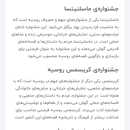
جشنواره‌ی ماسلنیتسا
ماسلنیتسا یکی از جشنواره‌های مهم و معروف روسیه است که
به مناسبت فرا رسیدن بهار برگزار می‌شود. این جشنواره شامل
مراسم‌های سنتی، نمایش‌های خیابانی، موسیقی زنده و غذاهای
محلی است. در ماسلنیتسا، مردم به داستان‌ها و افسانه‌های
قدیمی گوش می‌دهند و این جشنواره به عنوان فرصتی برای
بازسازی و بازگویی قصه‌های روسیه محسوب می‌شود.
جشنواره‌ی کریسمس روسیه
کریسمس یکی دیگر از جشنواره‌های مهم در روسیه است که با
مراسم‌های مذهبی، نمایش‌های خیابانی و جشن‌های خانوادگی
همراه است. در این جشنواره، مردم به داستان‌های مذهبی و
افسانه‌های محلی گوش می‌دهند و از طعام‌ها و نوشیدنی‌های
خوشمزه لذت می‌برند. کریسمس روسیه فرصتی مناسب برای
شناخت بیشتر از فرهنگ و تاریخچه قصه‌های این کشور است.