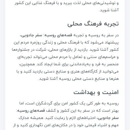
و نوشیدنی‌های محلی لذت ببرید و با فرهنگ غذایی این کشور
آشنا شوید.
تجربه فرهنگ محلی
در سفر به روسیه و تجربه
قصه‌های روسیه: سفر جادویی
،
پیشنهاد می‌شود که با فرهنگ محلی و زندگی روزمره مردم این
کشور آشنا شوید. بازدید از بازارهای محلی، شرکت در جشنواره‌ها
و مراسم‌های سنتی و تعامل با مردم محلی می‌تواند تجربه‌ای
منحصر به فرد و به‌یادماندنی برای شما ایجاد کند. همچنین،
می‌توانید از کارگاه‌های هنری و صنایع دستی بازدید کنید و با
هنرها و صنایع دستی محلی روسیه آشنا شوید.
امنیت و بهداشت
روسیه به طور کلی یک کشور امن برای گردشگران است، اما
بهتر است که در سفر به این کشور و کشف
قصه‌های روسیه:
سفر جادویی
، احتیاط‌های لازم را رعایت کنید. همیشه مدارک
مهم و اشیاء قیمتی خود را در مکان‌های امن نگهداری کنید و از