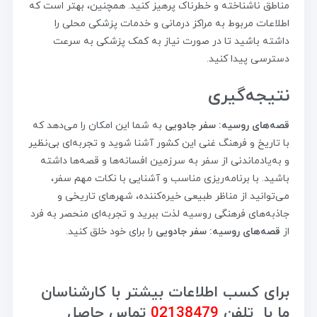
مناطق ناشناخته و خطرناک پرهیز کنید. همچنین، بهتر است که
اطلاعات مربوط به مراکز درمانی و خدمات پزشکی محلی را
داشته باشید تا در صورت نیاز به کمک پزشکی به سرعت
دسترسی پیدا کنید.
نتیجه‌گیری
قصه‌های روسیه: سفر جادویی
به شما این امکان را می‌دهد که
با تاریخ و فرهنگ غنی این کشور آشنا شوید و تجربه‌ای بی‌نظیر
و به‌یادماندنی از سفر به سرزمین افسانه‌ها و قصه‌ها داشته
باشید. با برنامه‌ریزی مناسب و آشنایی با نکات مهم سفر،
می‌توانید از مناظر طبیعی خیره‌کننده، شهرهای تاریخی و
جاذبه‌های فرهنگی روسیه لذت ببرید و تجربه‌ای منحصر به فرد
از
قصه‌های روسیه: سفر جادویی
را برای خود خلق کنید.
برای کسب اطلاعات بیشتر با کارشناسان
ما با تلفن
02138479
تماس حاصل