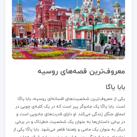
معروف‌ترین قصه‌های روسیه
بابا یاگا
یکی از معروف‌ترین شخصیت‌های افسانه‌ای روسیه، بابا یاگا
است. بابا یاگا یک جادوگر پیر است که در یک کلبه‌ی چوبی در
اعماق جنگل زندگی می‌کند. او دارای قدرت‌های جادویی است و
در برخی داستان‌ها به عنوان یک شخصیت خطرناک و در برخی
دیگر به عنوان یک حامی و راهنما ظاهر می‌شود. بابا یاگا یکی از