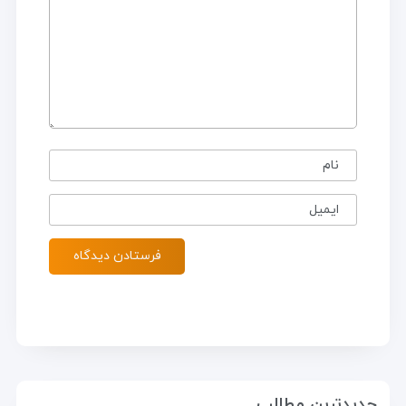
نام
ایمیل
جدیدترین مطالب