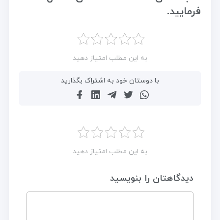
فرمایید.
به این مطلب امتیاز دهید
با دوستان خود به اشتراک بگذارید
به این مطلب امتیاز دهید
دیدگاهتان را بنویسید