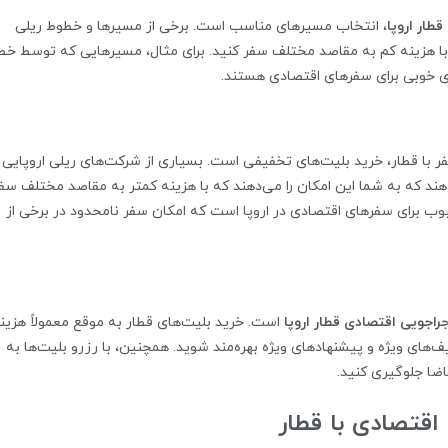
طار اروپا
، انتخاب مسیرهای مناسب است. برخی از مسیرها و خطوط ریلی
تا با هزینه کم به مقاصد مختلف سفر کنید. برای مثال، مسیرهایی که توسط خ
ی خوبی برای سفرهای اقتصادی هستند.
سفر با قطار، خرید بلیت‌های تخفیفی است. بسیاری از شرکت‌های ریلی اروپایی
دهند که به شما این امکان را می‌دهند که با هزینه کمتر به مقاصد مختلف سف
Inte یکی از گزینه‌های محبوب برای سفرهای اقتصادی در اروپا است که امکان سفر نامحدود در برخی از
راجویی اقتصادی قطار اروپا
است. خرید بلیت‌های قطار به موقع معمولاً هزین
ف‌های ویژه و پیشنهادهای ویژه بهره‌مند شوید. همچنین، با رزرو بلیت‌ها به
اضا جلوگیری کنید.
قتصادی با قطار