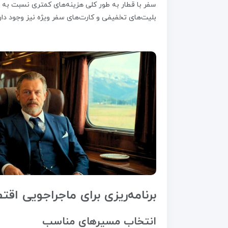
سفر با قطار به طور کلی هزینه‌های کمتری نسبت به سفر
بلیت‌های تخفیفی و کارت‌های سفر ویژه نیز وجود دار
برنامه‌ریزی برای ماجراجویی اقت
انتخاب مسیرهای مناسب