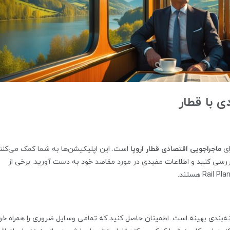
 با قطار
ای
ماجراجویی اقتصادی قطار اروپا
است. این اپلیکیشن‌ها به شما کمک می‌کنند
 بررسی کنید و اطلاعات مفیدی در مورد مقاصد خود به دست آورید. برخی از
ته‌بندی بهینه است. اطمینان حاصل کنید که تمامی وسایل ضروری را همراه خو