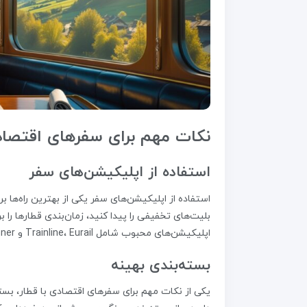
نکات مهم برای سفرهای اقتصادی
استفاده از اپلیکیشن‌های سفر
استفاده از اپلیکیشن‌های سفر یکی از بهترین راه‌ها بر
بلیت‌های تخفیفی را پیدا کنید، زمان‌بندی قطارها را
اپلیکیشن‌های محبوب شامل Trainline، Eurail و Rail Planner هستند.
بسته‌بندی بهینه
یکی از نکات مهم برای سفرهای اقتصادی با قطار، بس