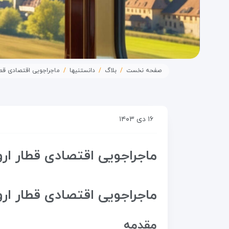
صفحه نخست
بلاگ
دانستنیها
ماجراجویی اقتصادی قطا
۱۶ دی ۱۴۰۳
ماجراجویی اقتصادی قطار ارو
ماجراجویی اقتصادی قطار ار
مقدمه