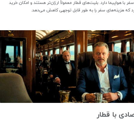
 با هواپیما دارد. بلیت‌های قطار معمولاً ارزان‌تر هستند و امکان خرید
د که هزینه‌های سفر را به طور قابل توجهی کاهش می‌دهد.
صادی با قطار