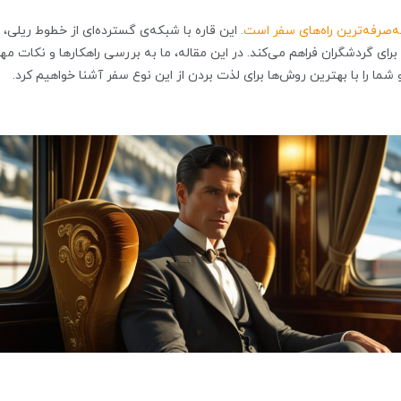
ه‌صرفه‌ترین راه‌های سفر است.
این قاره با شبکه‌ی گسترده‌ای از خطوط ریلی،
رای گردشگران فراهم می‌کند. در این مقاله، ما به بررسی راهکارها و نکات مه
ما را با بهترین روش‌ها برای لذت بردن از این نوع سفر آشنا خواهیم کرد.