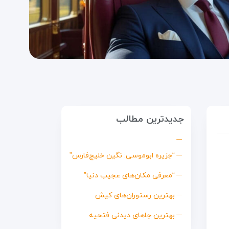
جدیدترین مطالب
“جزیره ابوموسی: نگین خلیج‌فارس”
“معرفی مکان‌های عجیب دنیا”
بهترین رستوران‌های کیش
بهترین جاهای دیدنی فتحیه