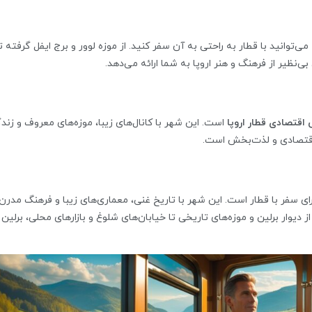
‌توانید با قطار به راحتی به آن سفر کنید. از موزه لوور و برج ایفل گرفته تا
ی‌نظیر از فرهنگ و هنر اروپا به شما ارائه می‌دهد.
 اقتصادی قطار اروپا
است. این شهر با کانال‌های زیبا، موزه‌های معروف و زند
 اقتصادی و لذت‌بخش است.
ی سفر با قطار است. این شهر با تاریخ غنی، معماری‌های زیبا و فرهنگ مدرن،
از دیوار برلین و موزه‌های تاریخی تا خیابان‌های شلوغ و بازارهای محلی، برلین