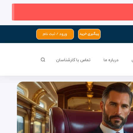
ورود / ثبت نام
پیگیری خرید
درباره ما
تماس با کارشناسان