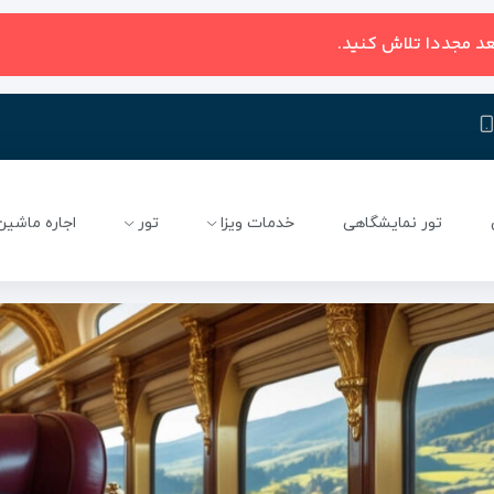
عد مجددا تلاش کنید.
تور نمایشگاهی
خدمات ویزا
تور
اجاره ماشین