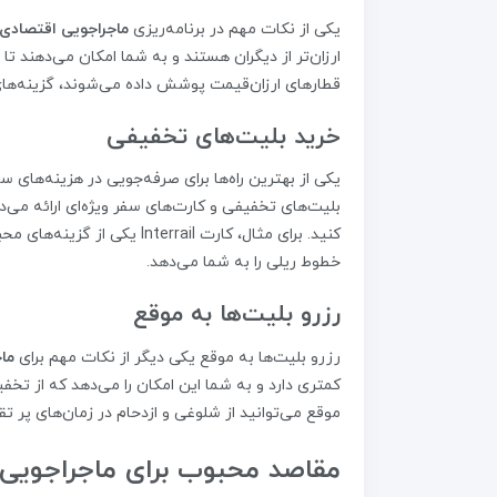
یکی از نکات مهم در برنامه‌ریزی
ماجراجویی اقتصادی ق
ارزان‌تر از دیگران هستند و به شما امکان می‌دهند 
قطارهای ارزان‌قیمت پوشش داده می‌شوند، گزینه‌ها
خرید بلیت‌های تخفیفی
یکی از بهترین راه‌ها برای صرفه‌جویی در هزینه‌های 
بلیت‌های تخفیفی و کارت‌های سفر ویژه‌ای ارائه می‌
کنید. برای مثال، کارت rrail
خطوط ریلی را به شما می‌دهد.
رزرو بلیت‌ها به موقع
رزرو بلیت‌ها به موقع یکی دیگر از نکات مهم برای
ماج
کمتری دارد و به شما این امکان را می‌دهد که از تخفی
موقع می‌توانید از شلوغی و ازدحام در زمان‌های پر تق
مقاصد محبوب برای ماجراجویی ا