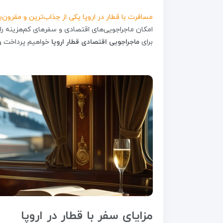
مسافرت با قطار در اروپا یکی از جذاب‌ترین و مقرون‌ب
امکان ماجراجویی‌های اقتصادی و سفرهای کم‌هزینه را ب
برای
ماجراجویی اقتصادی قطار اروپا
خواهیم پرداخت و ش
مزایای سفر با قطار در اروپا