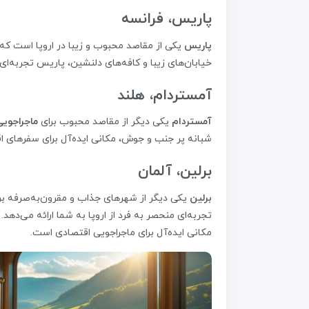
پاریس، فرانسه
پاریس
یکی از مقاصد محبوب و زیبا در اروپا است که می
خیابان‌های زیبا و کافه‌های دلنشین، پاریس تجربه‌ای ب
آمستردام، هلند
آمستردام
یکی دیگر از مقاصد محبوب برای
ماجراجویی
شبانه پر جنب و جوش، مکانی ایده‌آل برای سفرهای
برلین، آلمان
برلین
یکی دیگر از شهرهای جذاب و مقرون‌به‌صرفه برا
تجربه‌ای منحصر به فرد از اروپا به شما ارائه می‌دهد. 
مکانی ایده‌آل برای ماجراجویی اقتصادی است.