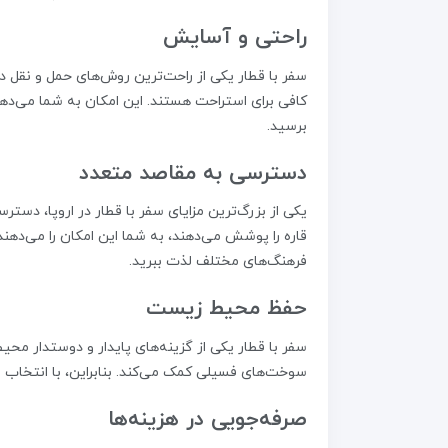
راحتی و آسایش
سفر با قطار یکی از راحت‌ترین روش‌های حمل و نقل د
کافی برای استراحت هستند. این امکان به شما می‌دهد
برسید.
دسترسی به مقاصد متعدد
یکی از بزرگ‌ترین مزایای سفر با قطار در اروپا، دس
قاره را پوشش می‌دهند، به شما این امکان را می‌دهن
فرهنگ‌های مختلف لذت ببرید.
حفظ محیط زیست
سفر با قطار یکی از گزینه‌های پایدار و دوستدار مح
سوخت‌های فسیلی کمک می‌کند. بنابراین، با انتخاب
صرفه‌جویی در هزینه‌ها