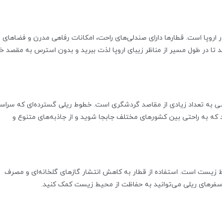
ر اروپا است. قطارها دارای صندلی‌های راحت، امکانات رفاهی مدرن و فضاهای
 تا در طول مسیر از مناظر زیبای اروپا لذت ببرید و بدون استرس به مقصد خ
ترسی به تعداد زیادی از مقاصد گردشگری است. خطوط ریلی گسترده‌ای که سراس
د که به راحتی بین کشورهای مختلف جابجا شوید و از جاذبه‌های متنوع و
یط زیست است. استفاده از قطار به کاهش انتشار گازهای گلخانه‌ای و مصرف
 سفرهای ریلی می‌توانید به حفاظت از محیط زیست کمک کنید.