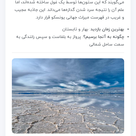
می‌گویند که این ستون‌ها توسط یک غول ساخته شده‌اند، اما
علم آن را نتیجه سرد شدن گدازه‌ها می‌داند. این جاذبه عجیب
و غریب در فهرست میراث جهانی یونسکو قرار دارد.
بهترین زمان بازدید
: بهار و تابستان
چگونه به آنجا برسیم؟
: پرواز به بلفاست و سپس رانندگی به
سمت ساحل شمالی