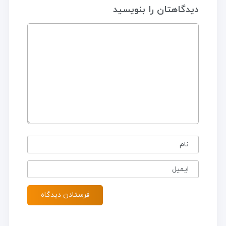
دیدگاهتان را بنویسید
نام
ایمیل