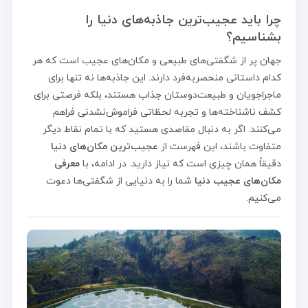
چرا باید عجیب‌ترین جاذبه‌های دنیا را
بشناسیم؟
جهان پر از شگفتی‌های طبیعی و مکان‌های عجیب است که هر
کدام داستانی منحصربه‌فرد دارند. این جاذبه‌ها نه تنها برای
ماجراجویان و طبیعت‌دوستان جذاب هستند، بلکه فرصتی برای
کشف ناشناخته‌ها و تجربه لحظاتی فراموش‌نشدنی فراهم
می‌کنند. اگر به دنبال مقاصدی هستید که با تمام نقاط دیگر
متفاوت باشند، این فهرست از
عجیب‌ترین مکان‌های دنیا
دقیقاً همان چیزی است که نیاز دارید. در ادامه، با
معرفی
مکان‌های عجیب دنیا
شما را به دنیایی از شگفتی‌ها دعوت
می‌کنیم.