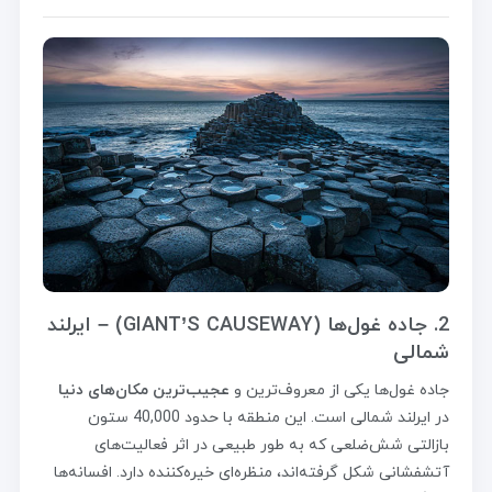
2. جاده غول‌ها (GIANT’S CAUSEWAY) – ایرلند
شمالی
جاده غول‌ها یکی از معروف‌ترین و
عجیب‌ترین مکان‌های دنیا
در ایرلند شمالی است. این منطقه با حدود 40,000 ستون
بازالتی شش‌ضلعی که به طور طبیعی در اثر فعالیت‌های
آتشفشانی شکل گرفته‌اند، منظره‌ای خیره‌کننده دارد. افسانه‌ها