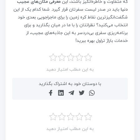
که متفاوت و خاطره‌انگیز باشند، این
معرفی مکان‌های عجیب
دنیا
باید در صدر لیست سفرتان قرار گیرد. شما کدام یک از این
شگفت‌انگیزترین نقاط کره زمین را برای ماجراجویی بعدی خود
انتخاب می‌کنید؟ نظراتتان را با ما در میان بگذارید و برای
برنامه‌ریزی سفری بی‌دردسر به این جاذبه‌های عجیب، از
خدمات باراژ تراول بهره ببرید!
به این مطلب امتیاز دهید
با دوستان خود به اشتراک بگذارید
به این مطلب امتیاز دهید