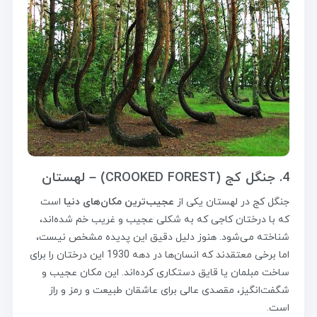
4. جنگل کج (CROOKED FOREST) – لهستان
جنگل کج در لهستان یکی از
عجیب‌ترین مکان‌های دنیا
است
که با درختان کاجی که به شکلی عجیب و غریب خم شده‌اند،
شناخته می‌شود. هنوز دلیل دقیق این پدیده مشخص نیست،
اما برخی معتقدند که انسان‌ها در دهه 1930 این درختان را برای
ساخت مبلمان یا قایق دستکاری کرده‌اند. این مکان عجیب و
شگفت‌انگیز، مقصدی عالی برای عاشقان طبیعت و رمز و راز
است.