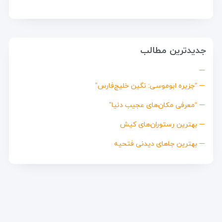
جدیدترین مطالب
“جزیره ابوموسی: نگین خلیج‌فارس”
“معرفی مکان‌های عجیب دنیا”
بهترین رستوران‌های کیش
بهترین جاهای دیدنی فتحیه