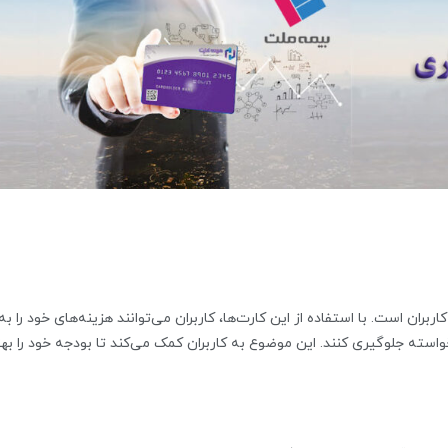
ربران است. با استفاده از این کارت‌ها، کاربران می‌توانند هزینه‌های خود را به
سته جلوگیری کنند. این موضوع به کاربران کمک می‌کند تا بودجه خود را بهت