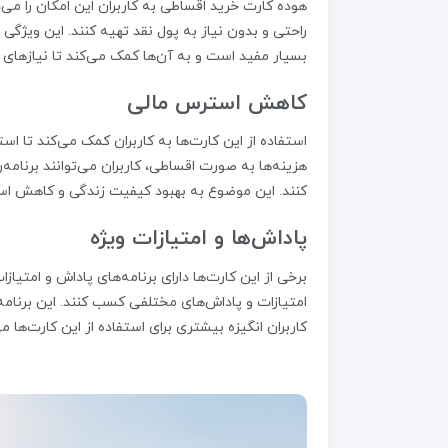
هوده کارت خرید اقساطی به کاربران این امکان را می‌
راحتی و بدون نیاز به پول نقد تهیه کنند. این ویژگی ب
بسیار مفید است و به آن‌ها کمک می‌کند تا نیازهای خو
کاهش استرس مالی
استفاده از این کارت‌ها به کاربران کمک می‌کند تا ا
هزینه‌ها به صورت اقساطی، کاربران می‌توانند برنام
کنند. این موضوع به بهبود کیفیت زندگی و کاهش اس
پاداش‌ها و امتیازات ویژه
برخی از این کارت‌ها دارای برنامه‌های پاداش و امتیازا
امتیازات و پاداش‌های مختلفی کسب کنند. این برنامه‌
کاربران انگیزه بیشتری برای استفاده از این کارت‌ها م