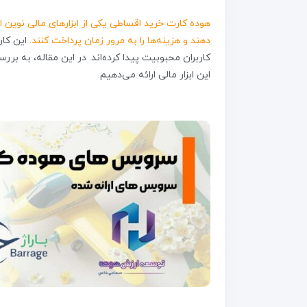
هوده کارت خرید اقساطی یکی از ابزارهای مالی نوین 
دهند و هزینه‌ها را به مرور زمان پرداخت کنند.
این کار
کاربران محبوبیت پیدا کرده‌اند. در این مقاله، به بررس
این ابزار مالی ارائه می‌دهیم.