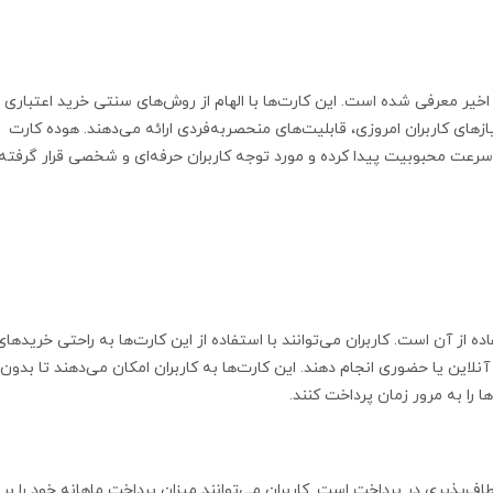
 اخیر معرفی شده است. این کارت‌ها با الهام از روش‌های سنتی خرید اعتباری 
ازهای کاربران امروزی، قابلیت‌های منحصربه‌فردی ارائه می‌دهند. هوده کارت
ه سرعت محبوبیت پیدا کرده و مورد توجه کاربران حرفه‌ای و شخصی قرار گرفته
 از آن است. کاربران می‌توانند با استفاده از این کارت‌ها به راحتی خریدهای
نلاین یا حضوری انجام دهند. این کارت‌ها به کاربران امکان می‌دهند تا بدون
ا را به مرور زمان پرداخت کنند.
طاف‌پذیری در پرداخت است. کاربران می‌توانند میزان پرداخت ماهانه خود را بر