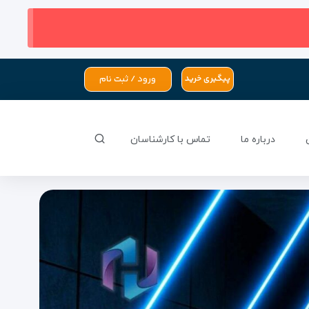
ورود / ثبت نام
پیگیری خرید
درباره ما
تماس با کارشناسان