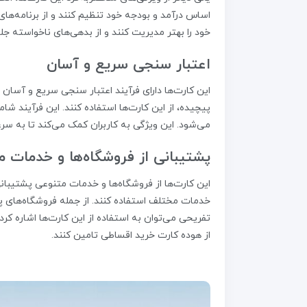
اساس درآمد و بودجه خود تنظیم کنند و از برنامه‌های
خود را بهتر مدیریت کنند و از بدهی‌های ناخواسته جل
اعتبار سنجی سریع و آسان
این کارت‌ها دارای فرآیند اعتبار سنجی سریع و آسان 
پیچیده، از این کارت‌ها استفاده کنند. این فرآیند ش
می‌شود. این ویژگی به کاربران کمک می‌کند تا به سرعت
پشتیبانی از فروشگاه‌ها و خدمات م
این کارت‌ها از فروشگاه‌ها و خدمات متنوعی پشتیبانی
خدمات مختلف استفاده کنند. از جمله فروشگاه‌های پ
تفریحی می‌توان به استفاده از این کارت‌ها اشاره کرد. 
از هوده کارت خرید اقساطی تامین کنند.