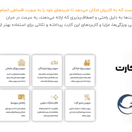
است که به کاربران امکان می‌دهد تا خریدهای خود را به صورت اقساطی انجام
ت‌ها به دلیل راحتی و انعطاف‌پذیری که ارائه می‌دهند، به سرعت در میان
ی ویژگی‌ها، مزایا و کاربردهای این کارت پرداخته و نکاتی برای استفاده بهتر از