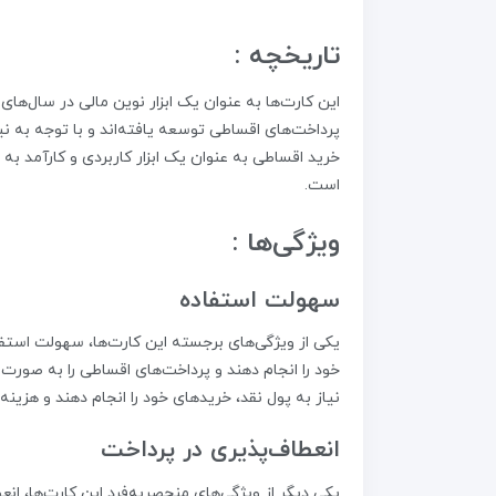
تاریخچه :
این کارت‌ها به عنوان یک ابزار نوین مالی در سال‌های
پرداخت‌های اقساطی توسعه یافته‌اند و با توجه به نی
خرید اقساطی به عنوان یک ابزار کاربردی و کارآمد ب
است.
ویژگی‌ها :
سهولت استفاده
یکی از ویژگی‌های برجسته این کارت‌ها، سهولت استفاده
خود را انجام دهند و پرداخت‌های اقساطی را به صورت آ
نیاز به پول نقد، خریدهای خود را انجام دهند و هزینه‌ه
انعطاف‌پذیری در پرداخت
یکی دیگر از ویژگی‌های منحصربه‌فرد این کارت‌ها، انع