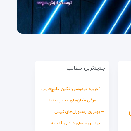
جدیدترین مطالب
“جزیره ابوموسی: نگین خلیج‌فارس”
“معرفی مکان‌های عجیب دنیا”
بهترین رستوران‌های کیش
بهترین جاهای دیدنی فتحیه