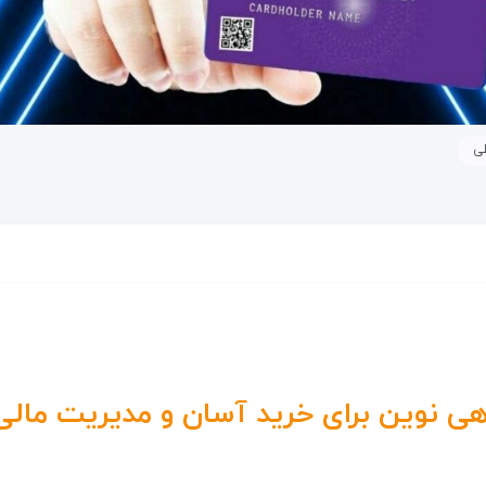
ی
هی نوین برای خرید آسان و مدیریت مالی