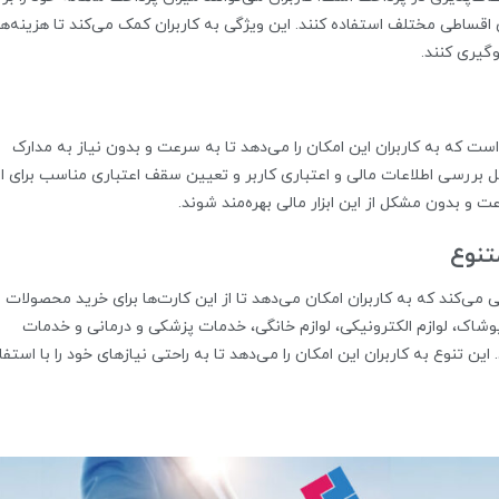
 اقساطی مختلف استفاده کنند. این ویژگی به کاربران کمک می‌کند تا هزینه‌ه
وگیری کنند.
است که به کاربران این امکان را می‌دهد تا به سرعت و بدون نیاز به مدارک
امل بررسی اطلاعات مالی و اعتباری کاربر و تعیین سقف اعتباری مناسب برای او
 و بدون مشکل از این ابزار مالی بهره‌مند شوند.
تنوع
 می‌کند که به کاربران امکان می‌دهد تا از این کارت‌ها برای خرید محصولات و
وشاک، لوازم الکترونیکی، لوازم خانگی، خدمات پزشکی و درمانی و خدمات
این تنوع به کاربران این امکان را می‌دهد تا به راحتی نیازهای خود را با استفا