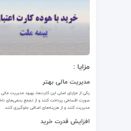
مزایا :
مدیریت مالی بهتر
یکی از مزایای اصلی این کارت‌ها، بهبود مدیریت مالی کا
صورت اقساطی پرداخت کنند و از تجمع بدهی‌های ناخوا
مدیریت کنند و از هزینه‌های اضافی جلوگیری کنند.
افزایش قدرت خرید