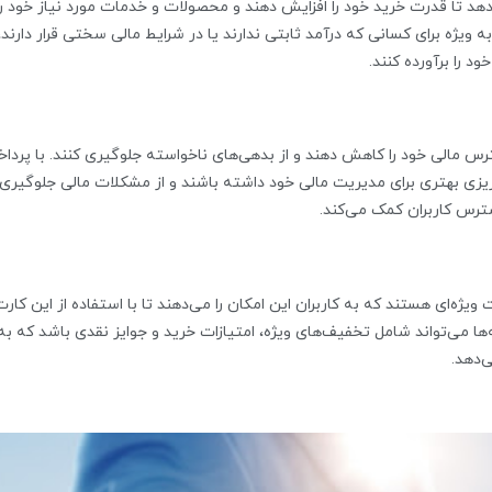
دهد تا قدرت خرید خود را افزایش دهند و محصولات و خدمات مورد نیاز خود را
ه ویژه برای کسانی که درآمد ثابتی ندارند یا در شرایط مالی سختی قرار دارند،
د را برآورده کنند.
سترس مالی خود را کاهش دهند و از بدهی‌های ناخواسته جلوگیری کنند. با پردا
ه‌ریزی بهتری برای مدیریت مالی خود داشته باشند و از مشکلات مالی جلوگیری
ترس کاربران کمک می‌کند.
ت ویژه‌ای هستند که به کاربران این امکان را می‌دهند تا با استفاده از این کارت
ها می‌تواند شامل تخفیف‌های ویژه، امتیازات خرید و جوایز نقدی باشد که به
ی‌دهد.