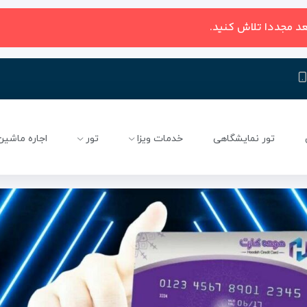
عد مجددا تلاش کنید.
تور نمایشگاهی
خدمات ویزا
تور
اجاره ماشین