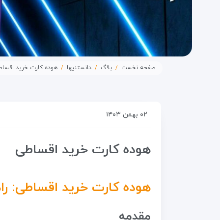
صفحه نخست
بلاگ
دانستنیها
هوده کارت خرید اقساط
۰۲ بهمن ۱۴۰۳
هوده کارت خرید اقساطی
هوده کارت خرید اقساطی: را
مقدمه