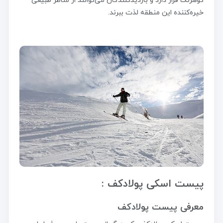
کوهرنگ قرار دارد و بازدیدکنندگان می‌توانند از مناظر طبیعی
خیره‌کننده این منطقه لذت ببرند.
پیست اسکی پولادکف :
معرفی پیست پولادکف