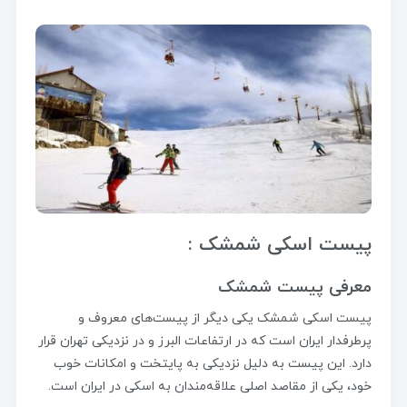
پیست اسکی شمشک :
معرفی پیست شمشک
پیست اسکی شمشک یکی دیگر از پیست‌های معروف و
پرطرفدار ایران است که در ارتفاعات البرز و در نزدیکی تهران قرار
دارد. این پیست به دلیل نزدیکی به پایتخت و امکانات خوب
خود، یکی از مقاصد اصلی علاقه‌مندان به اسکی در ایران است.