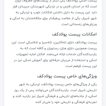
پیست اسکی پولادکف یکی دیگر از پیست‌های معروف ایران
است که در استان فارس و در نزدیکی شهرستان سپیدان قرار
دارد. این پیست به دلیل داشتن امکانات خوب و نزدیکی به
شهر شیراز، یکی از مقاصد پرطرفدار برای علاقه‌مندان به اسکی و
ورزش‌های زمستانی است.
امکانات پیست پولادکف
پیست پولادکف دارای تله‌کابین، تله‌سیژ و تله‌اسکی است. این
پیست همچنین دارای هتل، رستوران و کافه است که به
بازدیدکنندگان خدمات ارائه می‌دهند. امکان اجاره تجهیزات
اسکی و استفاده از مربیان حرفه‌ای برای آموزش اسکی نیز در
این پیست فراهم است.
ویژگی‌های خاص پیست پولادکف
یکی از ویژگی‌های خاص پیست پولادکف، نزدیکی به شهر
تاریخی شیراز است. بازدیدکنندگان می‌توانند پس از یک روز
اسکی، از جاذبه‌های تاریخی و فرهنگی شیراز نیز بازدید کنند و
تجربه‌ی فرهنگی و تاریخی خود را غنی‌تر کنند.