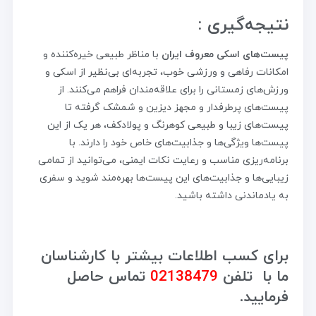
نتیجه‌گیری :
پیست‌های اسکی معروف ایران
با مناظر طبیعی خیره‌کننده و
امکانات رفاهی و ورزشی خوب، تجربه‌ای بی‌نظیر از اسکی و
ورزش‌های زمستانی را برای علاقه‌مندان فراهم می‌کنند. از
پیست‌های پرطرفدار و مجهز دیزین و شمشک گرفته تا
پیست‌های زیبا و طبیعی کوهرنگ و پولادکف، هر یک از این
پیست‌ها ویژگی‌ها و جذابیت‌های خاص خود را دارند. با
برنامه‌ریزی مناسب و رعایت نکات ایمنی، می‌توانید از تمامی
زیبایی‌ها و جذابیت‌های این پیست‌ها بهره‌مند شوید و سفری
به یادماندنی داشته باشید.
برای کسب اطلاعات بیشتر با کارشناسان
ما با تلفن
02138479
تماس حاصل
فرمایید.