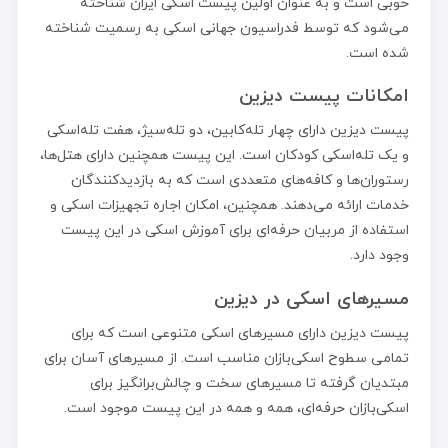
خوبی است و به عنوان اولین پیست اسکی ایران شناخته
می‌شود که توسط فدراسیون جهانی اسکی به رسمیت شناخته
شده است.
امکانات پیست دیزین
پیست دیزین دارای چهار تله‌کابین، دو تله‌سیژ، هفت تله‌اسکی
و یک تله‌اسکی کودکان است. این پیست همچنین دارای هتل‌ها،
رستوران‌ها و کافه‌های متعددی است که به بازدیدکنندگان
خدمات ارائه می‌دهند. همچنین، امکان اجاره تجهیزات اسکی و
استفاده از مربیان حرفه‌ای برای آموزش اسکی در این پیست
وجود دارد.
مسیرهای اسکی در دیزین
پیست دیزین دارای مسیرهای اسکی متنوعی است که برای
تمامی سطوح اسکی‌بازان مناسب است. از مسیرهای آسان برای
مبتدیان گرفته تا مسیرهای سخت و چالش‌برانگیز برای
اسکی‌بازان حرفه‌ای، همه و همه در این پیست موجود است.