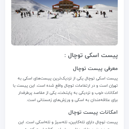
پیست اسکی توچال :
معرفی پیست توچال
پیست اسکی توچال یکی از نزدیک‌ترین پیست‌های اسکی به
تهران است و در ارتفاعات توچال واقع شده است. این پیست با
امکانات خوب و نزدیکی به پایتخت، یکی از مقاصد پرطرفدار
برای علاقه‌مندان به اسکی و ورزش‌های زمستانی است.
امکانات پیست توچال
پیست توچال دارای تله‌کابین، تله‌سیژ و تله‌اسکی است. این