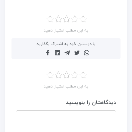
به این مطلب امتیاز دهید
با دوستان خود به اشتراک بگذارید
به این مطلب امتیاز دهید
دیدگاهتان را بنویسید