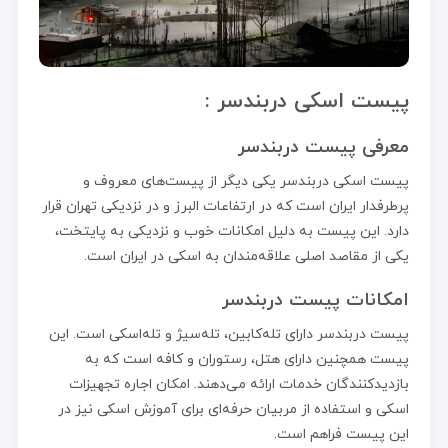
پیست اسکی دربندسر :
معرفی پیست دربندسر
پیست اسکی دربندسر یکی دیگر از پیست‌های معروف و
پرطرفدار ایران است که در ارتفاعات البرز و در نزدیکی تهران قرار
دارد. این پیست به دلیل امکانات خوب و نزدیکی به پایتخت،
یکی از مقاصد اصلی علاقه‌مندان به اسکی در ایران است.
امکانات پیست دربندسر
پیست دربندسر دارای تله‌کابین، تله‌سیژ و تله‌اسکی است. این
پیست همچنین دارای هتل، رستوران و کافه است که به
بازدیدکنندگان خدمات ارائه می‌دهند. امکان اجاره تجهیزات
اسکی و استفاده از مربیان حرفه‌ای برای آموزش اسکی نیز در
این پیست فراهم است.