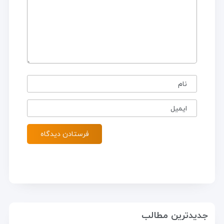
نام
ایمیل
جدیدترین مطالب