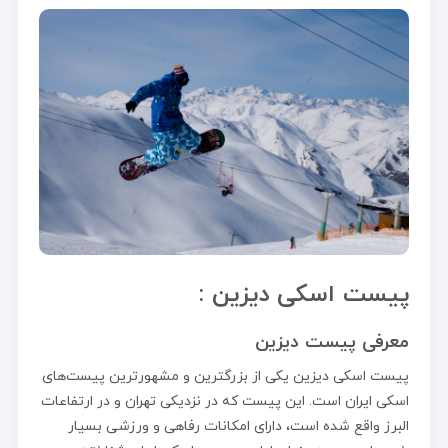
پیست اسکی دیزین :
معرفی پیست دیزین
پیست اسکی دیزین یکی از بزرگترین و مشهورترین پیست‌های
اسکی ایران است. این پیست که در نزدیکی تهران و در ارتفاعات
البرز واقع شده است، دارای امکانات رفاهی و ورزشی بسیار