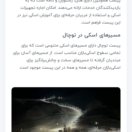
پیست همچنین دارای هتل، رستوران و کافه است که به
بازدیدکنندگان خدمات ارائه می‌دهند. امکان اجاره تجهیزات
اسکی و استفاده از مربیان حرفه‌ای برای آموزش اسکی نیز در
این پیست فراهم است.
مسیرهای اسکی در توچال
پیست توچال دارای مسیرهای اسکی متنوعی است که برای
تمامی سطوح اسکی‌بازان مناسب است. از مسیرهای آسان برای
مبتدیان گرفته تا مسیرهای سخت و چالش‌برانگیز برای
اسکی‌بازان حرفه‌ای، همه و همه در این پیست موجود است.