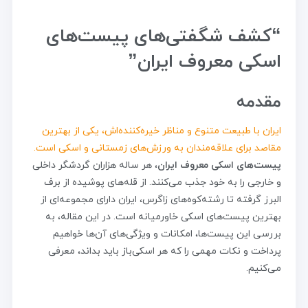
“کشف شگفتی‌های پیست‌های
اسکی معروف ایران”
مقدمه
ایران با طبیعت متنوع و مناظر خیره‌کننده‌اش، یکی از بهترین
مقاصد برای علاقه‌مندان به ورزش‌های زمستانی و اسکی است.
پیست‌های اسکی معروف ایران
، هر ساله هزاران گردشگر داخلی
و خارجی را به خود جذب می‌کنند. از قله‌های پوشیده از برف
البرز گرفته تا رشته‌کوه‌های زاگرس، ایران دارای مجموعه‌ای از
بهترین پیست‌های اسکی خاورمیانه است. در این مقاله، به
بررسی این پیست‌ها، امکانات و ویژگی‌های آن‌ها خواهیم
پرداخت و نکات مهمی را که هر اسکی‌باز باید بداند، معرفی
می‌کنیم.