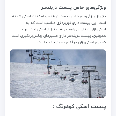
ویژگی‌های خاص پیست دربندسر
یکی از ویژگی‌های خاص پیست دربندسر، امکانات اسکی شبانه
است. این پیست دارای نورپردازی مناسب است که به
اسکی‌بازان امکان می‌دهد در شب نیز از اسکی لذت ببرند.
همچنین، پیست دربندسر دارای مسیرهای چالش‌برانگیزی است
که برای اسکی‌بازان حرفه‌ای بسیار جذاب است.
پیست اسکی کوهرنگ :