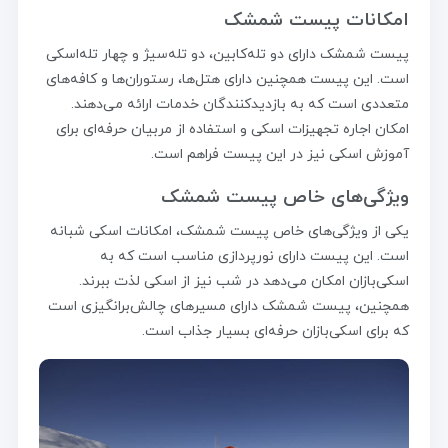
امکانات پیست شمشک
پیست شمشک دارای دو تله‌کابین، دو تله‌سیژ و چهار تله‌اسکی
است. این پیست همچنین دارای هتل‌ها، رستوران‌ها و کافه‌های
متعددی است که به بازدیدکنندگان خدمات ارائه می‌دهند.
امکان اجاره تجهیزات اسکی و استفاده از مربیان حرفه‌ای برای
آموزش اسکی نیز در این پیست فراهم است.
ویژگی‌های خاص پیست شمشک
یکی از ویژگی‌های خاص پیست شمشک، امکانات اسکی شبانه
است. این پیست دارای نورپردازی مناسب است که به
اسکی‌بازان امکان می‌دهد در شب نیز از اسکی لذت ببرند.
همچنین، پیست شمشک دارای مسیرهای چالش‌برانگیزی است
که برای اسکی‌بازان حرفه‌ای بسیار جذاب است.