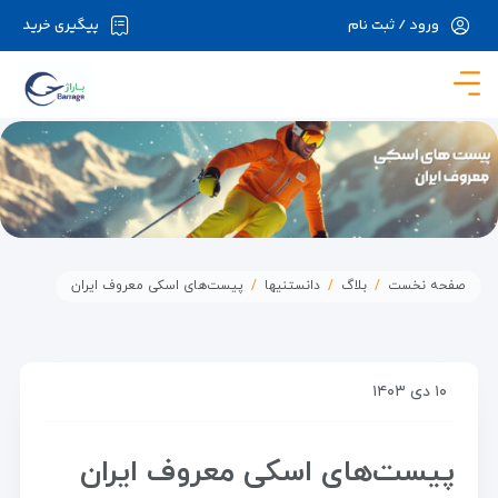
ورود / ثبت نام
پیگیری خرید
در حال حاضر ارتباط با سرور قطع می باشد لطفا
دقایقی بعد مجددا تلاش کنید.
صفحه نخست
بلاگ
دانستنیها
پیست‌های اسکی معروف ایران
۱۰ دی ۱۴۰۳
پیست‌های اسکی معروف ایران