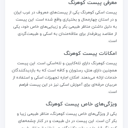
معرفی پیست کوهرنگ
پیست اسکی کوهرنگ یکی از پیست‌های معروف در غرب ایران
و در استان چهارمحال و بختیاری واقع شده است. این پیست
به دلیل داشتن مناظر طبیعی بکر و زیبایی‌های خاص خود، یکی
از مقاصد پرطرفدار برای علاقه‌مندان به اسکی و طبیعت‌گردی
است.
امکانات پیست کوهرنگ
پیست کوهرنگ دارای تله‌کابین و تله‌اسکی است. این پیست
همچنین دارای هتل، رستوران و کافه است که به بازدیدکنندگان
خدمات ارائه می‌دهند. امکان اجاره تجهیزات اسکی و استفاده از
مربیان حرفه‌ای برای آموزش اسکی نیز در این پیست فراهم
است.
ویژگی‌های خاص پیست کوهرنگ
یکی از ویژگی‌های خاص پیست کوهرنگ، مناظر طبیعی زیبا و
بکر آن است. این پیست در دل طبیعت و در کنار چشمه‌های