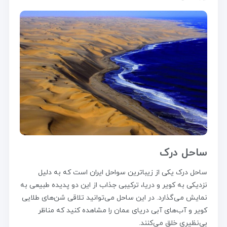
ساحل درک
ساحل درک یکی از زیباترین سواحل ایران است که به دلیل
نزدیکی به کویر و دریا، ترکیبی جذاب از این دو پدیده طبیعی به
نمایش می‌گذارد. در این ساحل می‌توانید تلاقی شن‌های طلایی
کویر و آب‌های آبی دریای عمان را مشاهده کنید که مناظر
بی‌نظیری خلق می‌کنند.