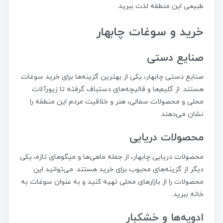
طبیعی این منطقه لذت ببرید.
خرید و سوغات چابهار
صنایع دستی
صنایع دستی چابهار، یکی از بهترین گزینه‌ها برای خرید سوغات
هستند. از گلیم‌ها و قالیچه‌های دستباف گرفته تا زیورآلات
محلی و محصولات سفالی، هنر و خلاقیت مردم این منطقه را
نشان می‌دهند.
محصولات دریایی
محصولات دریایی چابهار، از جمله ماهی‌ها و میگوهای تازه، یکی
دیگر از گزینه‌های محبوب برای خرید هستند. می‌توانید این
محصولات را از بازارهای محلی تهیه کنید و به عنوان سوغات به
خانه ببرید.
ادویه‌ها و خشکبار