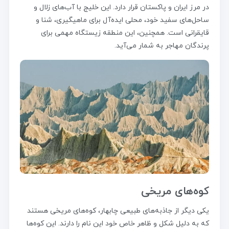
در مرز ایران و پاکستان قرار دارد. این خلیج با آب‌های زلال و
ساحل‌های سفید خود، محلی ایده‌آل برای ماهیگیری، شنا و
قایقرانی است. همچنین، این منطقه زیستگاه مهمی برای
پرندگان مهاجر به شمار می‌آید.
کوه‌های مریخی
یکی دیگر از جاذبه‌های طبیعی چابهار، کوه‌های مریخی هستند
که به دلیل شکل و ظاهر خاص خود این نام را دارند. این کوه‌ها