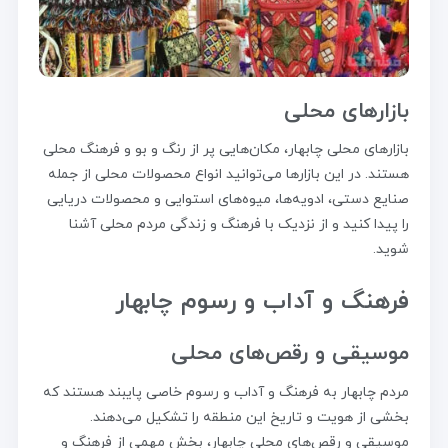
بازارهای محلی
بازارهای محلی چابهار، مکان‌هایی پر از رنگ و بو و فرهنگ محلی
هستند. در این بازارها می‌توانید انواع محصولات محلی از جمله
صنایع دستی، ادویه‌ها، میوه‌های استوایی و محصولات دریایی
را پیدا کنید و از نزدیک با فرهنگ و زندگی مردم محلی آشنا
شوید.
فرهنگ و آداب و رسوم چابهار
موسیقی و رقص‌های محلی
مردم چابهار به فرهنگ و آداب و رسوم خاصی پایبند هستند که
بخشی از هویت و تاریخ این منطقه را تشکیل می‌دهند.
موسیقی و رقص‌های محلی چابهار، بخش مهمی از فرهنگ و