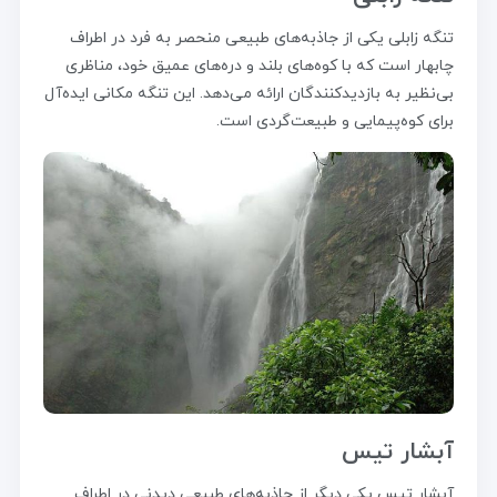
تنگه زابلی یکی از جاذبه‌های طبیعی منحصر به فرد در اطراف
چابهار است که با کوه‌های بلند و دره‌های عمیق خود، مناظری
بی‌نظیر به بازدیدکنندگان ارائه می‌دهد. این تنگه مکانی ایده‌آل
برای کوه‌پیمایی و طبیعت‌گردی است.
آبشار تیس
آبشار تیس یکی دیگر از جاذبه‌های طبیعی دیدنی در اطراف