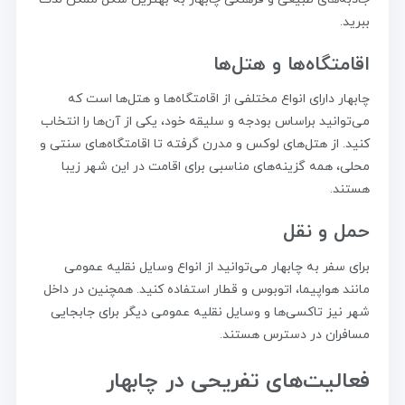
ببرید.
اقامتگاه‌ها و هتل‌ها
چابهار دارای انواع مختلفی از اقامتگاه‌ها و هتل‌ها است که
می‌توانید براساس بودجه و سلیقه خود، یکی از آن‌ها را انتخاب
کنید. از هتل‌های لوکس و مدرن گرفته تا اقامتگاه‌های سنتی و
محلی، همه گزینه‌های مناسبی برای اقامت در این شهر زیبا
هستند.
حمل و نقل
برای سفر به چابهار می‌توانید از انواع وسایل نقلیه عمومی
مانند هواپیما، اتوبوس و قطار استفاده کنید. همچنین در داخل
شهر نیز تاکسی‌ها و وسایل نقلیه عمومی دیگر برای جابجایی
مسافران در دسترس هستند.
فعالیت‌های تفریحی در چابهار