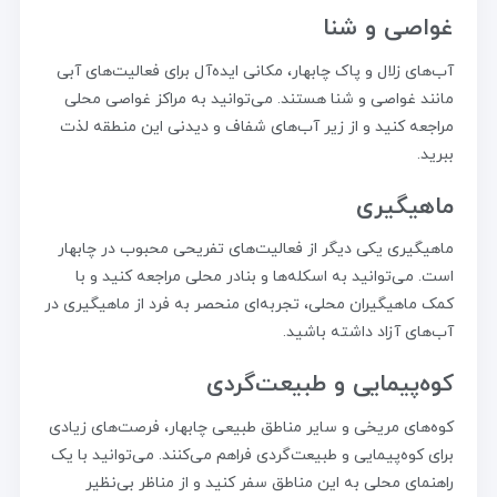
غواصی و شنا
آب‌های زلال و پاک چابهار، مکانی ایده‌آل برای فعالیت‌های آبی
مانند غواصی و شنا هستند. می‌توانید به مراکز غواصی محلی
مراجعه کنید و از زیر آب‌های شفاف و دیدنی این منطقه لذت
ببرید.
ماهیگیری
ماهیگیری یکی دیگر از فعالیت‌های تفریحی محبوب در چابهار
است. می‌توانید به اسکله‌ها و بنادر محلی مراجعه کنید و با
کمک ماهیگیران محلی، تجربه‌ای منحصر به فرد از ماهیگیری در
آب‌های آزاد داشته باشید.
کوه‌پیمایی و طبیعت‌گردی
کوه‌های مریخی و سایر مناطق طبیعی چابهار، فرصت‌های زیادی
برای کوه‌پیمایی و طبیعت‌گردی فراهم می‌کنند. می‌توانید با یک
راهنمای محلی به این مناطق سفر کنید و از مناظر بی‌نظیر