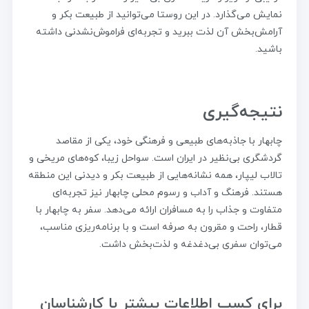
نمایش می‌گذارد. در این روستا می‌توانید از طبیعت بکر و
آرامش‌بخش آن لذت ببرید و تجربه‌ای فراموش‌نشدنی داشته
باشید.
نتیجه‌گیری
چابهار با جاذبه‌های طبیعی و فرهنگی خود، یکی از مقاصد
گردشگری بی‌نظیر در ایران است. سواحل زیبا، کوه‌های مریخی و
تالاب لیپار، همه نشانه‌هایی از طبیعت بکر و دیدنی این منطقه
هستند. فرهنگ و آداب و رسوم محلی چابهار نیز تجربه‌ای
متفاوت و جذاب را به مسافران ارائه می‌دهد. سفر به چابهار با
قطار، راحت و مقرون به صرفه است و با برنامه‌ریزی مناسب،
می‌توان سفری بی‌دغدغه و لذت‌بخش داشت.
برای کسب اطلاعات بیشتر با کارشناسان