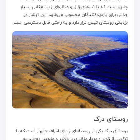
چابهار است که با آب‌های زلال و منظره‌ای زیبا، مکانی بسیار
جذاب برای بازدیدکنندگان محسوب می‌شود. این آبشار در
نزدیکی روستای تیس قرار دارد و به راحتی قابل دسترسی است.
روستای درک
روستای درک یکی از روستاهای زیبای اطراف چابهار است که با
ترکیبی از کویر و دریا، مناظری بی‌نظیر و منحصر به فرد به