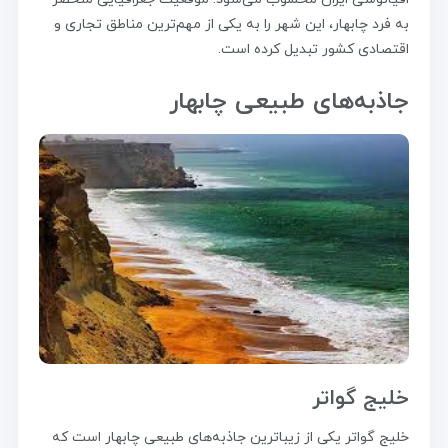
به فرد چابهار، این شهر را به یکی از مهم‌ترین مناطق تجاری و
اقتصادی کشور تبدیل کرده است.
جاذبه‌های طبیعی چابهار
خلیج گواتر
خلیج گواتر یکی از زیباترین جاذبه‌های طبیعی چابهار است که