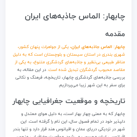
چابهار: الماس جاذبه‌های ایران
مقدمه
چابهار: الماس جاذبه‌های ایران
، یکی از جواهرات پنهان کشور،
شهری بندری در استان سیستان و بلوچستان است که به دلیل
مناظر طبیعی بی‌نظیر و جاذبه‌های گردشگری متنوع، به یکی از
مقاصد محبوب گردشگران تبدیل شده است.
در این مقاله، به
بررسی جاذبه‌های گردشگری چابهار، تاریخچه، فرهنگ و نکاتی
برای سفر به این شهر زیبا می‌پردازیم.
تاریخچه و موقعیت جغرافیایی چابهار
چابهار که به معنی چهار بهار است، به دلیل هوای معتدل و
دلپذیر خود در تمام فصول سال، این نام را گرفته است. این
شهر در نزدیکی دریای عمان و اقیانوس هند قرار دارد و تنها بندر
اقیانوسی ایران محسوب می‌شود. موقعیت جغرافیایی منحصر