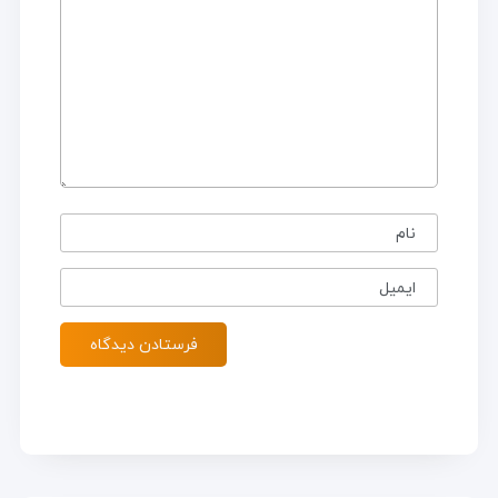
نام
ایمیل