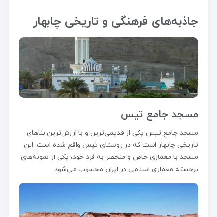
جاذبه‌های فرهنگی و تاریخی چابهار
مسجد جامع تیس
مسجد جامع تیس یکی از قدیمی‌ترین و با ارزش‌ترین بناهای
تاریخی چابهار است که در روستای تیس واقع شده است. این
مسجد با معماری خاص و منحصر به فرد خود، یکی از نمونه‌های
برجسته معماری اسلامی در ایران محسوب می‌شود.