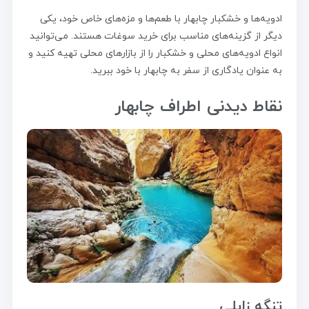
ادویه‌ها و خشکبار چابهار با طعم‌ها و مزه‌های خاص خود، یکی
دیگر از گزینه‌های مناسب برای خرید سوغات هستند. می‌توانید
انواع ادویه‌های محلی و خشکبار را از بازارهای محلی تهیه کنید و
به عنوان یادگاری از سفر به چابهار با خود ببرید.
نقاط دیدنی اطراف چابهار
تنگه زابلی