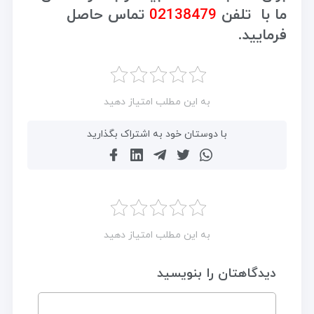
ما با تلفن
02138479
تماس حاصل
فرمایید.
به این مطلب امتیاز دهید
با دوستان خود به اشتراک بگذارید
به این مطلب امتیاز دهید
دیدگاهتان را بنویسید