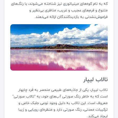
که به نام کوه‌های مینیاتوری نیز شناخته می‌شوند، با رنگ‌های
متنوع و فرم‌های عجیب و غریب، مناظری بی‌نظیر و
فراموش‌نشدنی به بازدیدکنندگان ارائه می‌دهند.
تالاب لیپار
تالاب لیپار، یکی از جاذبه‌های طبیعی منحصر به فرد چابهار
است که به خاطر رنگ صورتی آب‌های خود، به “تالاب صورتی”
معروف است. این تالاب به دلیل وجود نوعی جلبک خاص و
ترکیبات معدنی، رنگ صورتی دارد و منظره‌ای رویایی و زیبا
ایجاد می‌کند.