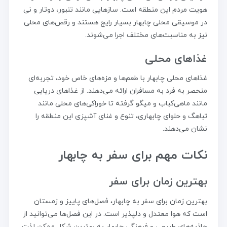
هویت مردم این منطقه است. سازهایی مانند تنبور، دوتار و نی
در موسیقی محلی چابهار بسیار رایج هستند و رقص‌های محلی
نیز به مناسبت‌های مختلف اجرا می‌شوند.
غذاهای محلی
غذاهای محلی چابهار با طعم‌ها و مزه‌های خاص خود، تجربه‌ای
منحصر به فرد به مسافران ارائه می‌دهند. از غذاهای دریایی
مانند ماهی‌کباب و میگو گرفته تا خوراکی‌های محلی مانند
تباهگ و حلوای چابهاری، تنوع و غنای آشپزی این منطقه را
نشان می‌دهند.
نکات مهم برای سفر به چابهار
بهترین زمان برای سفر
بهترین زمان برای سفر به چابهار، فصل‌های پاییز و زمستان
است که هوا معتدل و دلپذیر است. در این فصل‌ها می‌توانید از
جاذبه‌های طبیعی و فرهنگی چابهار به بهترین شکل ممکن لذت