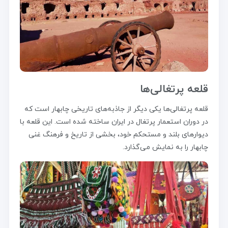
قلعه پرتغالی‌ها
قلعه پرتغالی‌ها یکی دیگر از جاذبه‌های تاریخی چابهار است که
در دوران استعمار پرتغال در ایران ساخته شده است. این قلعه با
دیوارهای بلند و مستحکم خود، بخشی از تاریخ و فرهنگ غنی
چابهار را به نمایش می‌گذارد.