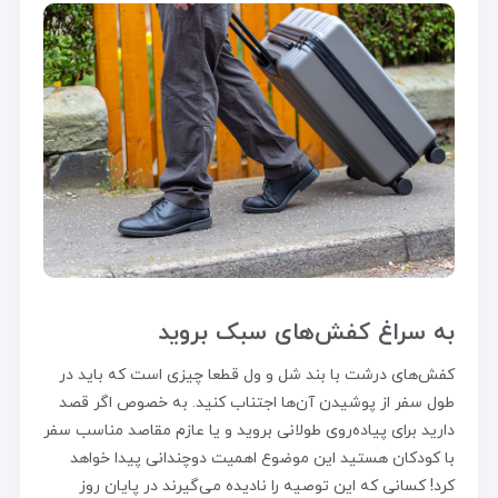
به سراغ کفش‌های سبک بروید
کفش‌های درشت با بند شل و ول قطعا چیزی است که باید در
طول سفر از پوشیدن آن‌ها اجتناب کنید. به خصوص اگر قصد
دارید برای پیاده‌روی طولانی بروید و یا عازم مقاصد مناسب سفر
با کودکان هستید این موضوع اهمیت دوچندانی پیدا خواهد
کرد! کسانی که این توصیه را نادیده می‌گیرند در پایان روز