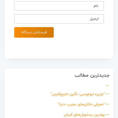
نام
ایمیل
جدیدترین مطالب
“جزیره ابوموسی: نگین خلیج‌فارس”
“معرفی مکان‌های عجیب دنیا”
بهترین رستوران‌های کیش