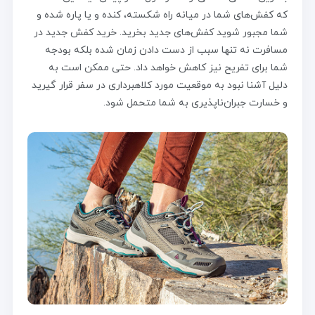
که کفش‌های شما در میانه راه شکسته، کنده و یا پاره شده و
شما مجبور شوید کفش‌های جدید بخرید. خرید کفش جدید در
مسافرت نه تنها سبب از دست دادن زمان شده بلکه بودجه
شما برای تفریح نیز کاهش خواهد داد. حتی ممکن است به
دلیل آشنا نبود به موقعیت مورد کلاهبرداری در سفر قرار گیرید
و خسارت جبران‌ناپذیری به شما متحمل شود.