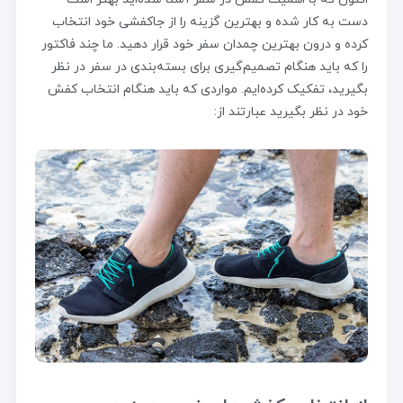
دست به کار شده و بهترین گزینه را از جاکفشی خود انتخاب
کرده و درون بهترین چمدان سفر خود قرار دهید. ما چند فاکتور
را که باید هنگام تصمیم‌گیری برای بسته‌بندی در سفر در نظر
بگیرید، تفکیک کرده‌ایم. مواردی که باید هنگام انتخاب کفش
خود در نظر بگیرید عبارتند از: