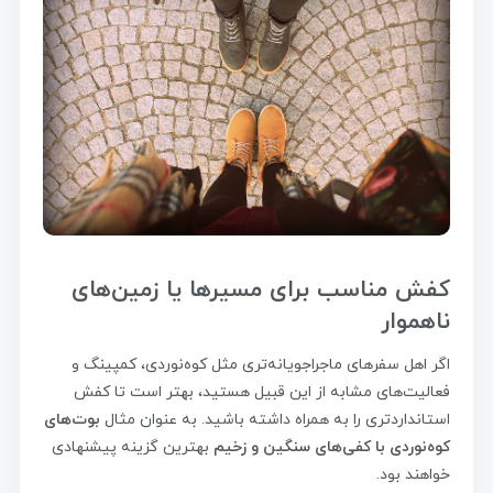
کفش مناسب برای مسیرها یا زمین‌های
ناهموار
اگر اهل سفرهای ماجراجویانه‌تری مثل کوه‌نوردی، کمپینگ و
فعالیت‌های مشابه از این قبیل هستید، بهتر است تا کفش
استانداردتری را به همراه داشته باشید. به عنوان مثال
بوت‌های
کوه‌نوردی با کفی‌های سنگین و زخیم
بهترین گزینه پیشنهادی
خواهند بود.