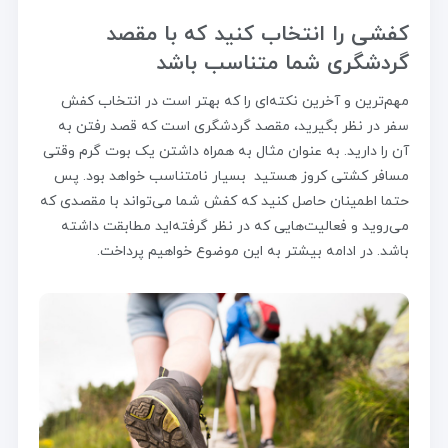
کفشی را انتخاب کنید که با مقصد
گردشگری شما متناسب باشد
مهم‌ترین و آخرین نکته‌ای را که بهتر است در انتخاب کفش
سفر در نظر بگیرید، مقصد گردشگری است که قصد رفتن به
آن را دارید. به عنوان مثال به همراه داشتن یک بوت گرم وقتی
مسافر کشتی کروز هستید بسیار نامتناسب خواهد بود. پس
حتما اطمینان حاصل کنید که کفش شما می‌تواند با مقصدی که
می‌روید و فعالیت‌هایی که در نظر گرفته‌اید مطابقت داشته
باشد. در ادامه بیشتر به این موضوع خواهیم پرداخت.