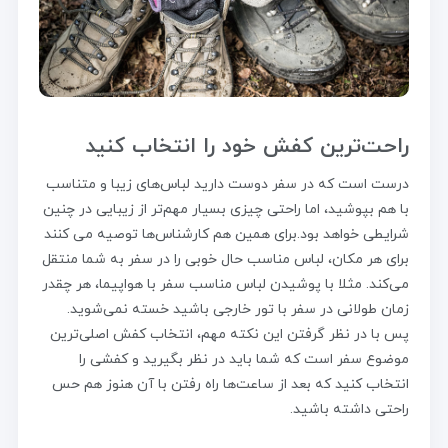
راحت‌ترین کفش خود را انتخاب کنید
درست است که در سفر دوست دارید لباس‌های زیبا و متناسب
با هم بپوشید، اما راحتی چیزی بسیار مهم‌تر از زیبایی در چنین
شرایطی خواهد بود.برای همین هم کارشناس‌ها توصیه می کنند
برای هر مکان، لباس مناسب حال خوبی را در سفر به شما منتقل
می‌کند. مثلا با پوشیدن لباس مناسب سفر با هواپیما، هر چقدر
زمان طولانی در سفر با تور خارجی باشید خسته نمی‌شوید.
پس با در نظر گرفتن این نکته مهم، انتخاب کفش اصلی‌ترین
موضوع سفر است که شما باید در نظر بگیرید و کفشی را
انتخاب کنید که بعد از ساعت‌ها راه رفتن با آن هنوز هم حس
راحتی داشته باشید.