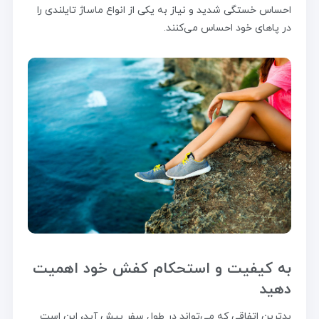
احساس خستگی شدید و نیاز به یکی از انواع ماساژ تایلندی را
در پاهای خود احساس می‌کنند.
به کیفیت و استحکام کفش خود اهمیت
دهید
بدترین اتفاقی که می‌تواند در طول سفر پیش آید، این است