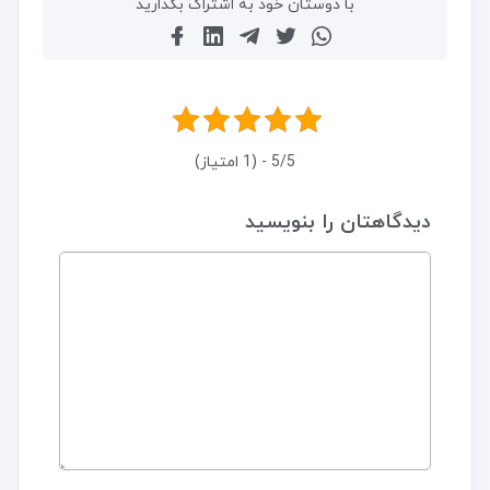
با دوستان خود به اشتراک بگذارید
5/5 - (1 امتیاز)
دیدگاهتان را بنویسید