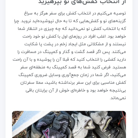
از انتخاب کفش‌های نو بپرهیزید
توصیه می‌کنیم در انتخاب کفش برای سفر هرگز به سراغ
گزینه‌های نو و کفش‌هایی که تا به حال نپوشیده‌اید نروید. چرا
که با انتخاب کفش نو نمی‌دانید که چه چیزی در انتظار شما
خواهد بود. اغلب افراد در روزهای اول با کفش‌ نو خود راحت
نیستند و از مشکلاتی مثل ایجاد زخم در پشت پا شکایت
می‌کنند. پس اگر قصد گشت و گذار و کمپینگ در مسافرت را
دارید کفشی را انتخاب کنید که قبلا آن را پوشیده و با آن راحت
هستید. فرض کنید شما به قصد کمپینگ به منطقه‌ای سفر
می‌کنید، اگر شما در زمان جمع‌آوری وسایل ضروری کمپینگ
کفش مناسبی برای این سفر برنداشته باشید، عملا سفرتان
بی‌نتیجه خواهد بود و خاطره‌ای خوش از آن برایتان باقی
نمی‌ماند.