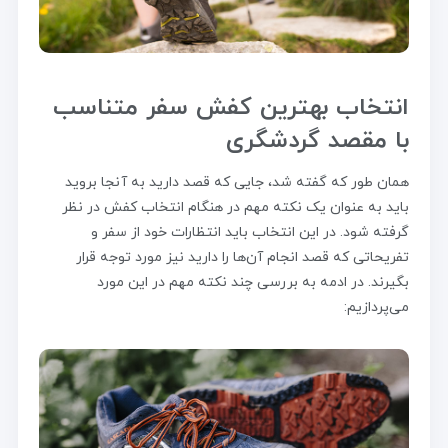
انتخاب بهترین کفش سفر متناسب
با مقصد گردشگری
همان طور که گفته شد، جایی که قصد دارید به آنجا بروید
باید به عنوان یک نکته مهم در هنگام انتخاب کفش در نظر
گرفته شود. در این انتخاب باید انتظارات خود از سفر و
تفریحاتی که قصد انجام آن‌ها را دارید نیز مورد توجه قرار
بگیرند. در ادمه به بررسی چند نکته مهم در این مورد
می‌پردازیم: