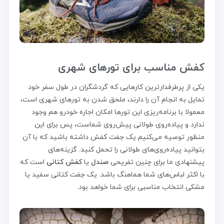
کفش مناسب برای تورهای شهری
یکی از پرطرفدارترین کارهایی که گردشگران در طول سفر خود
تمایل به انجام آن را دارند، ملحق شدن به تورهای شهری است،
معمولا با برنامه‌ریزی این تورها امکان اجاره خودرو هم وجود
ندارد و پیاده‌روی طولانی پیش‌روی شماست، پس برای این
منظور توصیه می‌کنیم یک جفت کفش داشته باشید که با آن
بتوانید پیاده‌روی‌های طولانی را تحمل کنید. گزینه‌های
پیشنهادی ما برای چنین تفریحی
صندل
یا
کفش کتانی
است که
با اکثر لباس‌های شما هماهنگ باشد. یک جفت کتانی سفید یا
مشکی انتخاب مناسبی برای شما خواهد بود.