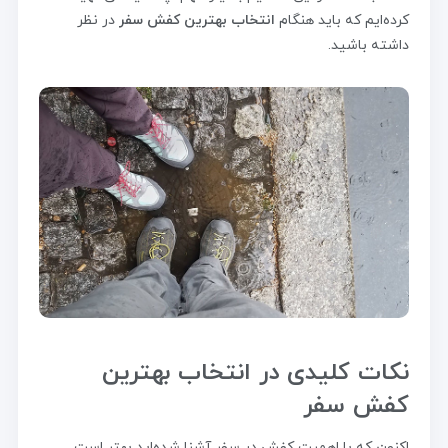
کرده‌ایم که باید هنگام
انتخاب بهترین کفش سفر
در نظر
داشته باشید.
نکات کلیدی در انتخاب بهترین
کفش سفر
اکنون که با اهمیت کفش در سفر آشنا شده‌اید بهتر است