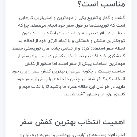
مناسب است؟
گشت و گذار و تفریح یکی از مهم‌ترین و اصلی‌ترین کارهایی
است که توریست‌ها در طول سفر خود انجام می‌دهند. چرا که
هدف از مسافرت نیز همین است. برای اینکه بتوانید بدون
کوچکترین مشکل و خستگی و با تمام انرژی خود از لحظه به
لحظه سفر استفاده کرده و از تمامی جاذبه‌های توریستی مقصد
گردشگری خود لذت ببرید، انتخاب کفش مناسب برای سفر از
مهم‌ترین اقدامات پیش از سفر است. اما منظور از کفش
مناسب چیست و چگونه می‌توان بهترین کفش سفر را برای خود
انتخاب کرد؟ اگر شما نیز چنین دغدغه‌ای را پیش از سفر خود
دارید در خواندن این مقاله همراه ما باشید تا با نکات مهم و
کلیدی برای این منظور آشنا شوید.
اهمیت انتخاب بهترین کفش سفر
اغلب افراد وسیله‌های آرایشی، بهداشتی، لباس‌های متنوع و …