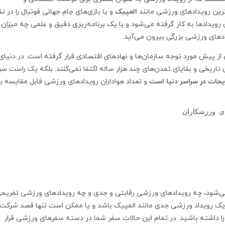
ترین رویدادهای ورزشی مانند
المپیک
و یا بازی‌های جام جهانی فوتبال را در نظ
رویدادها به کار گرفته می‌شود و با یک برنامه‌ریزی دقیق و علمی چه میزان
دهای ورزشی بزرگی بیرون می‌آید.
 پیش مورد توجه سازمان‌ها و نهاد‌های اقتصادی قرار گرفته است. در دنیای
تاریخی و بقایای تمدن‌های چند هزار ساله اکتفا نمی‌کنند. بلکه یک راست سر
یحات در سراسر دنیا است
و تعداد هواداران رویدادهای ورزشی قابل مقایسه با
ی ورزشکاران
‌شود، چه رویدادهای ورزشی رقابتی و جدی و چه رویدادهای ورزشی تفریحی
ک رویداد ورزشی جدی مانند المپیک باشد و یا ممکن است تنها قصد شرکت 
را داشته باشید. در تمام این حالات سفر شما در دسته سفرهای ورزشی قرار