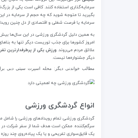
سرمایه‌گذاری استفاده کنند. کافی است یکی از بزرگ‌
بگیرید تا متوجه شوید که چه حجم از سرمایه در این 
سرمایه یا فرصت شغلی و اقتصادی از دل چنین رویدا
به همین دلیل گردشگری ورزشی در این سال‌ها بیش از
امروز کشورها برای جذب توریست دیگر تنها به بناهای 
علائق مردم می‌روند.
ورزش یکی از پرطرفدارترین تفر
دیگر جشنواره‌ها نیست.
مطالب خواندنی دیگر:
محله اسپرت سیتی دبی برا
انواع گردشگری ورزشی
گردشگری ورزشی تمام رویدادهای ورزشی را شامل می
سرگم‌کننده. ممکن است هدف شما از سفر شرکت در ی
یک قایق‌سواری تفریحی و یا یک پیاده‌روی چند روزه 