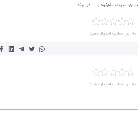
لان، سهند، علم‌کوه و … می‌برند.
به این مطلب امتیاز دهید
به این مطلب امتیاز دهید