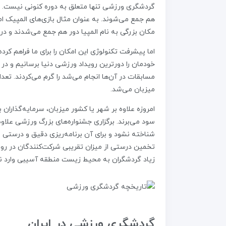
گردشگری ورزشی تنها متعلق به دوره کنونی نیست. بلک
مکان بزرگی به نام المپیا دور هم جمع می‌شدند و در
اما پیشرفت تکنولوژی این امکان را برای ما فراهم کر
خودمان را دورترین رویداد ورزشی دنیا برسانیم و د
مسابقات در آن‌ها انجام می‌شد را گرم می‌کردند. ت
میزبان می‌شد.
امروزه علاوه بر شهر یا کشور میزبان، سرمایه‌‌گذاران 
سود می‌برند. برگزاری جشنواره‌های بزرگ ورزشی علاوه
شناخته نشود و برای آن برنامه‌ریزی دقیق و درستی 
تخمین درستی از میزان تقریبی شرکت‌کنندگان در روید
زیاد گردشگران به محیط زیست منطقه آسیبی وارد نک
گردشگری ورزشی در ایران