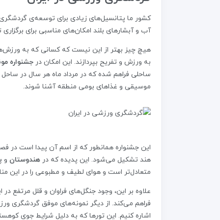
کشور ما پتانسیل‌های زیادی برای توسعه‌ی گردشگری و
آب و آبشارهای بلند امکان‌های مناسبی برای برگزاری
هیچ چیز بهتر از این نیست که کسانی که به ورزش‌
به ورزش و تفریح بپردازند. این امکان در
جشنواره مو
ساحلی فراهم شده که در مرداد ماه هر سال در ساحل
موسیقی و غذاهای بومی منطقه آشنا شوند.
این جشنواره همانطور که از اسم آن پیدا است در فص
هند تشکیل می‌شود. این پدیده که در
هندوستان
و
پ
متعادل‌تر است و هوای لطیف و مطبوعی را در این مناط
علاوه بر این، وجود جنگل‌های فراوان و قلل مرتفع در ا
فراهم می‌کند. از دیگر نمونه‌های موفق گردشگری ورزش
اشاره کنیم. این تورها که به دلیل شرایط جوی کوهست