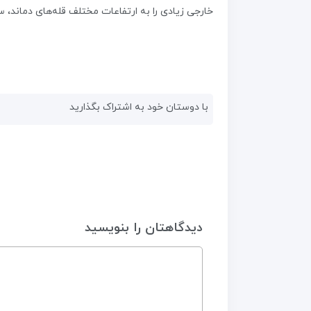
خارجی زیادی را به ارتفاعات مختلف قله‌های دماند، سب
با دوستان خود به اشتراک بگذارید
دیدگاهتان را بنویسید