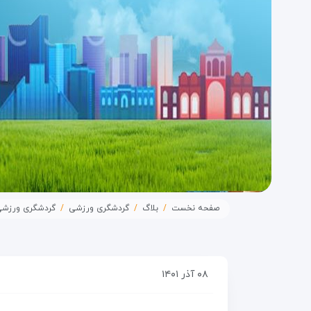
صفحه نخست
بلاگ
گردشگری ورزشی
گردشگری ورزشی
۰۸ آذر ۱۴۰۱