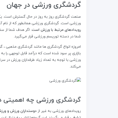
گردشگری ورزشی در جهان
صنعت گردشگری روز به روز در حال گسترش است. یکی 
ورزشی است. گردشگری ورزشی همانطور که از نام آ
رویدادهای مرتبط با ورزش است
. اگر هدف شما از س
شما در دسته توریسم ورزشی قرار می‌گیرد.
امروزه انواع گردشگری ها مانند گردشگری مذهبی ، گ
بازاری پر سود شده است که درآمد قابل توجهی را به
ورزشی با توجه به تعداد زیاد طرفداران ورزش در س
می‌کند.
گردشگری ورزشی چه اهمیتی دا
رویدادهای ورزشی به غیر از
دوستداران ورزش و ورزش
تبلیغی
قرار می‌گیرند. این گروه‌ها اغلب به دنبال ا