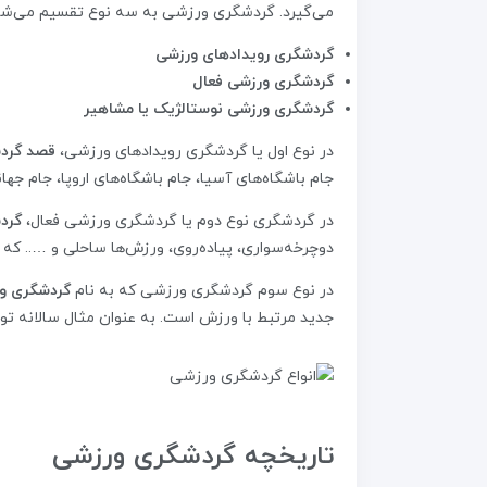
می‌گیرد. گردشگری ورزشی به سه نوع تقسیم می‌شو
گردشگری رویدادهای ورزشی
گردشگری ورزشی فعال
گردشگری ورزشی نوستالژیک یا مشاهیر
در نوع اول یا گردشگری رویدادهای ورزشی،
قصد گردش
جام باشگاه‌های آسیا، جام باشگاه‌های اروپا، جام جها
در گردشگری نوع دوم یا گردشگری ورزشی فعال،
گرد
دوچرخه‌سواری، پیاده‌روی، ورزش‌ها ساحلی و ….. که 
در نوع سوم گردشگری ورزشی که به نام
گردشگری ور
جدید مرتبط با ورزش است. به عنوان مثال سالانه تور
تاریخچه گردشگری ورزشی