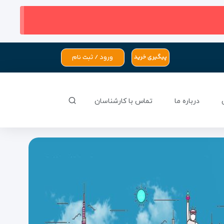
ورود / ثبت نام
پیگیری خرید
درباره ما
تماس با کارشناسان