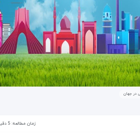
 در جهان
زمان مطالعه: 5 دقیقه