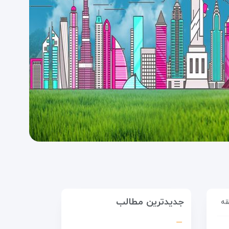
جدیدترین مطالب