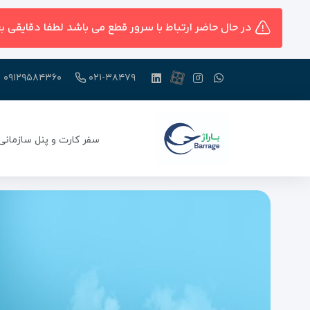
در حال حاضر ارتباط با سرور قطع می باشد لطفا دقایقی ب
۰۹۱۲۹۵۸۴۳۶۰
۰۲۱-۳۸۴۷۹
سفر کارت و پنل سازمانی