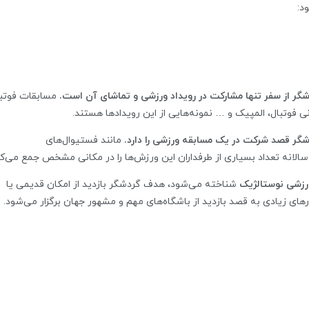
د:
گر از سفر تنها مشارکت در رویداد ورزشی و تماشای آن است.
مسابقات فوتبا
نی فوتبال، المپیک و … نمونه‌هایی از این رویدادها هستند.
شگر قصد شرکت در یک مسابقه ورزشی را دارد.
مانند فستیوال‌های
سالانه تعداد بسیاری از طرفداران این ورزش‌ها را در مکانی مشخص جمع می‌کن
زشی نوستالژیک
شناخته می‌شود، هدف گردشگر بازدید از امکان قدیمی یا
های زیادی به قصد بازدید از باشگاه‌های مهم و مشهور جهان برگزار می‌شود.