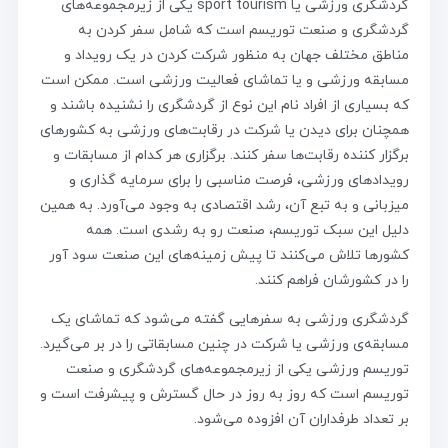
گردشگری ورزشی یا sport tourism یکی از زیرمجموعه‌های
گردشگری و صنعت توریسم است که شامل سفر کردن به
مناطق مختلف جهان به منظور شرکت کردن در یک رویداد و
مسابقه ورزشی و یا تماشای فعالیت ورزشی است. ممکن است
که بسیاری از افراد نام این نوع از گردشگری را نشنیده باشند و
همچنان برای دیدن یا شرکت در رقابت‌های ورزشی به کشورهای
برگزار کننده رقابت‌ها سفر کنند. برگزاری هر کدام از مسابقات و
رویدادهای ورزشی، فرصت مناسبی را برای سرمایه گذاری و
میزبانی و به تبع آن، رشد اقتصادی به وجود می‌آورد. به همین
دلیل این سبک توریسم، صنعت رو به رشدی است. همه
کشورها تلاش می‌کنند تا پیش زمینه‌های این صنعت سود آور
را در کشورشان فراهم کنند.
گردشگری ورزشی به سفرهایی گفته می‌شود که تماشای یک
مسابقه‌ی ورزشی یا شرکت در چنین مسابقاتی را در بر می‌گیرد.
توریسم ورزشی یکی از زیرمجموعه‌های گردشگری و صنعت
توریسم است که روز به روز در حال گسترش و پیشرفت است و
بر تعداد طرفداران آن افزوده می‌شود.