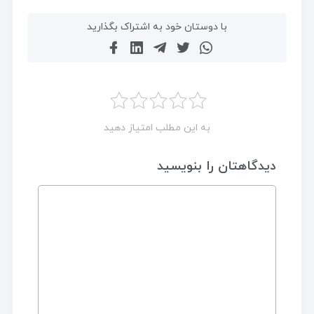
با دوستان خود به اشتراک بگذارید
به این مطلب امتیاز دهید
دیدگاهتان را بنویسید