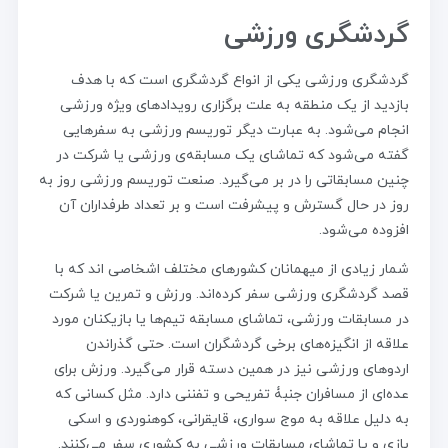
گردشگری ورزشی
گردشگری ورزشی یکی از انواع گردشگری است که با هدف
بازدید از یک منطقه به علت برگزاری رویدادهای ویژه ورزشی
انجام می‌شود. به عبارت دیگر توریسم ورزشی به سفرهایی
گفته می‌شود که تماشای یک مسابقه‌ی ورزشی یا شرکت در
چنین مسابقاتی را در بر می‌گیرد. صنعت توریسم ورزشی روز به
روز در حال گسترش و پیشرفت است و بر تعداد طرفداران آن
افزوده می‌شود.
شمار زیادی از میهمانان کشورهای مختلف اشخاصی اند که با
قصد گردشگری ورزشی سفر کرده‌اند. ورزش و تمرین یا شرکت
در مسابقات ورزشی، تماشای مسابقه تیم‌ها یا بازیکنان مورد
علاقه از انگیزه‌های برخی گردشگران است. حتی گذراندن
اردوهای ورزشی نیز در همین دسته قرار می‌گیرد. ورزش برای
عده‌ای از مسافران جنبۀ تفریحی و تفننی دارد. مثل کسانی که
به دلیل علاقه به موج سواری، قایقرانی، کوهنوردی و اسکی
بازی و یا تماشای مسابقات ورزشی به کشوری سفر می‌کنند.