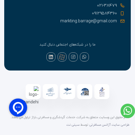
۰۲۱-۳۸۴۷۹
۰۹۱۲۹۵۸۴۳۶۰
markting.barrage@gmail.com
ما را در شبکه‌های اجتماعی دنبال کنید
تمام حقوق این وبسایت متعلق به شرکت خدمات گردشگری و مسافرتی باراژ تراول می باشد.
طراحی سایت آژانس مسافرتی
توسط
سیتی نت