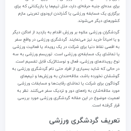
برای عده‌ای جنبه حرفه‌ای دارد، مثل تیم‌ها یا بازیکنانی که برای
برگزاری یک مسابقه ورزشی یا گذراندن ارودوی تمرینی عازم
کشورهای دیگر می‌شوند.
گردشگران ورزشی علاوه بر ورزش اقدام به بازدید از اماکن دیگر
و یا احیاناً خرید نیز می‌نمایند. گردشگری ورزشی در واقع سفر
به اقصی نقاط دنیا برای شرکت در یک رویداد یا فعالیت ورزشی
یا تماشای یک مسابقه‌ی ورزشی است. توریسم ورزشی به سه
نوع رویدادهای ورزشی، فعال و نوستالژیک قابل تقسیم است.
در حالی که شاید بسیاری از افراد حتی نام گردشگری ورزشی به
گوششان نخورده باشد، علاقه‌مندان به ورزش‌ها و تیم‌های
گوناگون برای شرکت یا تماشای رقابت‌ها و مسابقات ورزشی
مورد علاقه‌شان به راه‌های دور و نزدیک سفر می‌کنند. نظر به
اهمیت موضوع در این مقاله گردشگری ورزشی مورد بررسی
قرار گرفته است.
تعریف گردشگری ورزشی