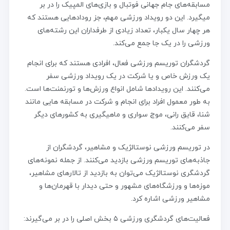
مسابقه‌های جام جهانی فوتبال و بازی‌های المپیک را در بر
میگیرد. این دو رویداد ورزشی مهم، جز رودادهایی هستند که
هر چهار سال یکبار، تعداد زیادی از طرفداران این رشته‌های
ورزشی را در یک جا جمع می‌کند.
گردشگران توریسم ورزشی فعال، افرادی هستند که برای انجام
یک ورزش خاص و یا شرکت در یک رویداد ورزشی سفر
می‌کنند. این رویدادها شامل انواع ورزش‌ها و تورنمنت‌ها است.
به طور معمول افراد برای انجام و شرکت در مسابقه هایی مانند
شنا، قایق رانی، موج سواری و ماهیگیری به کشورهای دیگر
سفر می‌کنند.
در توریسم ورزشی نوستالژیک و مشاهیر، گردشگران از
جاذبه‌های توریسم ورزشی بازدید می‌کنند. از جمله نمونه‌های
گردشگری نوستالژیک می‌توان به بازدید از تالارهای مشاهیر،
موزه‌ها و ورزشگاه‌های مشهور و حتی دیدار با قهرمان‌ها و
مشاهیر ورزشی اشاره کرد.
فعالیت‌های گردشگری ورزشی ۵ بخش اصلی را در بر می‌گیرند: