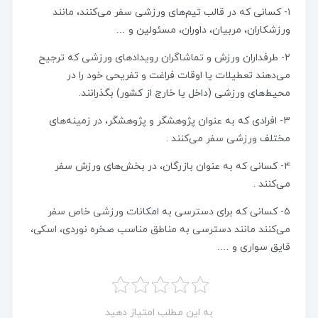
۱- کسانی که در قالب تیم‌های ورزشی سفر می‌کنند، مانند
ورزشکاران، مربیان، داوران، مسئولین و …
۲- طرفداران ورزش و تماشاگران رویداد‌های ورزشی که ترجیح
می‌دهند تعطیلات یا اوقات فراغت و تفریحی خود را در
محیط‌های ورزشی (داخل یا خارج از کشور) بگذرانند.
۳- افرادی که به عنوان پژوهشگر و پژوهشگر، در زمینه‌های
مختلف ورزشی سفر می‌کنند .
۴- کسانی که به عنوان بازرگان، در بخش‌های ورزش سفر
می‌کنند .
۵- کسانی که برای دسترسی به امکانات ورزشی خاص سفر
می‌کنند مانند دسترسی به مناطق مناسب صخره نوردی، اسکی،
قایق سواری و ….
به این مطلب امتیاز دهید