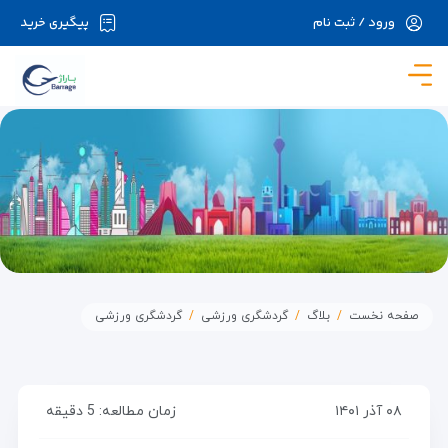
ورود / ثبت نام
پیگیری خرید
در حال حاضر ارتباط با سرور قطع می باشد لطفا
دقایقی بعد مجددا تلاش کنید.
صفحه نخست
بلاگ
گردشگری ورزشی
گردشگری ورزشی
۰۸ آذر ۱۴۰۱
زمان مطالعه: 5 دقیقه