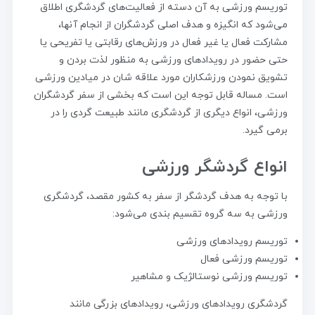
توریسم ورزشی به آن دسته از فعالیت‌های گردشگری اطلاق
می‌شود که انگیزه و هدف اصلی گردشگران از انجام آنها،
مشارکت فعال یا غیر فعال در ورزش‌های رقابتی یا تفریحی یا
حتی حضور در رویدادهای ورزشی به منظور لذت بردن و
تشویق نمودن ورزشکاران مورد علاقه شان در میادین ورزشی
است. مساله قابل توجه این است که بخشی از سفر گردشگران
ورزشی، انواع دیگری از گردشگری مانند طبیعت گردی را در
برمی گیرد.
انواع گردشگر ورزشی
با توجه به هدف گردشگر از سفر به کشور مقصد، گردشگری
ورزشی به سه گروه تقسیم بندی می‌شود:
توریسم رویدادهای ورزشی
توریسم ورزشی فعال
توریسم ورزشی نوستالژیک و مشاهیر
گردشگری رویدادهای ورزشی، رویدادهای بزرگی مانند