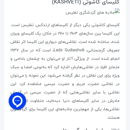
کلیسای کاشوتی (KASHVETI)
کلیسای کاشوتی یکی دیگر از کلیساهای ارتدکس تفلیس است.
این کلیسا بین سال‌های ۱۹۰۴ تا ۱۹۱۰ در مکان یک کلیسای ویران
شده، ساخته شده است. نقاشی‌های دیواری این کلیسا اثر نقاش
معروف گرجستانی، Lado Gudiashvili، است که در سال ۱۹۴۷
انجام شده است. از ویژگی آثار او می‌توان به چشمان بادامی و
متمایز افراد در نقاشی‌هایش اشاره کرد که به‌نوعی امضا و سبک
ویژه برای این نقاش در نظر گرفته می‌شود. این نمونه را می‌توان
در نقاشی حضرت مریم و حضرت عیسی مشاهده کرد. این
نقاشی با سایر نقاشی‌هایی که از حضرت عیسی در آغوش
مادرش در سایر کلیساهای دنیا دیده‌اید، متفاوت است. این
نقاشی‌ها، یکی از مهم‌ترین جاذبه‌های این کلیسا برای گردشگران
هستند.