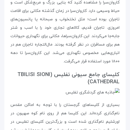
کاروان‌سرا را مشاهده کنید که بنایی بزرگ و مربع‌شکل است و
حیاط وسیعی دارد. کاروان‌سرا در زمان گذشته مکانی برای اقامت
تاجران بوده است؛ مثل تختخواب و صبحانه یا پانسیون‌های
امروزی. تاجران قدیم، کالاهای تجاری خود را با اسب و شتر
جابه‌جا می‌کردند. این کاروان‌سراها، مکانی برای نگهداری حیوانات
هم برای مسافران در نظر گرفته بودند. مال‌التجاره‌ تاجران هم در
انباری‌هایی مخصوص نگهداری می‌شد. این کاروان‌سرا تا دهه‌
۱۸۰۰ مورد استفاده قرار می‌گرفت.
کلیسای جامع سیونی تفلیس (TBILISI SIONI
CATHEDRAL)
بسیاری از کلیساهای گرجستان را با توجه به اماکن مقدس
نام‌گذاری کرده‌اند. این کلیسا هم از روی نام کوه صهیون در
اورشلیم نام‌گذاری شده است و بزرگ‌ترین کلیسای تفلیس در