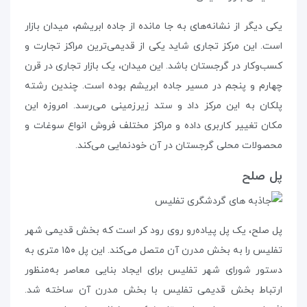
یکی دیگر از نشانه‌های به جا مانده از جاده‌ ابریشم، میدان بازار
است. این مرکز تجاری شاید یکی از قدیمی‌ترین مراکز تجارت و
کسب‌و‌کار در گرجستان باشد. این میدان، یک بازار تجاری در قرن
چهارم و پنجم در مسیر جاده‌ ابریشم بوده است. چندین رشته
پلکان به این مرکز داد و ستد زیرزمینی می‌رسد. امروزه این
مکان تغییر کاربری داده و مراکز مختلف فروش انواع سوغات و
محصولات محلی گرجستان در آن خودنمایی می‌کند.
پل صلح
پل صلح، یک پل پیاده‌رو روی رود کر است که بخش قدیمی شهر
تفلیس را به بخش مدرن آن متصل می‌کند. این پل ۱۵۰ متری به
دستور شورای شهر تفلیس برای ایجاد بنایی معاصر به‌منظور
ارتباط بخش قدیمی تفلیس با بخش مدرن آن ساخته شد.