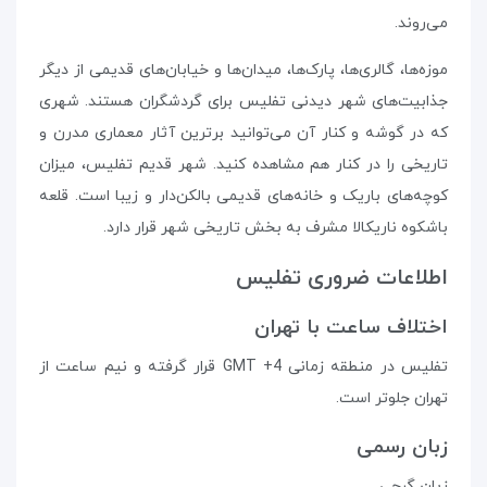
می‌روند.
موزه‌ها، گالری‌ها، پارک‌ها، میدان‌ها و خیابان‌های قدیمی از دیگر
جذابیت‌های شهر دیدنی تفلیس برای گردشگران هستند. شهری
که در گوشه و کنار آن می‌توانید برترین آثار معماری مدرن و
تاریخی را در کنار هم مشاهده کنید. شهر قدیم تفلیس، میزان
کوچه‌های باریک و خانه‌های قدیمی بالکن‌دار و زیبا است. قلعه‌
باشکوه ناریکالا مشرف به بخش تاریخی شهر قرار دارد.
اطلاعات ضروری تفلیس
اختلاف ساعت با تهران
تفلیس در منطقه‌ زمانی GMT +4 قرار گرفته و نیم ساعت از
تهران جلوتر است.
زبان رسمی
زبان گرجی