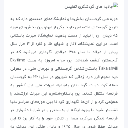
موزه‌ ملی گرجستان بخش‌ها و نمایشگاه‌های متعددی دارد که به
تاریخ گرجستان اختصاص دارند. یکی از مهم‌ترین بخش‌های موزه
که دیدن آن را نباید از دست بدهید، نمایشگاه میراث باستانی
است. در این نمایشگاه، آثار و اشیای طلا و نقره از ۳ هزار سال
پیش از میلاد تا سال ۴۰۰ میلادی نگهداری می‌شود که در
گرجستان کشف شده‌اند. این موزه امروزه به همت Ekvtime
Takaishvili باستان‌شناس گرجستانی و قهرمان ملی، در معرض
دید عموم قرار دارد. زمانی که شوروی در سال ۱۹۲۱ به گرجستان
حمله کرد، دولت گرجستان به‌همراه میراث ملی این کشور به
فرانسه منتقل شدند. این باستان‌شناس، این میراث ارزشمند را
همراهی کرد و از آن‌ها نگهداری کرد تا بین موزه‌های سراسر دنیا
تقسیم نشود. با وجود اینکه او به‌سختی و در شرایط دشواری در
فرانسه زندگی می‌کرد، همه ی تلاش خود را به کار برد تا این
میراث حفظ شود. در سال ۱۹۴۵ و پایان جنگ، این میراث به