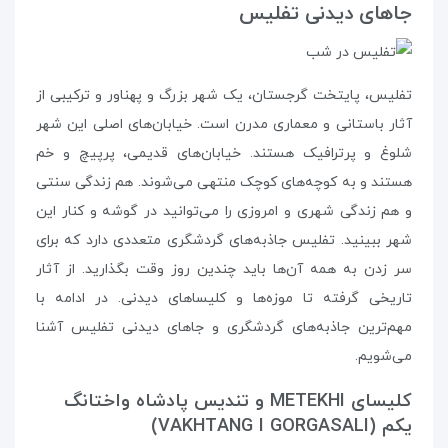
جاهای دیدنی تفلیس
تفلیس، پایتخت گرجستان، یک شهر بزرگ و پهناور و ترکیبی از
آثار باستانی و معماری مدرن است. خیابان‌های اصلی این شهر
شلوغ و پرترافیک هستند. خیابان‌های قدیمی، پرپیچ و خم
هستند و به کوچه‌های کوچک منتهی می‌شوند. هم زندگی سنتی
و هم زندگی شهری و امروزی را می‌توانید در گوشه و کنار این
شهر ببینید. تفلیس جاذبه‌های گردشگری متعددی دارد که برای
سر زدن به همه‌ آن‌ها باید چندین روز وقت بگذارید. از آثار
تاریخی گرفته تا موزه‌ها و کلیساهای دیدنی. در ادامه با
مهم‌ترین جاذبه‌های گردشگری و جاهای دیدنی تفلیس آشنا
می‌شویم.
کلیسای METEKHI و تندیس پادشاه واختانگ
یکم (VAKHTANG I GORGASALI)