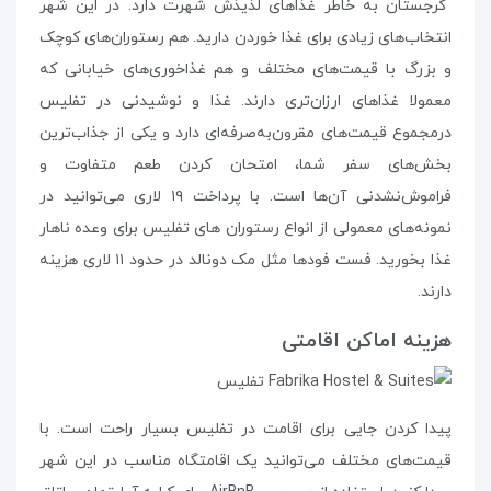
گرجستان به خاطر غذاهای لذیذش شهرت دارد. در این شهر
انتخاب‌های زیادی برای غذا خوردن دارید. هم رستوران‌های کوچک
و بزرگ با قیمت‌های مختلف و هم غذاخوری‌های خیابانی که
معمولا غذاهای ارزان‌تری دارند. غذا و نوشیدنی در تفلیس
درمجموع قیمت‌های مقرون‌به‌صرفه‌ای دارد و یکی از جذاب‌ترین
بخش‌های سفر شما، امتحان کردن طعم متفاوت و
فراموش‌نشدنی آن‌ها است. با پرداخت ۱۹ لاری می‌توانید در
نمونه‌های معمولی از انواع رستوران‌ های تفلیس برای وعده‌ ناهار
غذا بخورید. فست فودها مثل مک دونالد در حدود ۱۱ لاری هزینه
دارند.
هزینه‌ اماکن اقامتی
پیدا کردن جایی برای اقامت در تفلیس بسیار راحت است. با
قیمت‌های مختلف می‌توانید یک اقامتگاه مناسب در این شهر