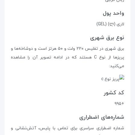
واحد پول
لاری (ლ) (GEL)
نوع برق شهری
برق شهری در تفلیس ۲۲۰ ولت و ۵۰ هرتز است و دوشاخه‌ها و
پریزها از نوع C هستند که در ادامه تصویر آن را مشاهده
می‌کنید:
کد کشور
+۹۹۵
شماره‌های اضطراری
شماره اضطراری سراسری برای تماس با پلیس، آتش‌نشانی و