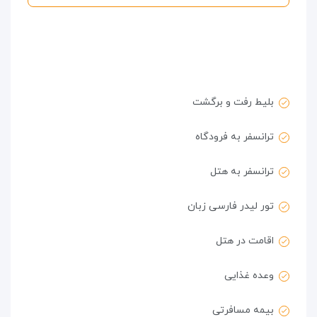
بلیط رفت و برگشت
ترانسفر به فرودگاه
ترانسفر به هتل
تور لیدر فارسی زبان
اقامت در هتل
وعده غذایی
بیمه مسافرتی