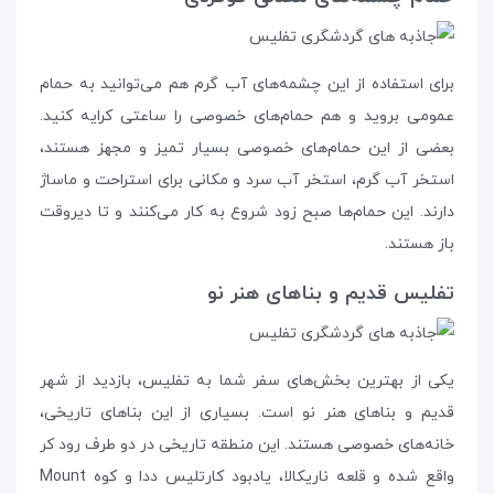
برای استفاده از این چشمه‌های آب گرم هم می‌توانید به حمام
عمومی بروید و هم حمام‌های خصوصی را ساعتی کرایه کنید.
بعضی از این حمام‌های خصوصی بسیار تمیز و مجهز هستند،
استخر آب گرم، استخر آب سرد و مکانی برای استراحت و ماساژ
دارند. این حمام‌ها صبح زود شروع به کار می‌کنند و تا دیروقت
باز هستند.
تفلیس قدیم و بناهای هنر نو
یکی از بهترین بخش‌های سفر شما به تفلیس، بازدید از شهر
قدیم و بناهای هنر نو است. بسیاری از این بناهای تاریخی،
خانه‌های خصوصی هستند. این منطقه‌ تاریخی در دو طرف رود کر
واقع شده و قلعه‌ ناریکالا، یادبود کارتلیس ددا و کوه Mount