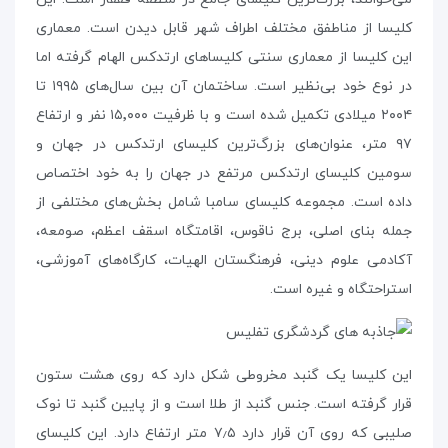
کلیسا از مناطفق مختلف اطراف شهر قابل دیدن است. معماری
این کلیسا از معماری سنتی کلیساهای ارتدکس الهام گرفته اما
در نوع خود بی‌نظیر است. ساختمان آن بین سال‌های ۱۹۹۵ تا
۲۰۰۴ میلادی تکمیل شده است و با ظرفیت ۱۵٬۰۰۰ نفر و ارتفاع
۹۷ متر، عنوان‌های بزرگ‌ترین کلیسای ارتدکس در جهان و
سومین کلیسای ارتدکس مرتفع در جهان را به خود اختصاص
داده است. مجموعه کلیسای سامبا شامل بخش‌های مختلفی از
جمله بنای اصلی، برج ناقوس، اقامتگاه اسقف اعظم، صومعه،
آکادمی علوم دینی، فرهنگستان الهیات، کارگاه‌های آموزشی،
استراحتگاه و غیره است.
این کلیسا یک گنبد مخروطی شکل دارد که روی هشت ستون
قرار گرفته است. جنس گنبد از طلا است و از پایین گنبد تا نوک
صلیبی که روی آن قرار دارد ۷٫۵ متر ارتفاع دارد. این کلیسای