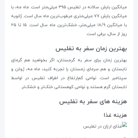
میانگین بارش سالانه در تفلیس ۴۹۵ میلی‌متر است. ماه مه، با
میانگین بارش ۷۷ میلی‌متری مرطوب‌ترین ماه سال است. ژانویه
با میانگین ۱۸/۹ میلی‌متر، خشک‌ترین ماه سال است. ۱۵ تا ۲۵
روز از سال، برفی است.
بهترین زمان سفر به تفلیس
بهترین زمان برای سفر به گرجستان، اگر بخواهید هم گرمای
تابستان و هم سرمای زمستان را تجربه کنید، ماه مه، ژوئن و
سپتامبر است. نواحی کم‌ارتفاع در اطراف تفلیس در اواسط
تابستان گرم هستند و نواحی کوهستانی خنک‌تر و خشک‌تر.
هزینه‌ های سفر به تفلیس
هزینه‌ غذا