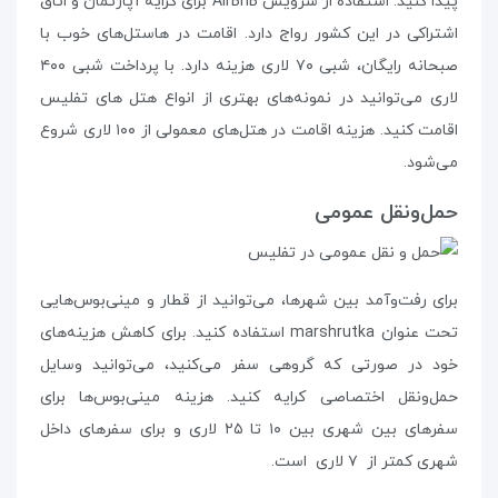
پیدا کنید. استفاده از سرویس AirBnB برای کرایه‌ آپارتمان و اتاق
اشتراکی در این کشور رواج دارد. اقامت در هاستل‌های خوب با
صبحانه رایگان، شبی ۷۰ لاری هزینه دارد. با پرداخت شبی ۴۰۰
لاری می‌توانید در نمونه‌های بهتری از انواع هتل های تفلیس
اقامت کنید. هزینه‌ اقامت در هتل‌های معمولی از ۱۰۰ لاری شروع
می‌شود.
حمل‌و‌نقل عمومی
برای رفت‌و‌آمد بین شهرها، می‌توانید از قطار و مینی‌بوس‌هایی
تحت عنوان marshrutka استفاده کنید. برای کاهش هزینه‌های
خود در صورتی که گروهی سفر می‌کنید، می‌توانید وسایل
حمل‌و‌نقل اختصاصی کرایه کنید. هزینه‌ مینی‌بوس‌ها برای
سفرهای بین شهری بین ۱۰ تا ۲۵ لاری و برای سفرهای داخل
شهری کمتر از ۷ لاری است.