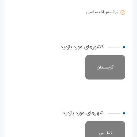
ترانسفر اختصاصی
کشورهای مورد بازدید:
گرجستان
شهرهای مورد بازدید:
تفلیس