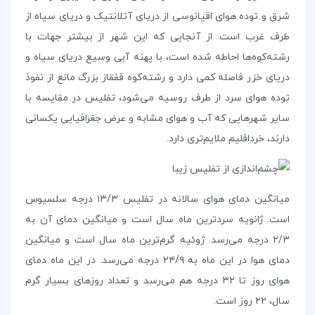
شرق و توده هوای اقیانوسی از دریای آتلانتیک و دریای سیاه از
طرف غرب است. از آنجایی که این شهر از بیشتر جهات با
رشته‌کوه‌ها احاطه شده است، با پهنه‌ آبی وسیع دریای سیاه و
دریای خزر فاصله‌ کمی دارد و رشته‌کوه قفقاز بزرگ مانع از نفوذ
توده هوای سرد از طرف روسیه می‌شود، تفلیس در مقایسه با
سایر شهرهایی که آب و هوای مشابه و عرض جغرافیایی یکسانی
دارند، خرداقلیم ملایم‌تری دارد.
میانگین دمای هوای سالانه در تفلیس ۱۳/۳ درجه‌ سلسیوس
است. ژانویه سردترین ماه سال است و میانگین دمای آن به
۲/۳ درجه می‌رسد. ژوئیه گرم‌ترین ماه سال است و میانگین
دمای هوا در این ماه به ۲۴/۹ درجه می‌رسد. در این ماه دمای
هوای روز تا ۳۲ درجه هم می‌رسد و تعداد روزهای بسیار گرم
سال، ۲۲ روز است.