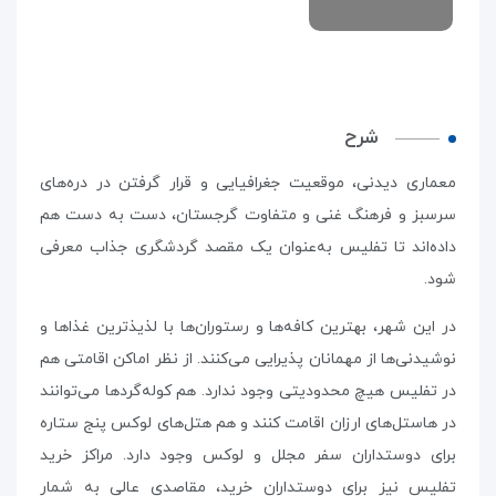
شرح
معماری دیدنی، موقعیت جغرافیایی و قرار گرفتن در دره‌های
سرسبز و فرهنگ غنی و متفاوت گرجستان، دست به دست هم
داده‌اند تا تفلیس به‌عنوان یک مقصد گردشگری جذاب معرفی
شود.
در این شهر، بهترین کافه‌ها و رستوران‌ها با لذیذترین غذاها و
نوشیدنی‌ها از مهمانان پذیرایی می‌کنند. از نظر اماکن اقامتی هم
در تفلیس هیچ محدودیتی وجود ندارد. هم کوله‌گردها می‌توانند
در هاستل‌های ارزان اقامت کنند و هم هتل‌های لوکس پنج ستاره
برای دوستداران سفر مجلل و لوکس وجود دارد. مراکز خرید
تفلیس نیز برای دوستداران خرید، مقاصدی عالی به شمار