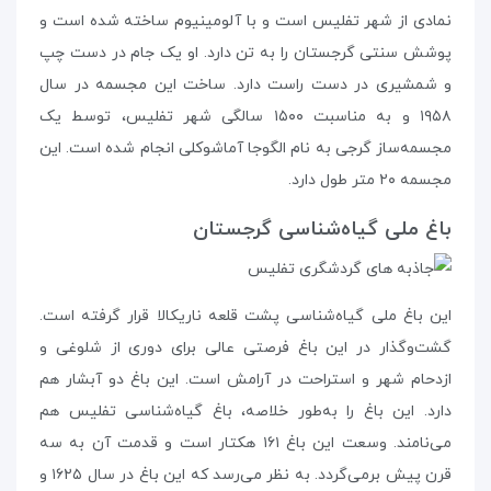
نمادی از شهر تفلیس است و با آلومینیوم ساخته شده است و
پوشش سنتی گرجستان را به تن دارد. او یک جام در دست چپ
و شمشیری در دست راست دارد. ساخت این مجسمه در سال
۱۹۵۸ و به مناسبت ۱۵۰۰ سالگی شهر تفلیس، توسط یک
مجسمه‌ساز گرجی به نام الگوجا آماشوکلی انجام شده است. این
مجسمه ۲۰ متر طول دارد.
باغ ملی گیاه‌شناسی گرجستان
این باغ ملی گیاه‌شناسی پشت قلعه‌ ناریکالا قرار گرفته است.
گشت‌و‌گذار در این باغ فرصتی عالی برای دوری از شلوغی و
ازدحام شهر و استراحت در آرامش است. این باغ دو آبشار هم
دارد. این باغ را به‌طور خلاصه، باغ گیاه‌شناسی تفلیس هم
می‌نامند. وسعت این باغ ۱۶۱ هکتار است و قدمت آن به سه
قرن پیش برمی‌گردد. به نظر می‌رسد که این باغ در سال ۱۶۲۵ و