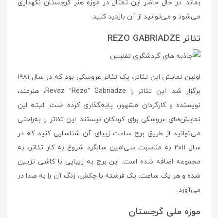
بماند. در حال حاضر این تمثال در موزه‌ هنر گرجستان نگهداری
می‌شود و می‌توانید از آن بازدید کنید.
تئاتر REZO GABRIADZE
اولین نمایش این تئاتر، یک تئاتر عروسکی بود که در سال ۱۹۸۱
برگزار شد. این تئاتر را Revaz “Rezo” Gabriadze، هنرمند،
نویسنده و کارگردان مشهور، پایه‌گذاری کرده است. البته این
نمایش‌های عروسکی برای کودکان نیستند. این تئاتر را به‌راحتی
می‌توانید از طریق برج ساعت زیبای آن شناسایی کنید که در
سال ۲۰۱۱ به مناسبت سی‌امین سالگرد شروع به کار تئاتر، به
مجموعه اضافه شده است. این برج به زیبایی با کاشی تزیین
شده و هر یک ساعت، یک فرشته با چکش، زنگ آن را به صدا در
می‌آورد.
موزه‌ ملی گرجستان