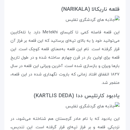
قلعه‌ ناریکالا (NARIKALA)
این قلعه فاصله‌ کمی تا کلیسای Metekhi دارد. با تله‌کابین
می‌توانید خود را به بالای تپه‌ای برسانید که این قلعه بر فراز آن
قرار گرفته است. نام این قلعه به‌معنای قلعه‌ کوچک است. این
قلعه برای اولین بار در قرن چهارم ساخته شده و در طول تاریخ
بارها ویران و بازسازی شده است. آخرین ویرانی این قلعه در سال
۱۸۲۷ اتقفاق افتاد زمانی که باروت نگهداری شده در این قلعه،
منفجر شد.
یادبود کارتلیس ددا (KARTLIS DEDA)
این یادبود که با نام مادر گرجستان هم شناخته می‌شود، در
نزدیکی قلعه و بر فراز تپه‌ای قرار گرفته است. این تندیس،