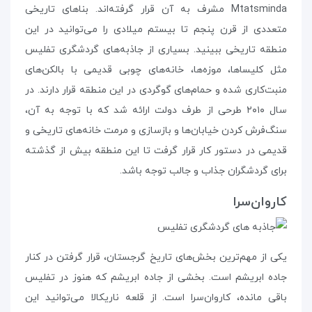
Mtatsminda مشرف به آن قرار گرفته‌اند. بناهای تاریخی
متعددی از قرن پنجم تا بیستم میلادی را می‌توانید در این
منطقه‌ تاریخی ببینید. بسیاری از جاذبه‌های گردشگری تفلیس
مثل کلیساها، موزه‌ها، خانه‌های چوبی قدیمی با بالکن‌های
منبت‌کاری شده و حمام‌های گوگردی در این منطقه قرار دارند. در
سال ۲۰۱۰ طرحی از طرف دولت ارائه شد که با توجه به آن،
سنگ‌فرش کردن خیابان‌ها و بازسازی و مرمت خانه‌های تاریخی و
قدیمی در دستور کار قرار گرفت تا این منطقه بیش از گذشته
برای گردشگران جذاب و جالب توجه باشد.
کاروان‌سرا
یکی از مهم‌ترین بخش‌های تاریخ گرجستان، قرار گرفتن در کنار
جاده‌ ابریشم است. بخشی از جاده‌ ابریشم که هنوز در تفلیس
باقی مانده، کاروان‌سرا است. از قلعه‌ ناریکالا می‌توانید این