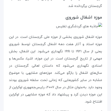
گرجستان برگردانده شد.
موزه‌ اشغال شوروی
موزه‌ اشغال شوروی بخشی از موزه‌ ملی گرجستان است. در این
موزه اسناد و آثار هفت دهه اشغال گرجستان توسط شوروی
یعنی از سال ۱۹۲۱ تا ۱۹۹۱ نگهداری می‌شود. این اشغال، بخش
مهمی از تاریخ گرجستان است. در این موزه، اشیا، عکس‌ها و
اسنادی نگهداری می‌شود که داستان اهالی گرجستان در
سال‌های اشغال را بازگو می‌کند. موزه‌های مشابهی با موضوع
مشابه در سایر کشورهایی که زمانی تحت سلطه‌ شوروی بودند
وجود دارد. به‌عنوان مثال در سال ۲۰۰۷، رئیس‌جمهوری اوکراین از
این موزه دیدن کرد و پیشنهاد داد که موزه‌ مشابهی در اوکراین
افتتاح شود.