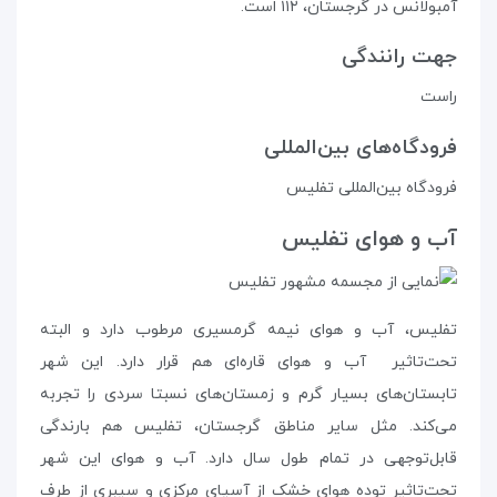
آمبولانس در گرجستان، ۱۱۲ است.
جهت رانندگی
راست
فرودگاه‌های بین‌المللی
فرودگاه بین‌المللی تفلیس
آب‌ و‌ هوای تفلیس
تفلیس، آب و هوای نیمه گرمسیری مرطوب دارد و البته
تحت‌تاثیر آب و هوای قاره‌ای هم قرار دارد. این شهر
تابستان‌های بسیار گرم و زمستان‌های نسبتا سردی را تجربه
می‌کند. مثل سایر مناطق گرجستان، تفلیس هم بارندگی
قابل‌توجهی در تمام طول سال دارد. آب و هوای این شهر
تحت‌تاثیر توده هوای خشک از آسیای مرکزی و سیبری از طرف