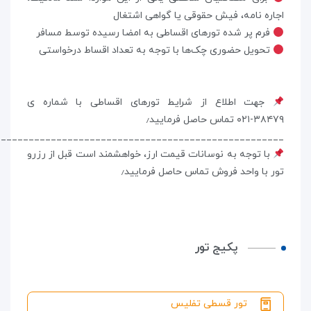
اجاره نامه، فیش حقوقی یا گواهی اشتغال
فرم پر شده تور‌های اقساطی به امضا رسیده توسط مسافر
تحویل حضوری چک‌ها با توجه به تعداد اقساط درخواستی
جهت اطلاع از شرایط تورهای اقساطی با شماره ی
۳۸۴۷۹-۰۲۱ تماس حاصل فرمایید٫
____________________________________________________
با توجه به نوسانات قیمت ارز، خواهشمند است قبل از رزرو
تور با واحد فروش تماس حاصل فرمایید٫
پکیج تور
تور قسطی تفلیس