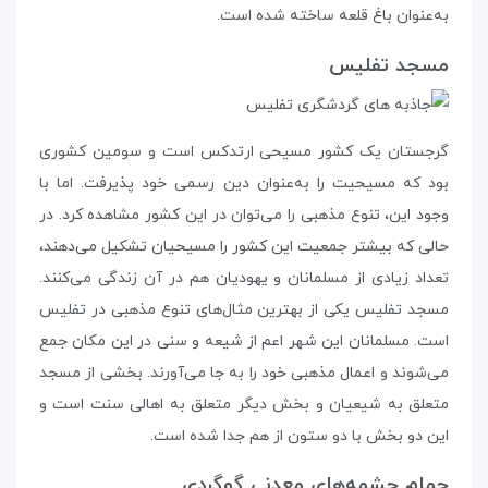
به‌عنوان باغ قلعه ساخته شده است.
مسجد تفلیس
گرجستان یک کشور مسیحی ارتدکس است و سومین کشوری
بود که مسیحیت را به‌عنوان دین رسمی خود پذیرفت. اما با
وجود این، تنوع مذهبی را می‌توان در این کشور مشاهده کرد. در
حالی که بیشتر جمعیت این کشور را مسیحیان تشکیل می‌دهند،
تعداد زیادی از مسلمانان و یهودیان هم در آن زندگی می‌کنند.
مسجد تفلیس یکی از بهترین مثال‌های تنوع مذهبی در تفلیس
است. مسلمانان این شهر اعم از شیعه و سنی در این مکان جمع
می‌شوند و اعمال مذهبی خود را به جا می‌آورند. بخشی از مسجد
متعلق به شیعیان و بخش دیگر متعلق به اهالی سنت است و
این دو بخش با دو ستون از هم جدا شده است.
حمام چشمه‌های معدنی گوگردی