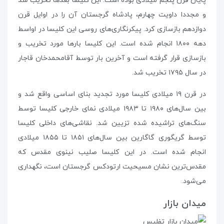
پایان قرن پنجم میلادی بوده است. این کلیسا بعدها تخریب شد
و مجددا داویت چهارم، پادشاه گرجستان آن را در اوایل قرن
دوازدهم بازسازی کرد. پیکرنگاری‌های روسی این کلیسا در اواسط
دهه‌ ۱۸۰۰ انجام شده است. این کلیسا بارها مورد تخریب و
بازسازی قرار گرفته است و آخرین بار توسط آقامحمدخان قاجار
در سال ۱۷۹۵ تخریب شد.
در قرن ۱۹ میلادی کلیسا مورد تجدید بنای اساسی واقع شد و
بین سال‌های ۱۹۸۰ تا ۱۹۸۳ میلادی نمای خارجی کلیسا توسط
سنگ‌های تراشیده شده تزیین شد. نقاشی‌های داخلی کلیسا
توسط گریگوری گاگارین بین سال‌های ۱۸۵۱ تا ۱۸۵۵ میلادی
انجام شده است. در این کلیسا صلیب نینوی مقدس که
مقدس‌ترین نشان مسیحیت ارتودکس گرجستان است، نگهداری
می‌شود.
میدان بازار